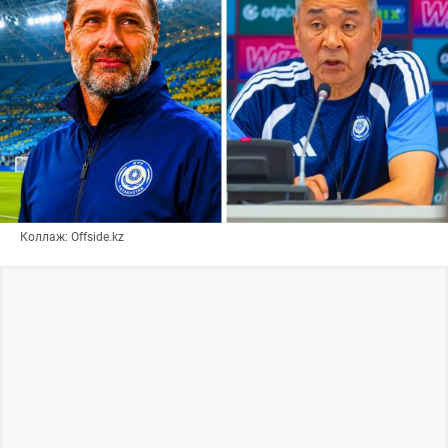
Коллаж: Offside.kz