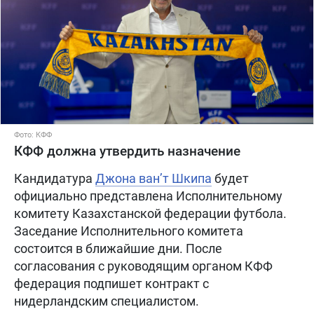
Фото: КФФ
КФФ должна утвердить назначение
Кандидатура
Джона ван’т Шкипа
будет
официально представлена Исполнительному
комитету Казахстанской федерации футбола.
Заседание Исполнительного комитета
состоится в ближайшие дни. После
согласования с руководящим органом КФФ
федерация подпишет контракт с
нидерландским специалистом.