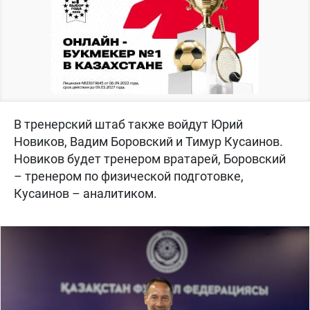
В тренерский штаб также войдут Юрий
Новиков, Вадим Боровский и Тимур Кусаинов.
Новиков будет тренером вратарей, Боровский
– тренером по физической подготовке,
Кусаинов – аналитиком.