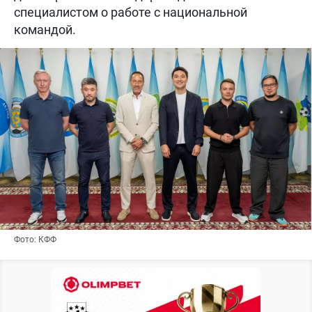
специалистом о работе с национальной
командой.
Фото: КФФ