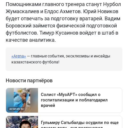
Помощниками главного тренера станут Нурбол
Жумаскалиев и Елдос Ахметов. Юрий Новиков
будет отвечать за подготовку вратарей. Вадим
Боровский займется физической подготовкой
футболистов. Тимур Кусаинов войдет в штаб в
качестве аналитика.
«Arena»
— главные события, эксклюзивы и инсайды
казахстанского футбола!