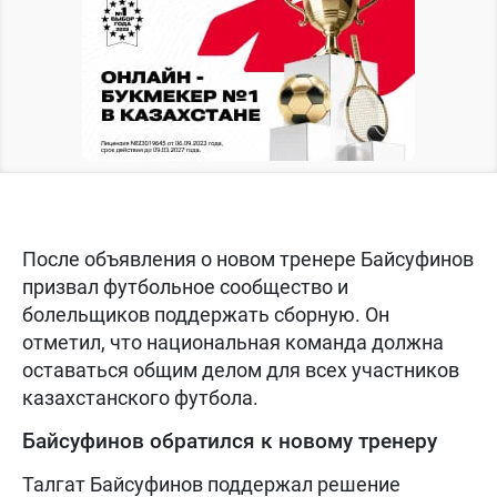
После объявления о новом тренере Байсуфинов
призвал футбольное сообщество и
болельщиков поддержать сборную. Он
отметил, что национальная команда должна
оставаться общим делом для всех участников
казахстанского футбола.
Байсуфинов обратился к новому тренеру
Талгат Байсуфинов поддержал решение