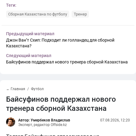
Теги:
Сборная Казахстана по футболу
Тренер
Предыдущий материал
Джон Ван’т Схип: Подходит ли голландец для сборной
Казахстана?
Следующий материал
Байсуфинов поддержал нового тренера сборной Казахстана
← Главная
Футбол
Байсуфинов поддержал нового
тренера сборной Казахстана
Автор: Умербеков Владислав
07.08.2026, 12:20
Эксперт, редактор Offside.kz