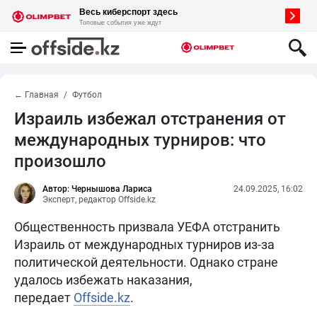
← Главная
Футбол
Израиль избежал отстранения от
международных турниров: что
произошло
Автор: Чернышова Лариса
24.09.2025, 16:02
Эксперт, редактор Offside.kz
Общественность призвала УЕФА отстранить
Израиль от международных турниров из-за
политической деятельности. Однако стране
удалось избежать наказания,
передает
Offside.kz
.