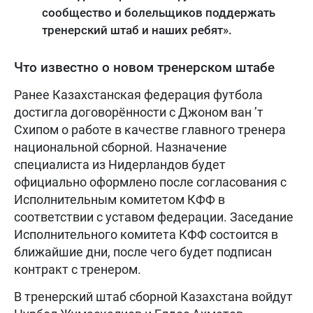
сообщество и болельщиков поддержать
тренерский штаб и наших ребят».
Что известно о новом тренерском штабе
Ранее Казахстанская федерация футбола
достигла договорённости с Джоном ван ’т
Схипом о работе в качестве главного тренера
национальной сборной. Назначение
специалиста из Нидерландов будет
официально оформлено после согласования с
Исполнительным комитетом КФФ в
соответствии с уставом федерации. Заседание
Исполнительного комитета КФФ состоится в
ближайшие дни, после чего будет подписан
контракт с тренером.
В тренерский штаб сборной Казахстана войдут