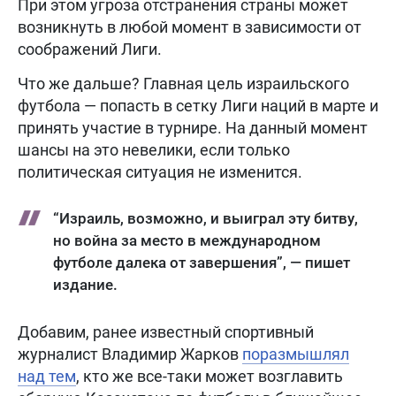
При этом угроза отстранения страны может
возникнуть в любой момент в зависимости от
соображений Лиги.
Что же дальше? Главная цель израильского
футбола — попасть в сетку Лиги наций в марте и
принять участие в турнире. На данный момент
шансы на это невелики, если только
политическая ситуация не изменится.
“Израиль, возможно, и выиграл эту битву,
но война за место в международном
футболе далека от завершения”, — пишет
издание.
Добавим, ранее известный спортивный
журналист Владимир Жарков
поразмышлял
над тем
, кто же все-таки может возглавить