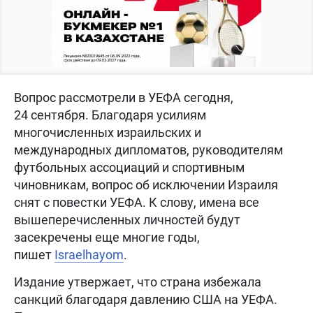
Вопрос рассмотрели в УЕФА сегодня,
24 сентября. Благодаря усилиям
многочисленных израильских и
международных дипломатов, руководителям
футбольных ассоциаций и спортивным
чиновникам, вопрос об исключении Израиля
снят с повестки УЕФА. К слову, имена все
вышеперечисленных личностей будут
засекречены еще многие годы,
пишет
Israelhayom
.
Издание утвержает, что страна избежала
санкций благодаря давлению США на УЕФА.