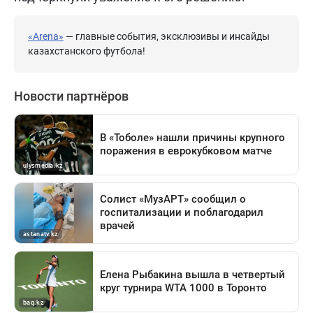
«Arena»
— главные события, эксклюзивы и инсайды
казахстанского футбола!