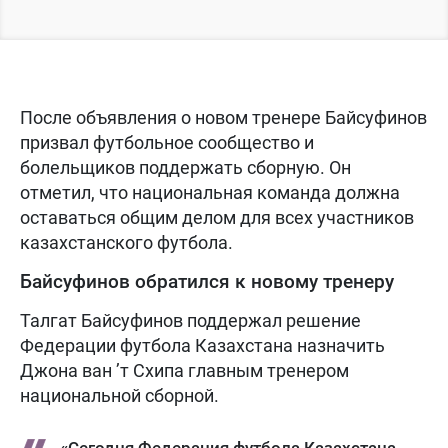
После объявления о новом тренере Байсуфинов
призвал футбольное сообщество и
болельщиков поддержать сборную. Он
отметил, что национальная команда должна
оставаться общим делом для всех участников
казахстанского футбола.
Байсуфинов обратился к новому тренеру
Талгат Байсуфинов поддержал решение
Федерации футбола Казахстана назначить
Джона ван ’т Схипа главным тренером
национальной сборной.