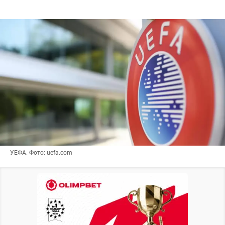
УЕФА. Фото: uefa.com