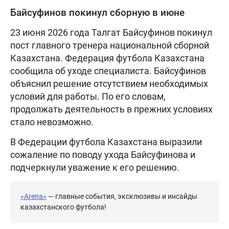
Байсуфинов покинул сборную в июне
23 июня 2026 года Талгат Байсуфинов покинул
пост главного тренера национальной сборной
Казахстана. Федерация футбола Казахстана
сообщила об уходе специалиста. Байсуфинов
объяснил решение отсутствием необходимых
условий для работы. По его словам,
продолжать деятельность в прежних условиях
стало невозможно.
В Федерации футбола Казахстана выразили
сожаление по поводу ухода Байсуфинова и
подчеркнули уважение к его решению.
«Arena»
— главные события, эксклюзивы и инсайды
казахстанского футбола!