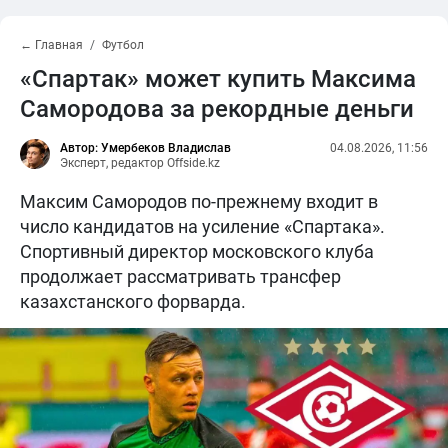
← Главная
Футбол
«Спартак» может купить Максима
Самородова за рекордные деньги
Автор: Умербеков Владислав
04.08.2026, 11:56
Эксперт, редактор Offside.kz
Максим Самородов по-прежнему входит в
число кандидатов на усиление «Спартака».
Спортивный директор московского клуба
продолжает рассматривать трансфер
казахстанского форварда.