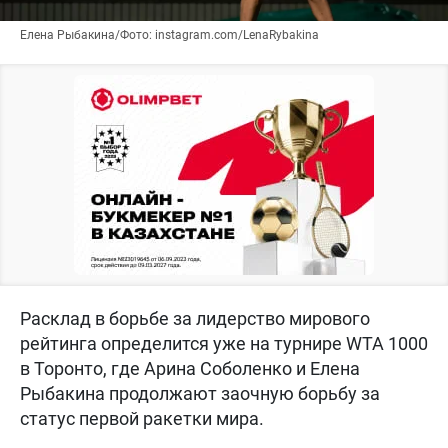
Елена Рыбакина/Фото: instagram.com/LenaRybakina
Расклад в борьбе за лидерство мирового
рейтинга определится уже на турнире WTA 1000
в Торонто, где Арина Соболенко и Елена
Рыбакина продолжают заочную борьбу за
статус первой ракетки мира.