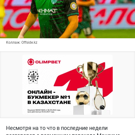
Коллаж: Offside.kz
Несмотря на то что в последние недели