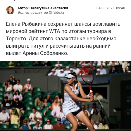
Автор: Палагутина Анастасия
04.08.2026, 09:40
Эксперт, редактор Offside.kz
Елена Рыбакина сохраняет шансы возглавить
мировой рейтинг WTA по итогам турнира в
Торонто. Для этого казахстанке необходимо
выиграть титул и рассчитывать на ранний
вылет Арины Соболенко.