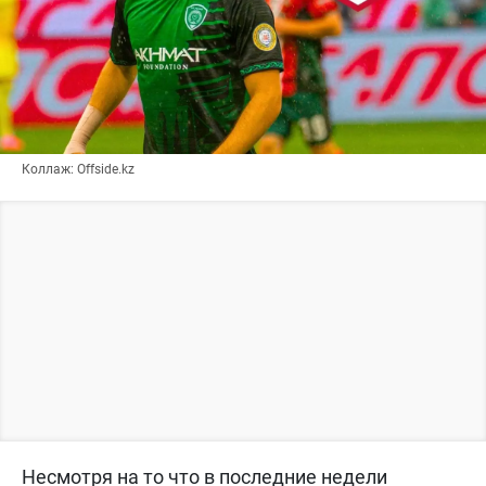
Коллаж: Offside.kz
Несмотря на то что в последние недели