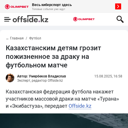
← Главная
Футбол
Казахстанским детям грозит
пожизненное за драку на
футбольном матче
Автор: Умербеков Владислав
15.08.2025, 16:58
Эксперт, редактор Offside.kz
Казахстанская федерация футбола накажет
участников массовой драки на матче «Турана»
и «Экибастуза», передает
Offside.kz