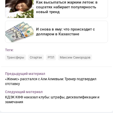
Теги:
Трансферы
Спартак
РПЛ
Максим Самородов
Предыдущий материал
«Женис» расстался с Али Алиевым: Тренер подтвердил
отставку
Следующий материал
КДЭК КФФ наказал клубы: штрафы, дисквалификации и
замечания