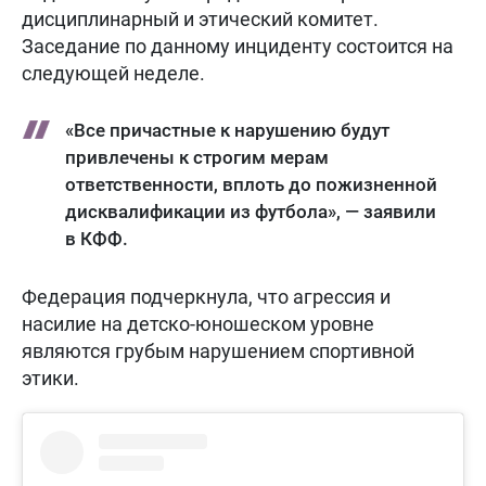
дисциплинарный и этический комитет.
Заседание по данному инциденту состоится на
следующей неделе.
«Все причастные к нарушению будут
привлечены к строгим мерам
ответственности, вплоть до пожизненной
дисквалификации из футбола», — заявили
в КФФ.
Федерация подчеркнула, что агрессия и
насилие на детско-юношеском уровне
являются грубым нарушением спортивной
этики.