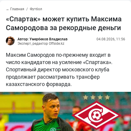
← Главная
Футбол
«Спартак» может купить Максима
Самородова за рекордные деньги
Автор: Умербеков Владислав
04.08.2026, 11:56
Эксперт, редактор Offside.kz
Максим Самородов по-прежнему входит в
число кандидатов на усиление «Спартака».
Спортивный директор московского клуба
продолжает рассматривать трансфер
казахстанского форварда.