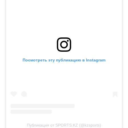
Посмотреть эту публикацию в Instagram
Публикация от SPORTS.KZ (@kzsports)