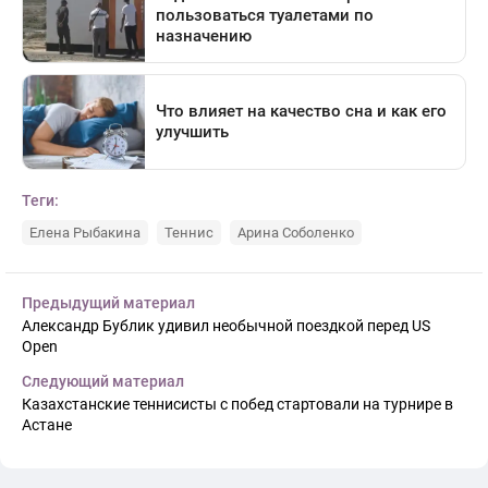
Теги:
Елена Рыбакина
Теннис
Арина Соболенко
Предыдущий материал
Александр Бублик удивил необычной поездкой перед US
Open
Следующий материал
Казахстанские теннисисты с побед стартовали на турнире в
Астане