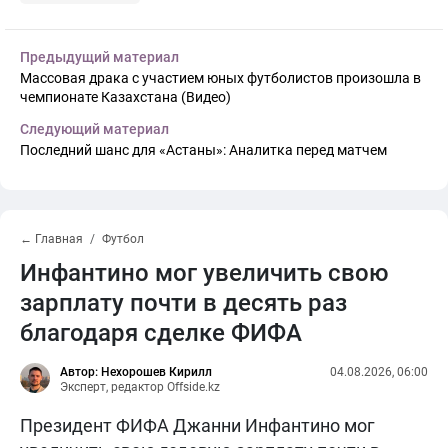
Предыдущий материал
Массовая драка с участием юных футболистов произошла в
чемпионате Казахстана (Видео)
Следующий материал
Последний шанс для «Астаны»: Аналитка перед матчем
← Главная
Футбол
Инфантино мог увеличить свою
зарплату почти в десять раз
благодаря сделке ФИФА
Автор: Нехорошев Кирилл
04.08.2026, 06:00
Эксперт, редактор Offside.kz
Президент ФИФА Джанни Инфантино мог