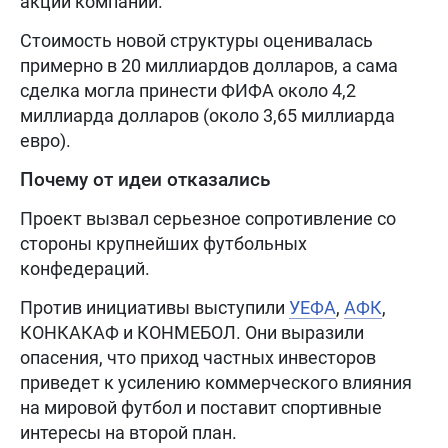
акций компании.
Стоимость новой структуры оценивалась
примерно в 20 миллиардов долларов, а сама
сделка могла принести ФИФА около 4,2
миллиарда долларов (около 3,65 миллиарда
евро).
Почему от идеи отказались
Проект вызвал серьезное сопротивление со
стороны крупнейших футбольных
конфедераций.
Против инициативы выступили
УЕФА
,
АФК
,
КОНКАКАФ и КОНМЕБОЛ. Они выразили
опасения, что приход частных инвесторов
приведет к усилению коммерческого влияния
на мировой футбол и поставит спортивные
интересы на второй план.