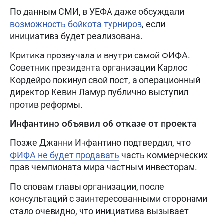
По данным СМИ, в УЕФА даже обсуждали
возможность бойкота турниров
, если
инициатива будет реализована.
Критика прозвучала и внутри самой ФИФА.
Советник президента организации Карлос
Кордейро покинул свой пост, а операционный
директор Кевин Ламур публично выступил
против реформы.
Инфантино объявил об отказе от проекта
Позже Джанни Инфантино подтвердил, что
ФИФА не будет продавать
часть коммерческих
прав чемпионата мира частным инвесторам.
По словам главы организации, после
консультаций с заинтересованными сторонами
стало очевидно, что инициатива вызывает