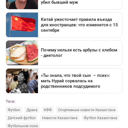
Теги:
Футбол
Драка
КФФ
Спортивные новости Казахстана
Детский футбол
Новости Казахстана
Футбол Казахстана
Футбольное поле