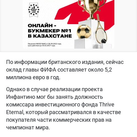
По информации британского издания, сейчас
оклад главы ФИФА составляет около 5,2
миллиона евро в год.
Однако в случае реализации проекта
Инфантино мог бы занять должность
комиссара инвестиционного фонда Thrive
Eternal, который рассматривался в качестве
покупателя части коммерческих прав на
чемпионат мира.