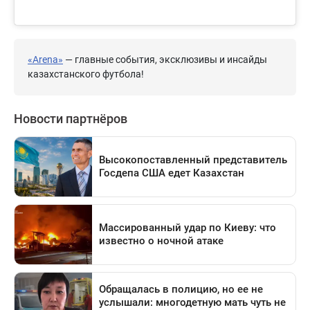
«Arena»
— главные события, эксклюзивы и инсайды
казахстанского футбола!