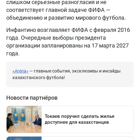
слишком серьезные разногласия и не
соответствует главной задаче ФИФА —
объединению и развитию мирового футбола.
Инфантино возглавляет ФИФА с февраля 2016
года. Очередные выборы президента
организации запланированы на 17 марта 2027
года.
«Arena»
— главные события, эксклюзивы и инсайды
казахстанского футбола!