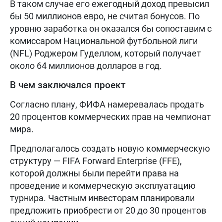
В таком случае его ежегодный доход превысил
бы 50 миллионов евро, не считая бонусов. По
уровню заработка он оказался бы сопоставим с
комиссаром Национальной футбольной лиги
(NFL) Роджером Гуделлом, который получает
около 64 миллионов долларов в год.
В чем заключался проект
Согласно плану, ФИФА намеревалась продать
20 процентов коммерческих прав на чемпионат
мира.
Предполагалось создать новую коммерческую
структуру — FIFA Forward Enterprise (FFE),
которой должны были перейти права на
проведение и коммерческую эксплуатацию
турнира. Частным инвесторам планировали
предложить приобрести от 20 до 30 процентов