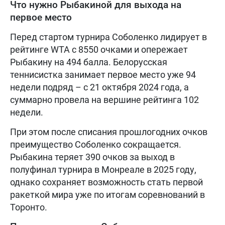
Что нужно Рыбакиной для выхода на
первое место
Перед стартом турнира Соболенко лидирует в
рейтинге WTA с 8550 очками и опережает
Рыбакину на 494 балла. Белорусская
теннисистка занимает первое место уже 94
недели подряд – с 21 октября 2024 года, а
суммарно провела на вершине рейтинга 102
недели.
При этом после списания прошлогодних очков
преимущество Соболенко сокращается.
Рыбакина теряет 390 очков за выход в
полуфинал турнира в Монреале в 2025 году,
однако сохраняет возможность стать первой
ракеткой мира уже по итогам соревнований в
Торонто.