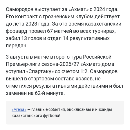
Самородов выступает за «Ахмат» с 2024 года.
Его контракт с грозненским клубом действует
до лета 2028 года. За это время казахстанский
форвард провел 67 матчей во всех турнирах,
забил 13 голов и отдал 14 результативных
передач.
3 августа в матче второго тура Российской
Премьер-лиги сезона-2026/27 «Ахмат» дома
уступил «Спартаку» со счетом 1:2. Самородов
вышел в стартовом составе хозяев, не
отметился результативными действиями и был
заменен на 62-й минуте.
«Arena»
— главные события, эксклюзивы и инсайды
казахстанского футбола!