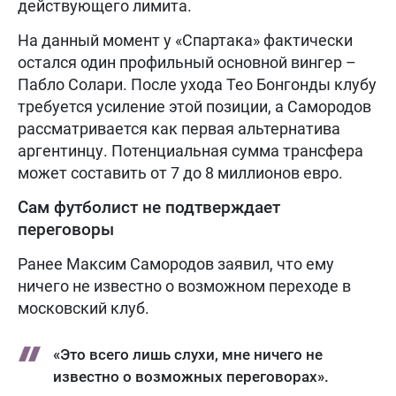
действующего лимита.
На данный момент у «Спартака» фактически
остался один профильный основной вингер –
Пабло Солари. После ухода Тео Бонгонды клубу
требуется усиление этой позиции, а Самородов
рассматривается как первая альтернатива
аргентинцу. Потенциальная сумма трансфера
может составить от 7 до 8 миллионов евро.
Сам футболист не подтверждает
переговоры
Ранее Максим Самородов заявил, что ему
ничего не известно о возможном переходе в
московский клуб.
«Это всего лишь слухи, мне ничего не
известно о возможных переговорах».