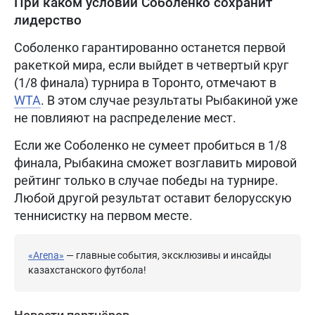
При каком условии Соболенко сохранит
лидерство
Соболенко гарантированно останется первой
ракеткой мира, если выйдет в четвертый круг
(1/8 финала) турнира в Торонто, отмечают в
WTA
. В этом случае результаты Рыбакиной уже
не повлияют на распределение мест.
Если же Соболенко не сумеет пробиться в 1/8
финала, Рыбакина сможет возглавить мировой
рейтинг только в случае победы на турнире.
Любой другой результат оставит белорусскую
теннисистку на первом месте.
«Arena»
— главные события, эксклюзивы и инсайды
казахстанского футбола!