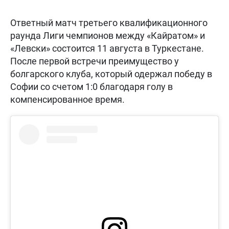
Ответный матч третьего квалификационного
раунда Лиги чемпионов между «Кайратом» и
«Левски» состоится 11 августа в Туркестане.
После первой встречи преимущество у
болгарского клуба, который одержал победу в
Софии со счетом 1:0 благодаря голу в
компенсированное время.