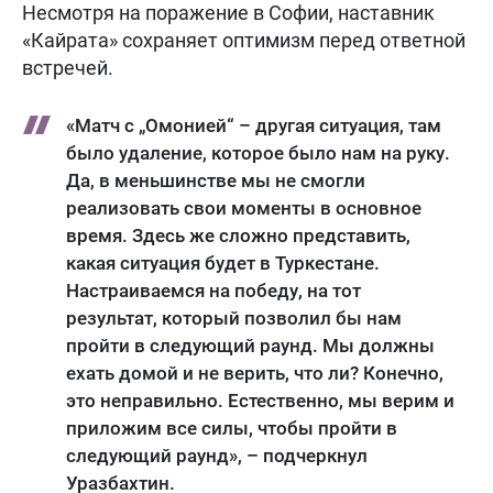
Несмотря на поражение в Софии, наставник
«Кайрата» сохраняет оптимизм перед ответной
встречей.
«Матч с „Омонией“ – другая ситуация, там
было удаление, которое было нам на руку.
Да, в меньшинстве мы не смогли
реализовать свои моменты в основное
время. Здесь же сложно представить,
какая ситуация будет в Туркестане.
Настраиваемся на победу, на тот
результат, который позволил бы нам
пройти в следующий раунд. Мы должны
ехать домой и не верить, что ли? Конечно,
это неправильно. Естественно, мы верим и
приложим все силы, чтобы пройти в
следующий раунд», – подчеркнул
Уразбахтин.