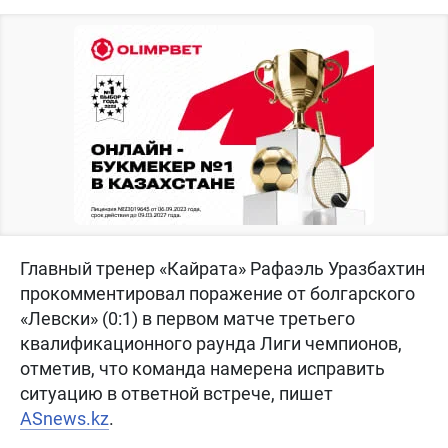
Главный тренер «Кайрата» Рафаэль Уразбахтин
прокомментировал поражение от болгарского
«Левски» (0:1) в первом матче третьего
квалификационного раунда Лиги чемпионов,
отметив, что команда намерена исправить
ситуацию в ответной встрече, пишет
ASnews.kz
.