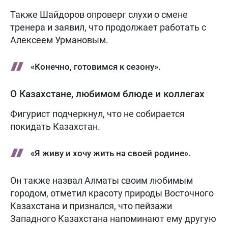
Также Шайдоров опроверг слухи о смене
тренера и заявил, что продолжает работать с
Алексеем Урмановым.
«Конечно, готовимся к сезону».
О Казахстане, любимом блюде и коллегах
Фигурист подчеркнул, что не собирается
покидать Казахстан.
«Я живу и хочу жить на своей родине».
Он также назвал Алматы своим любимым
городом, отметил красоту природы Восточного
Казахстана и признался, что пейзажи
Западного Казахстана напоминают ему другую