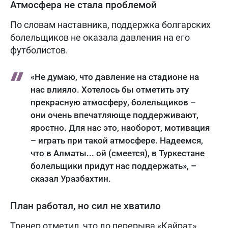
Атмосфера не стала проблемой
По словам наставника, поддержка болгарских
болельщиков не оказала давления на его
футболистов.
«Не думаю, что давление на стадионе на
нас влияло. Хотелось бы отметить эту
прекрасную атмосферу, болельщиков –
они очень впечатляюще поддерживают,
яростно. Для нас это, наоборот, мотивация
– играть при такой атмосфере. Надеемся,
что в Алматы... ой (смеется), в Туркестане
болельщики придут нас поддержать», –
сказал Уразбахтин.
План работал, но сил не хватило
Тренер отметил, что до перерыва «Кайрат»