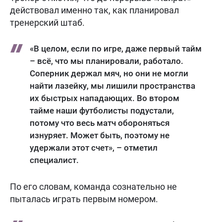
действовал именно так, как планировал
тренерский штаб.
«В целом, если по игре, даже первый тайм
– всё, что мы планировали, работало.
Соперник держал мяч, но они не могли
найти лазейку, мы лишили пространства
их быстрых нападающих. Во втором
тайме наши футболисты подустали,
потому что весь матч обороняться
изнуряет. Может быть, поэтому не
удержали этот счет», – отметил
специалист.
По его словам, команда сознательно не
пыталась играть первым номером.