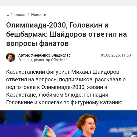
← Главная
Новости
Олимпиада-2030, Головкин и
бешбармак: Шайдоров ответил на
вопросы фанатов
Автор: Умербеков Владислав
05.08.2026, 11:50
Эксперт, редактор Offside.kz
Казахстанский фигурист Михаил Шайдоров
ответил на вопросы подписчиков, рассказал о
подготовке к Олимпиаде-2030, жизни в
Казахстане, любимом блюде, Геннадии
Головкине и коллегах по фигурному катанию.