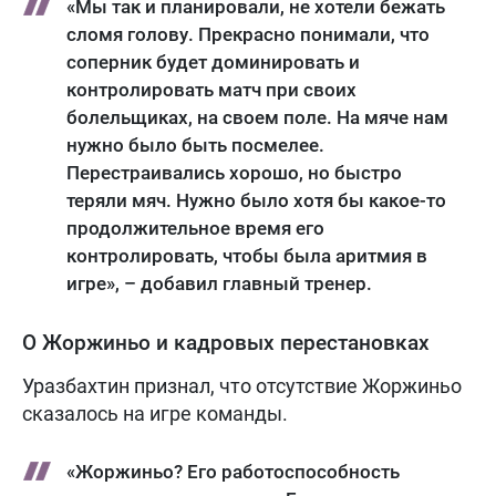
«Мы так и планировали, не хотели бежать
сломя голову. Прекрасно понимали, что
соперник будет доминировать и
контролировать матч при своих
болельщиках, на своем поле. На мяче нам
нужно было быть посмелее.
Перестраивались хорошо, но быстро
теряли мяч. Нужно было хотя бы какое-то
продолжительное время его
контролировать, чтобы была аритмия в
игре», – добавил главный тренер.
О Жоржиньо и кадровых перестановках
Уразбахтин признал, что отсутствие Жоржиньо
сказалось на игре команды.
«Жоржиньо? Его работоспособность