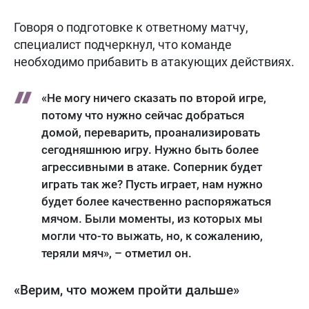
Говоря о подготовке к ответному матчу,
специалист подчеркнул, что команде
необходимо прибавить в атакующих действиях.
«Не могу ничего сказать по второй игре,
потому что нужно сейчас добраться
домой, переварить, проанализировать
сегодняшнюю игру. Нужно быть более
агрессивными в атаке. Соперник будет
играть так же? Пусть играет, нам нужно
будет более качественно распоряжаться
мячом. Были моменты, из которых мы
могли что-то выжать, но, к сожалению,
теряли мяч», – отметил он.
«Верим, что можем пройти дальше»