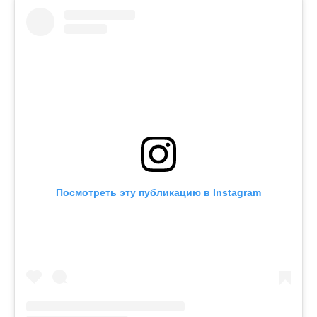
Посмотреть эту публикацию в Instagram