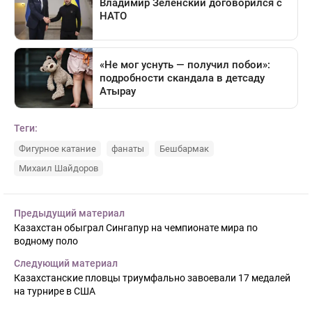
Теги:
Фигурное катание
фанаты
Бешбармак
Михаил Шайдоров
Предыдущий материал
Казахстан обыграл Сингапур на чемпионате мира по
водному поло
Следующий материал
Казахстанские пловцы триумфально завоевали 17 медалей
на турнире в США