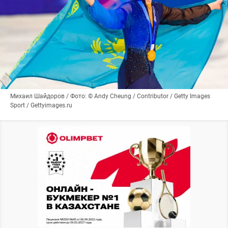
Михаил Шайдоров / Фото: © Andy Cheung / Contributor / Getty Images
Sport / Gettyimages.ru