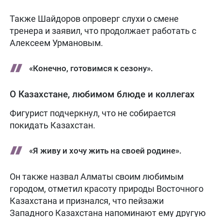
Также Шайдоров опроверг слухи о смене
тренера и заявил, что продолжает работать с
Алексеем Урмановым.
«Конечно, готовимся к сезону».
О Казахстане, любимом блюде и коллегах
Фигурист подчеркнул, что не собирается
покидать Казахстан.
«Я живу и хочу жить на своей родине».
Он также назвал Алматы своим любимым
городом, отметил красоту природы Восточного
Казахстана и признался, что пейзажи
Западного Казахстана напоминают ему другую