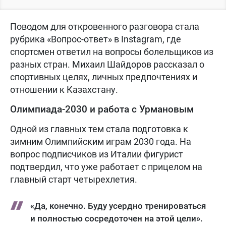
Поводом для откровенного разговора стала
рубрика «Вопрос-ответ» в Instagram, где
спортсмен ответил на вопросы болельщиков из
разных стран. Михаил Шайдоров рассказал о
спортивных целях, личных предпочтениях и
отношении к Казахстану.
Олимпиада-2030 и работа с Урмановым
Одной из главных тем стала подготовка к
зимним Олимпийским играм 2030 года. На
вопрос подписчиков из Италии фигурист
подтвердил, что уже работает с прицелом на
главный старт четырехлетия.
«Да, конечно. Буду усердно тренироваться
и полностью сосредоточен на этой цели».