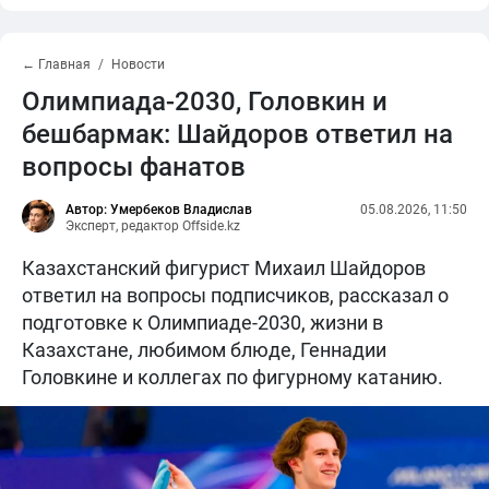
← Главная
Новости
Олимпиада-2030, Головкин и
бешбармак: Шайдоров ответил на
вопросы фанатов
Автор: Умербеков Владислав
05.08.2026, 11:50
Эксперт, редактор Offside.kz
Казахстанский фигурист Михаил Шайдоров
ответил на вопросы подписчиков, рассказал о
подготовке к Олимпиаде-2030, жизни в
Казахстане, любимом блюде, Геннадии
Головкине и коллегах по фигурному катанию.