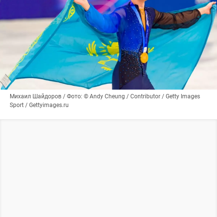
Михаил Шайдоров / Фото: © Andy Cheung / Contributor / Getty Images
Sport / Gettyimages.ru