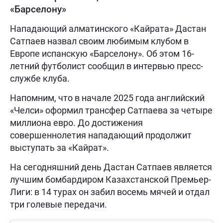
«Барселону»
Нападающий алматинского «Кайрата» Дастан
Сатпаев назвал своим любимым клубом в
Европе испанскую «Барселону». Об этом 16-
летний футболист сообщил в интервью пресс-
службе клуба.
Напомним, что в начале 2025 года английский
«Челси» оформил трансфер Сатпаева за четыре
миллиона евро. До достижения
совершеннолетия нападающий продолжит
выступать за «Кайрат».
На сегодняшний день Дастан Сатпаев является
лучшим бомбардиром Казахстанской Премьер-
Лиги: в 14 турах он забил восемь мячей и отдал
три голевые передачи.