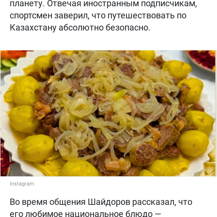
планету. Отвечая иностранным подписчикам,
спортсмен заверил, что путешествовать по
Казахстану абсолютно безопасно.
Instagram
Во время общения Шайдоров рассказал, что
его любимое национальное блюдо —