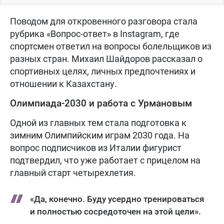
Поводом для откровенного разговора стала
рубрика «Вопрос-ответ» в Instagram, где
спортсмен ответил на вопросы болельщиков из
разных стран. Михаил Шайдоров рассказал о
спортивных целях, личных предпочтениях и
отношении к Казахстану.
Олимпиада-2030 и работа с Урмановым
Одной из главных тем стала подготовка к
зимним Олимпийским играм 2030 года. На
вопрос подписчиков из Италии фигурист
подтвердил, что уже работает с прицелом на
главный старт четырехлетия.
«Да, конечно. Буду усердно тренироваться
и полностью сосредоточен на этой цели».