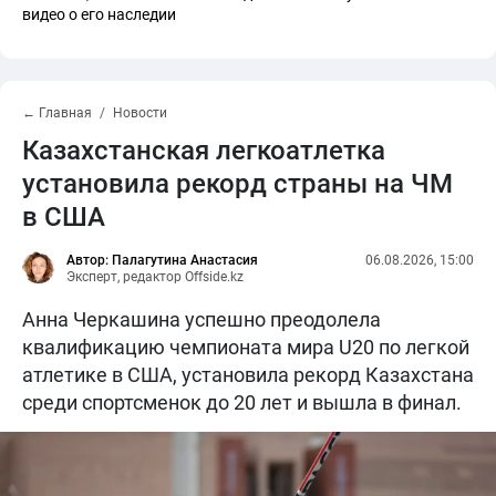
видео о его наследии
← Главная
Новости
Казахстанская легкоатлетка
установила рекорд страны на ЧМ
в США
Автор: Палагутина Анастасия
06.08.2026, 15:00
Эксперт, редактор Offside.kz
Анна Черкашина успешно преодолела
квалификацию чемпионата мира U20 по легкой
атлетике в США, установила рекорд Казахстана
среди спортсменок до 20 лет и вышла в финал.