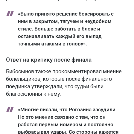
«Было принято решение боксировать с
ним в закрытом, тягучем и неудобном
стиле. Больше работать в блоке и
останавливать каждый его выпад
точными атаками в голову».
Ответ на критику после финала
Бибосынов также прокомментировал мнение
болельщиков, которые после финального
поединка утверждали, что судьи были
благосклонны к нему.
«Многие писали, что Рогозина засудили.
Но это мнение связано с тем, что он
работал первым номером и постоянно
выбрасывал удары. Со стороны кажется,