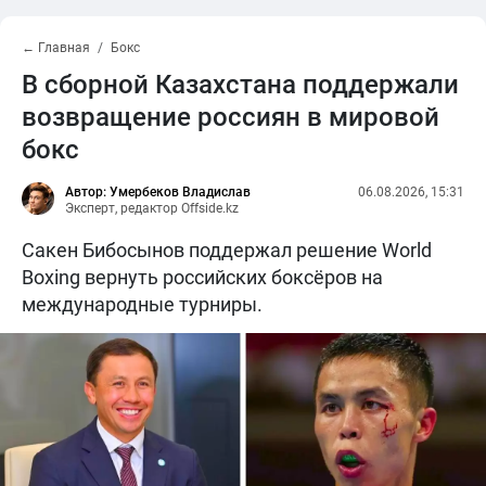
← Главная
Бокс
В сборной Казахстана поддержали
возвращение россиян в мировой
бокс
Автор: Умербеков Владислав
06.08.2026, 15:31
Эксперт, редактор Offside.kz
Сакен Бибосынов поддержал решение World
Boxing вернуть российских боксёров на
международные турниры.