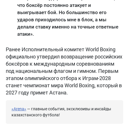
что боксёр постоянно атакует и
выигрывает бой. Но большинство его
ударов приходилось мне в блок, а мы
делали ставку именно на точные ответные
атаки».
Ранее Исполнительный комитет World Boxing
официально утвердил возвращение российских
боксёров к международным соревнованиям
под национальным флагом и гимном. Первым
этапом олимпийского отбора к Играм-2028
станет чемпионат мира World Boxing, который в
2027 году примет Астана.
«Arena»
— главные события, эксклюзивы и инсайды
казахстанского футбола!