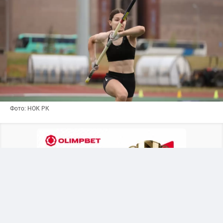
Фото: НОК РК