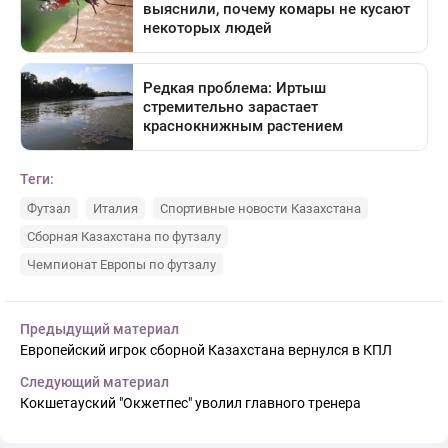
Теги:
Футзал
Италия
Спортивные новости Казахстана
Сборная Казахстана по футзалу
Чемпионат Европы по футзалу
Предыдущий материал
Европейский игрок сборной Казахстана вернулся в КПЛ
Следующий материал
Кокшетауский "Окжетпес" уволил главного тренера