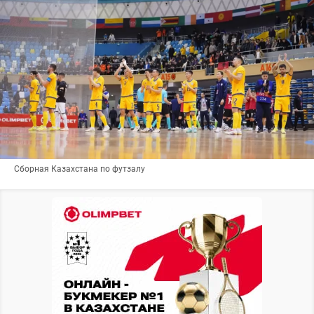
Сборная Казахстана по футзалу