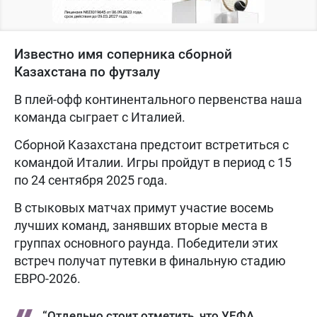
Известно имя соперника сборной
Казахстана по футзалу
В плей-офф континентального первенства наша
команда сыграет с Италией.
Сборной Казахстана предстоит встретиться с
командой Италии. Игры пройдут в период с 15
по 24 сентября 2025 года.
В стыковых матчах примут участие восемь
лучших команд, занявших вторые места в
группах основного раунда. Победители этих
встреч получат путевки в финальную стадию
ЕВРО-2026.
“Отдельно стоит отметить, что УЕФА