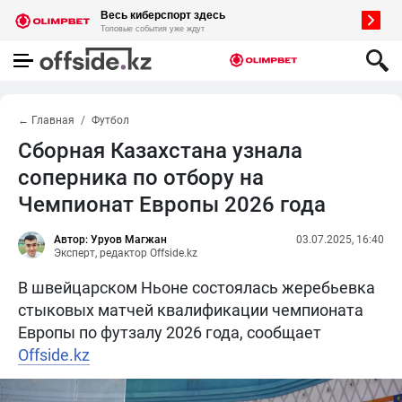
← Главная
Футбол
Сборная Казахстана узнала
соперника по отбору на
Чемпионат Европы 2026 года
Автор: Уруов Магжан
03.07.2025, 16:40
Эксперт, редактор Offside.kz
В швейцарском Ньоне состоялась жеребьевка
стыковых матчей квалификации чемпионата
Европы по футзалу 2026 года, сообщает
Offside.kz