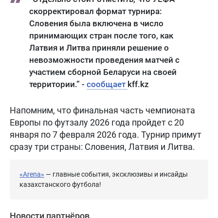
скорректировал формат турнира:
Словения была включена в число
принимающих стран после того, как
Латвия и Литва приняли решение о
невозможности проведения матчей с
участием сборной Беларуси на своей
территории.” -
сообщает
kff.kz
Напомним, что финальная часть чемпионата
Европы по футзалу 2026 года пройдет с 20
января по 7 февраля 2026 года. Турнир примут
сразу три страны: Словения, Латвия и Литва.
«Arena»
— главные события, эксклюзивы и инсайды
казахстанского футбола!