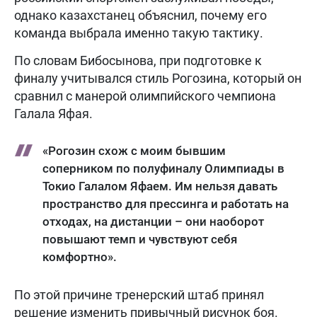
однако казахстанец объяснил, почему его
команда выбрала именно такую тактику.
По словам Бибосынова, при подготовке к
финалу учитывался стиль Рогозина, который он
сравнил с манерой олимпийского чемпиона
Галала Яфая.
«Рогозин схож с моим бывшим
соперником по полуфиналу Олимпиады в
Токио Галалом Яфаем. Им нельзя давать
пространство для прессинга и работать на
отходах, на дистанции – они наоборот
повышают темп и чувствуют себя
комфортно».
По этой причине тренерский штаб принял
решение изменить привычный рисунок боя.