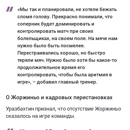
«Мы так и планировали, не хотели бежать
сломя голову. Прекрасно понимали, что
соперник будет доминировать и
контролировать матч при своих
болельщиках, на своем поле. На мяче нам
нужно было быть посмелее.
Перестраивались хорошо, но быстро
теряли мяч. Нужно было хотя бы какое-то
продолжительное время его
контролировать, чтобы была аритмия в
игре», – добавил главный тренер.
О Жоржиньо и кадровых перестановках
Уразбахтин признал, что отсутствие Жоржиньо
сказалось на игре команды.