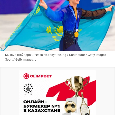
Михаил Шайдоров / Фото: © Andy Cheung / Contributor / Getty Images
Sport / Gettyimages.ru