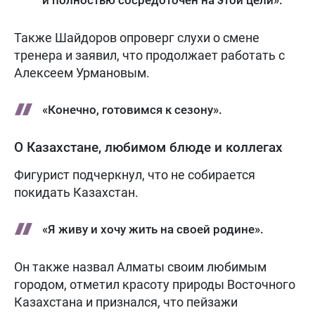
и полностью сосредоточен на этой цели».
Также Шайдоров опроверг слухи о смене
тренера и заявил, что продолжает работать с
Алексеем Урмановым.
«Конечно, готовимся к сезону».
О Казахстане, любимом блюде и коллегах
Фигурист подчеркнул, что не собирается
покидать Казахстан.
«Я живу и хочу жить на своей родине».
Он также назвал Алматы своим любимым
городом, отметил красоту природы Восточного
Казахстана и признался, что пейзажи