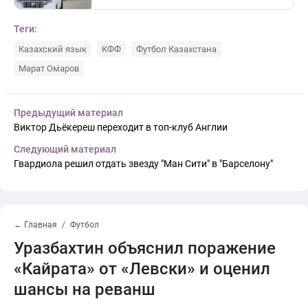
Теги:
Казахский язык
КФФ
Футбол Казахстана
Марат Омаров
Предыдущий материал
Виктор Дьёкереш переходит в топ-клуб Англии
Следующий материал
Гвардиола решил отдать звезду "Ман Сити" в "Барселону"
← Главная
Футбол
Уразбахтин объяснил поражение
«Кайрата» от «Левски» и оценил
шансы на реванш