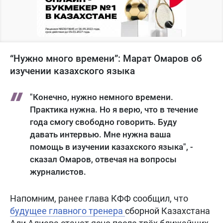
“Нужно много времени”: Марат Омаров об
изучении казахского языка
"Конечно, нужно немного времени.
Практика нужна. Но я верю, что в течение
года смогу свободно говорить. Буду
давать интервью. Мне нужна ваша
помощь в изучении казахского языка", -
сказал Омаров, отвечая на вопросы
журналистов.
Напомним, ранее глава КФФ сообщил, что
будущее главного тренера
сборной Казахстана