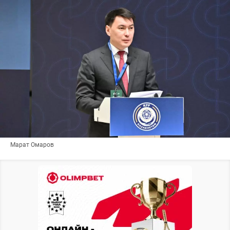
Марат Омаров