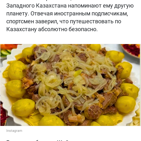
Западного Казахстана напоминают ему другую
планету. Отвечая иностранным подписчикам,
спортсмен заверил, что путешествовать по
Казахстану абсолютно безопасно.
Instagram