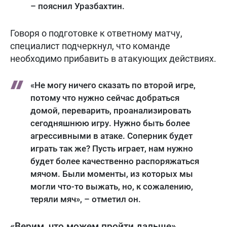
– пояснил Уразбахтин.
Говоря о подготовке к ответному матчу,
специалист подчеркнул, что команде
необходимо прибавить в атакующих действиях.
«Не могу ничего сказать по второй игре,
потому что нужно сейчас добраться
домой, переварить, проанализировать
сегодняшнюю игру. Нужно быть более
агрессивными в атаке. Соперник будет
играть так же? Пусть играет, нам нужно
будет более качественно распоряжаться
мячом. Были моменты, из которых мы
могли что-то выжать, но, к сожалению,
теряли мяч», – отметил он.
«Верим, что можем пройти дальше»