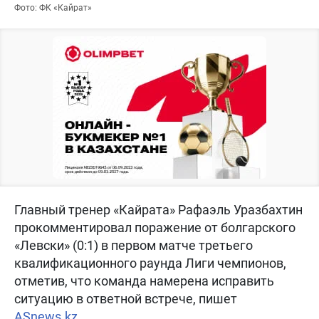
Фото: ФК «Кайрат»
Главный тренер «Кайрата» Рафаэль Уразбахтин
прокомментировал поражение от болгарского
«Левски» (0:1) в первом матче третьего
квалификационного раунда Лиги чемпионов,
отметив, что команда намерена исправить
ситуацию в ответной встрече, пишет
ASnews.kz
.