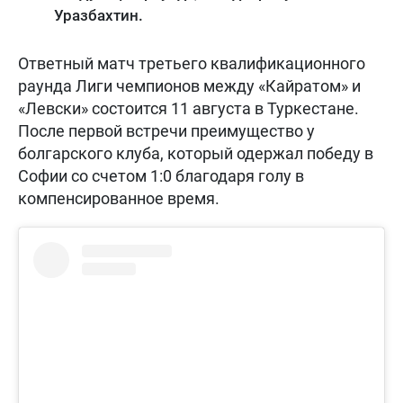
Уразбахтин.
Ответный матч третьего квалификационного
раунда Лиги чемпионов между «Кайратом» и
«Левски» состоится 11 августа в Туркестане.
После первой встречи преимущество у
болгарского клуба, который одержал победу в
Софии со счетом 1:0 благодаря голу в
компенсированное время.