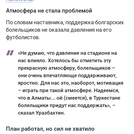
Атмосфера не стала проблемой
По словам наставника, поддержка болгарских
болельщиков не оказала давления на его
футболистов.
«Не думаю, что давление на стадионе на
нас влияло. Хотелось бы отметить эту
прекрасную атмосферу, болельщиков –
они очень впечатляюще поддерживают,
яростно. Для нас это, наоборот, мотивация
– играть при такой атмосфере. Надеемся,
что в Алматы... ой (смеется), в Туркестане
болельщики придут нас поддержать», –
сказал Уразбахтин.
План работал, но сил не хватило