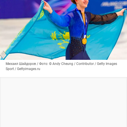
Михаил Шайдоров / Фото: © Andy Cheung / Contributor / Getty Images
Sport / Gettyimages.ru