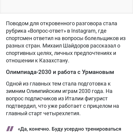
Поводом для откровенного разговора стала
рубрика «Вопрос-ответ» в Instagram, где
спортсмен ответил на вопросы болельщиков из
разных стран. Михаил Шайдоров рассказал о
спортивных целях, личных предпочтениях и
отношении к Казахстану.
Олимпиада-2030 и работа с Урмановым
Одной из главных тем стала подготовка к
зимним Олимпийским играм 2030 года. На
вопрос подписчиков из Италии фигурист
подтвердил, что уже работает с прицелом на
главный старт четырехлетия.
«Да, конечно. Буду усердно тренироваться