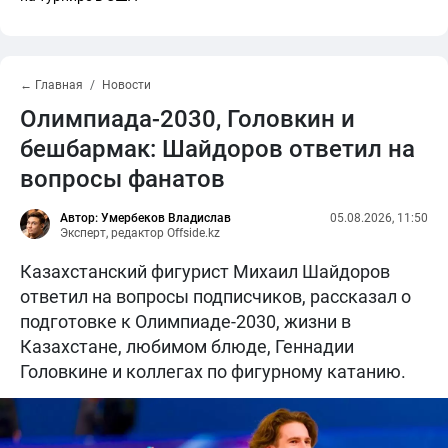
← Главная
Новости
Олимпиада-2030, Головкин и
бешбармак: Шайдоров ответил на
вопросы фанатов
Автор: Умербеков Владислав
05.08.2026, 11:50
Эксперт, редактор Offside.kz
Казахстанский фигурист Михаил Шайдоров
ответил на вопросы подписчиков, рассказал о
подготовке к Олимпиаде-2030, жизни в
Казахстане, любимом блюде, Геннадии
Головкине и коллегах по фигурному катанию.