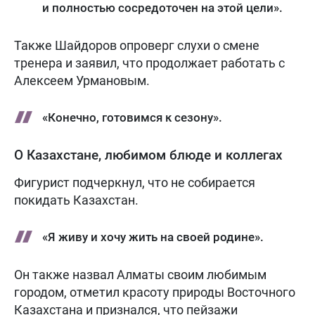
и полностью сосредоточен на этой цели».
Также Шайдоров опроверг слухи о смене
тренера и заявил, что продолжает работать с
Алексеем Урмановым.
«Конечно, готовимся к сезону».
О Казахстане, любимом блюде и коллегах
Фигурист подчеркнул, что не собирается
покидать Казахстан.
«Я живу и хочу жить на своей родине».
Он также назвал Алматы своим любимым
городом, отметил красоту природы Восточного
Казахстана и признался, что пейзажи