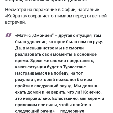
Несмотря на поражение в Софии, наставник
«Кайрата» сохраняет оптимизм перед ответной
встречей.
«Матч с „Омонией“ – другая ситуация, там
было удаление, которое было нам на руку.
Да, в меньшинстве мы не смогли
реализовать свои моменты в основное
время. Здесь же сложно представить,
какая ситуация будет в Туркестане.
Настраиваемся на победу, на тот
результат, который позволил бы нам
пройти в следующий раунд. Мы должны
ехать домой и не верить, что ли? Конечно,
это неправильно. Естественно, мы верим и
приложим все силы, чтобы пройти в
следующий раунд», – подчеркнул