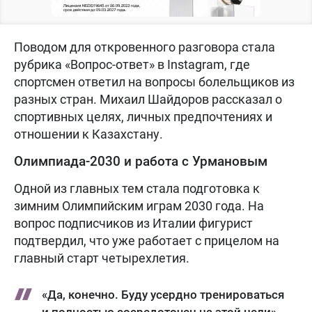
Поводом для откровенного разговора стала
рубрика «Вопрос-ответ» в Instagram, где
спортсмен ответил на вопросы болельщиков из
разных стран. Михаил Шайдоров рассказал о
спортивных целях, личных предпочтениях и
отношении к Казахстану.
Олимпиада-2030 и работа с Урмановым
Одной из главных тем стала подготовка к
зимним Олимпийским играм 2030 года. На
вопрос подписчиков из Италии фигурист
подтвердил, что уже работает с прицелом на
главный старт четырехлетия.
«Да, конечно. Буду усердно тренироваться