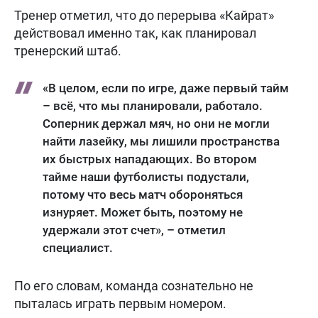
Тренер отметил, что до перерыва «Кайрат»
действовал именно так, как планировал
тренерский штаб.
«В целом, если по игре, даже первый тайм
– всё, что мы планировали, работало.
Соперник держал мяч, но они не могли
найти лазейку, мы лишили пространства
их быстрых нападающих. Во втором
тайме наши футболисты подустали,
потому что весь матч обороняться
изнуряет. Может быть, поэтому не
удержали этот счет», – отметил
специалист.
По его словам, команда сознательно не
пыталась играть первым номером.