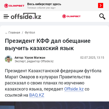
← Главная
Футбол
Президент КФФ дал обещание
выучить казахский язык
Автор: Уруов Магжан
02.07.2025, 13:15
Эксперт, редактор Offside.kz
Президент Казахстанской федерации футбола
Марат Омаров в кулуарах Правительства
рассказал о своих планах по изучению
казахского языка, передает
Offside.kz
со
ссылкой на
BAQ.KZ