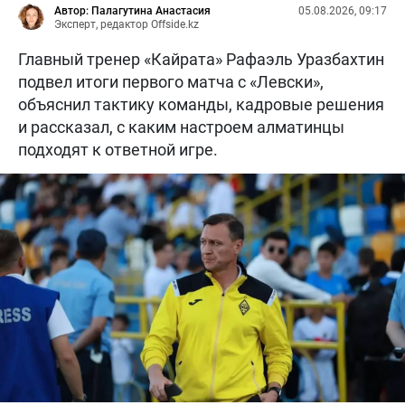
Автор: Палагутина Анастасия
05.08.2026, 09:17
Эксперт, редактор Offside.kz
Главный тренер «Кайрата» Рафаэль Уразбахтин
подвел итоги первого матча с «Левски»,
объяснил тактику команды, кадровые решения
и рассказал, с каким настроем алматинцы
подходят к ответной игре.