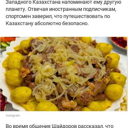
Западного Казахстана напоминают ему другую
планету. Отвечая иностранным подписчикам,
спортсмен заверил, что путешествовать по
Казахстану абсолютно безопасно.
Instagram
Во время общения Шайдоров рассказал, что