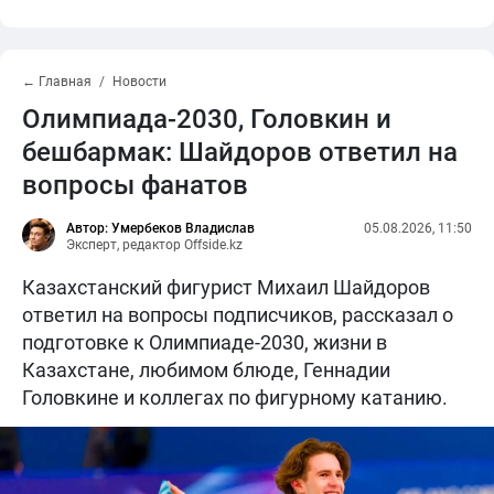
← Главная
Новости
Олимпиада-2030, Головкин и
бешбармак: Шайдоров ответил на
вопросы фанатов
Автор: Умербеков Владислав
05.08.2026, 11:50
Эксперт, редактор Offside.kz
Казахстанский фигурист Михаил Шайдоров
ответил на вопросы подписчиков, рассказал о
подготовке к Олимпиаде-2030, жизни в
Казахстане, любимом блюде, Геннадии
Головкине и коллегах по фигурному катанию.