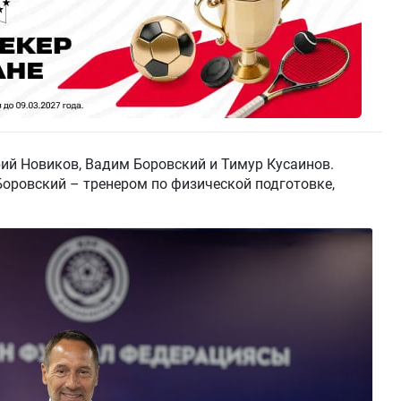
ий Новиков, Вадим Боровский и Тимур Кусаинов.
Боровский – тренером по физической подготовке,