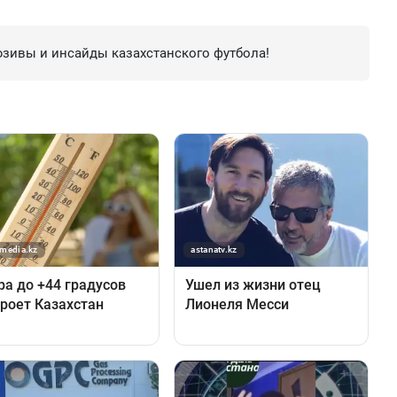
зивы и инсайды казахстанского футбола!