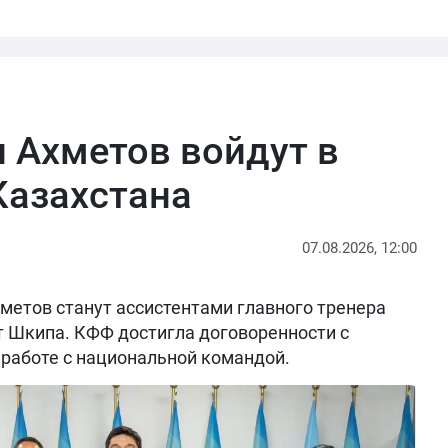
 Ахметов войдут в
Казахстана
07.08.2026, 12:00
метов станут ассистентами главного тренера
т Шкипа. КФФ достигла договоренности с
работе с национальной командой.