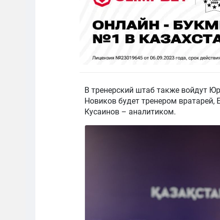
В тренерский штаб также войдут Юр
Новиков будет тренером вратарей, 
Кусаинов – аналитиком.