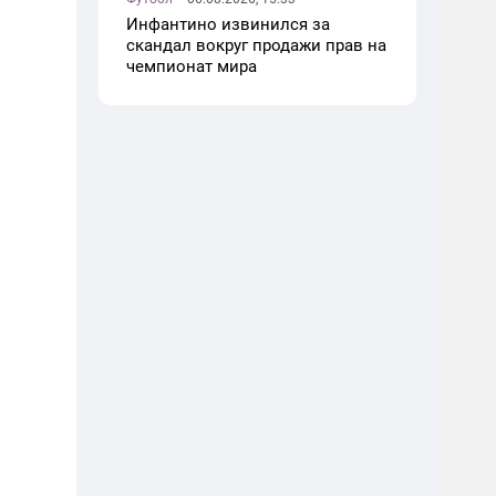
Инфантино извинился за
скандал вокруг продажи прав на
чемпионат мира