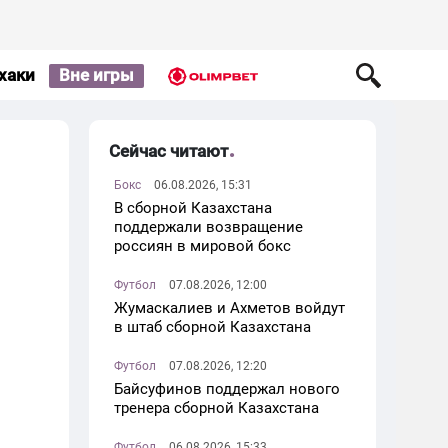
хаки
Вне игры
Сейчас читают
Бокс
06.08.2026, 15:31
В сборной Казахстана
поддержали возвращение
россиян в мировой бокс
Футбол
07.08.2026, 12:00
Жумаскалиев и Ахметов войдут
в штаб сборной Казахстана
Футбол
07.08.2026, 12:20
Байсуфинов поддержал нового
тренера сборной Казахстана
Футбол
06.08.2026, 15:33