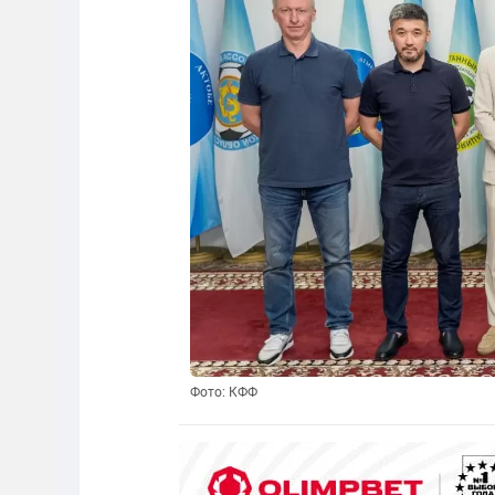
Фото: КФФ