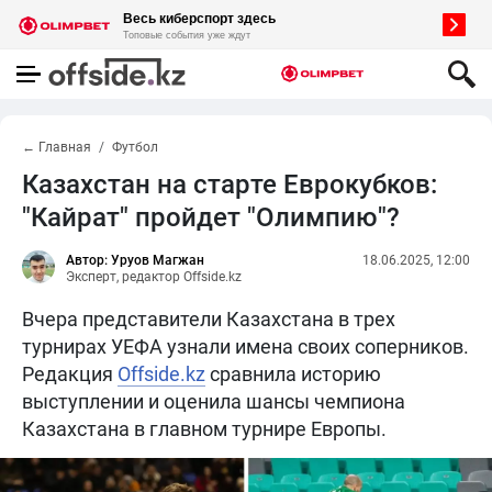
← Главная
Футбол
Казахстан на старте Еврокубков:
"Кайрат" пройдет "Олимпию"?
Автор: Уруов Магжан
18.06.2025, 12:00
Эксперт, редактор Offside.kz
Вчера представители Казахстана в трех
турнирах УЕФА узнали имена своих соперников.
Редакция
Offside.kz
сравнила историю
выступлении и оценила шансы чемпиона
Казахстана в главном турнире Европы.