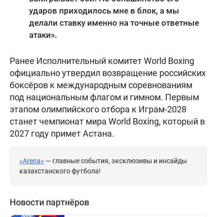
ударов приходилось мне в блок, а мы
делали ставку именно на точные ответные
атаки».
Ранее Исполнительный комитет World Boxing
официально утвердил возвращение российских
боксёров к международным соревнованиям
под национальным флагом и гимном. Первым
этапом олимпийского отбора к Играм-2028
станет чемпионат мира World Boxing, который в
2027 году примет Астана.
«Arena»
— главные события, эксклюзивы и инсайды
казахстанского футбола!