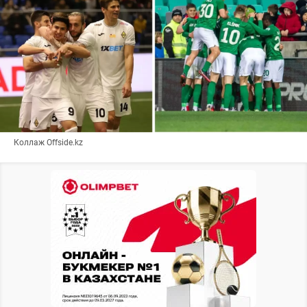
Коллаж Offside.kz