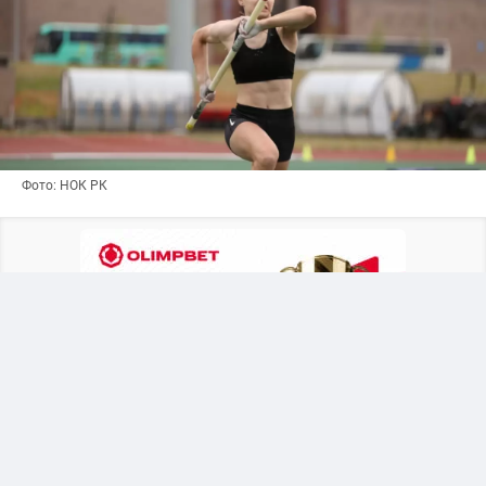
Фото: НОК РК