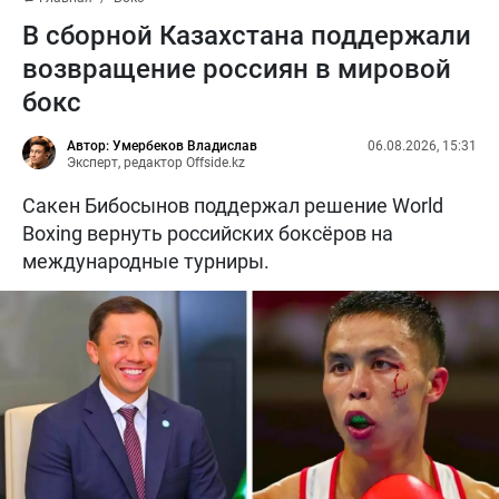
В сборной Казахстана поддержали
возвращение россиян в мировой
бокс
Автор: Умербеков Владислав
06.08.2026, 15:31
Эксперт, редактор Offside.kz
Сакен Бибосынов поддержал решение World
Boxing вернуть российских боксёров на
международные турниры.