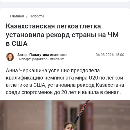
← Главная
Новости
Казахстанская легкоатлетка
установила рекорд страны на ЧМ
в США
Автор: Палагутина Анастасия
06.08.2026, 15:00
Эксперт, редактор Offside.kz
Анна Черкашина успешно преодолела
квалификацию чемпионата мира U20 по легкой
атлетике в США, установила рекорд Казахстана
среди спортсменок до 20 лет и вышла в финал.