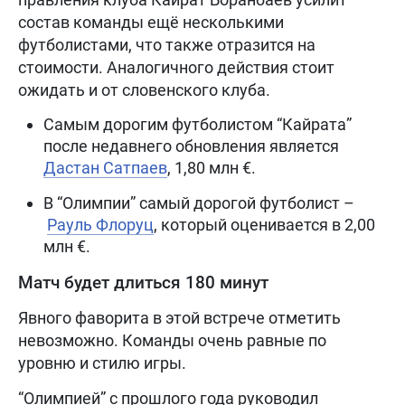
состав команды ещё несколькими
футболистами, что также отразится на
стоимости. Аналогичного действия стоит
ожидать и от словенского клуба.
Самым дорогим футболистом “Кайрата”
после недавнего обновления является
Дастан Сатпаев
, 1,80 млн €.
В “Олимпии” самый дорогой футболист –
Рауль Флоруц
, который оценивается в 2,00
млн €.
Матч будет длиться 180 минут
Явного фаворита в этой встрече отметить
невозможно. Команды очень равные по
уровню и стилю игры.
“Олимпией” с прошлого года руководил