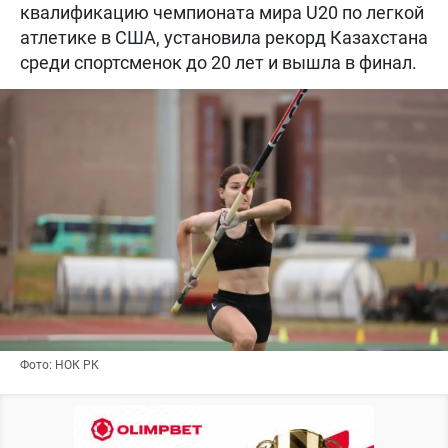
квалификацию чемпионата мира U20 по легкой
атлетике в США, установила рекорд Казахстана
среди спортсменок до 20 лет и вышла в финал.
Фото: НОК РК