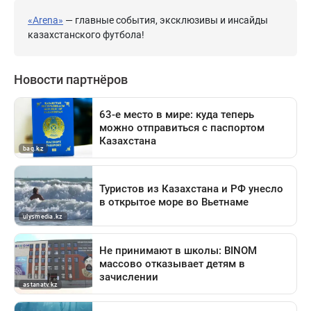
«Arena»
— главные события, эксклюзивы и инсайды
казахстанского футбола!