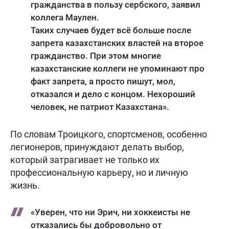
гражданства в пользу сербского, заявил
коллега Маулен.
Таких случаев будет всё больше после
запрета казахстанских властей на второе
гражданство. При этом многие
казахстанские коллеги не упоминают про
факт запрета, а просто пишут, мол,
отказался и дело с концом. Нехороший
человек, не патриот Казахстана».
По словам Троицкого, спортсменов, особенно
легионеров, принуждают делать выбор,
который затрагивает не только их
профессиональную карьеру, но и личную
жизнь.
«Уверен, что ни Эрич, ни хоккеисты не
отказались бы добровольно от