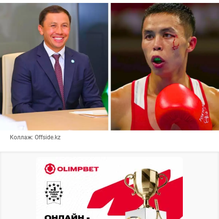
Коллаж: Offside.kz