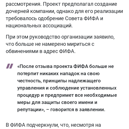
рассмотрения. Проект предполагал создание
дочерней компании, однако для его реализации
требовалось одобрение Совета ФИФА и
национальных ассоциаций.
При этом руководство организации заявило,
что больше не намерено мириться с
обвинениями в адрес ФИФА.
«После отзыва проекта ФИФА больше не
потерпит никаких нападок на свою
честность, принципы надлежащего
управления и соблюдение установленных
процедур и предпримет все необходимые
меры для защиты своего имени и
репутации», – говорится в заявлении.
В ФИФА подчеркнули, что, несмотря на