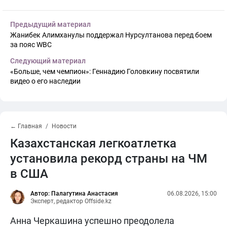
Предыдущий материал
Жанибек Алимханулы поддержал Нурсултанова перед боем
за пояс WBC
Следующий материал
«Больше, чем чемпион»: Геннадию Головкину посвятили
видео о его наследии
← Главная
Новости
Казахстанская легкоатлетка
установила рекорд страны на ЧМ
в США
Автор: Палагутина Анастасия
06.08.2026, 15:00
Эксперт, редактор Offside.kz
Анна Черкашина успешно преодолела