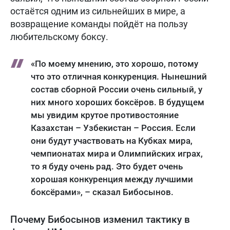
остаётся одним из сильнейших в мире, а
возвращение команды пойдёт на пользу
любительскому боксу.
«По моему мнению, это хорошо, потому
что это отличная конкуренция. Нынешний
состав сборной России очень сильный, у
них много хороших боксёров. В будущем
мы увидим крутое противостояние
Казахстан – Узбекистан – Россия. Если
они будут участвовать на Кубках мира,
чемпионатах мира и Олимпийских играх,
то я буду очень рад. Это будет очень
хорошая конкуренция между лучшими
боксёрами», – сказал Бибосынов.
Почему Бибосынов изменил тактику в