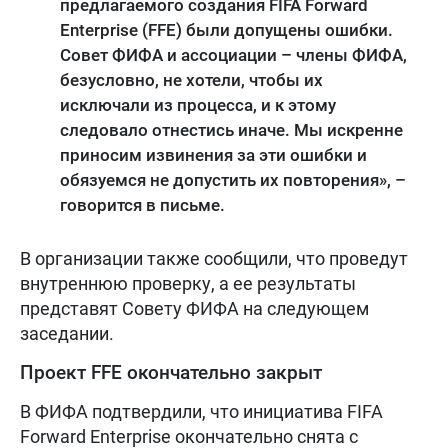
предлагаемого создания FIFA Forward
Enterprise (FFE) были допущены ошибки.
Совет ФИФА и ассоциации – члены ФИФА,
безусловно, не хотели, чтобы их
исключали из процесса, и к этому
следовало отнестись иначе. Мы искренне
приносим извинения за эти ошибки и
обязуемся не допустить их повторения», –
говорится в письме.
В организации также сообщили, что проведут
внутреннюю проверку, а ее результаты
представят Совету ФИФА на следующем
заседании.
Проект FFE окончательно закрыт
В ФИФА подтвердили, что инициатива FIFA
Forward Enterprise окончательно снята с