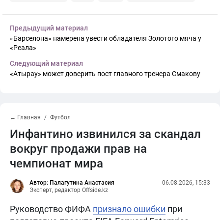
Предыдущий материал
«Барселона» намерена увести обладателя Золотого мяча у
«Реала»
Следующий материал
«Атырау» может доверить пост главного тренера Смакову
← Главная
Футбол
Инфантино извинился за скандал
вокруг продажи прав на
чемпионат мира
Автор: Палагутина Анастасия
06.08.2026, 15:33
Эксперт, редактор Offside.kz
Руководство ФИФА
признало ошибки
при