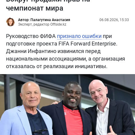
чемпионат мира
Автор: Палагутина Анастасия
06.08.2026, 15:33
Эксперт, редактор Offside.kz
Руководство ФИФА
признало ошибки
при
подготовке проекта FIFA Forward Enterprise.
Джанни Инфантино извинился перед
национальными ассоциациями, а организация
отказалась от реализации инициативы.