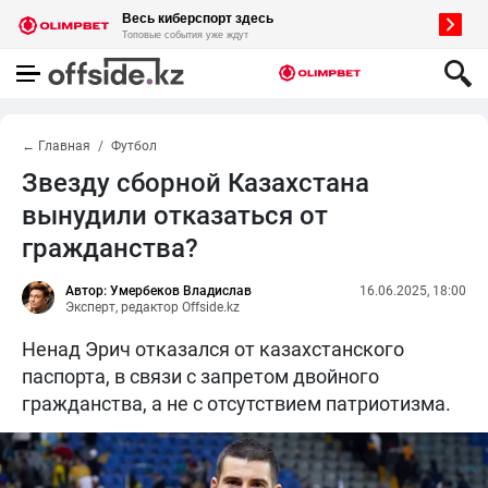
← Главная
Футбол
Звезду сборной Казахстана
вынудили отказаться от
гражданства?
Автор: Умербеков Владислав
16.06.2025, 18:00
Эксперт, редактор Offside.kz
Ненад Эрич отказался от казахстанского
паспорта, в связи с запретом двойного
гражданства, а не с отсутствием патриотизма.