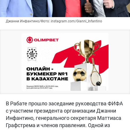
Джанни Инфантино/Фото: instagram.com/Gianni_Infantino
В Рабате прошло заседание руководства ФИФА
с участием президента организации Джанни
Инфантино, генерального секретаря Маттиаса
Графстрема и членов правления. Одной из