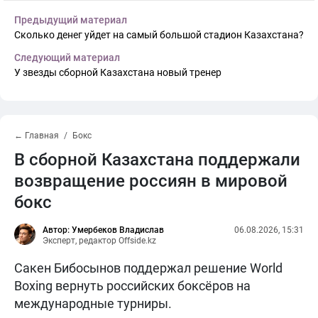
Предыдущий материал
Сколько денег уйдет на самый большой стадион Казахстана?
Следующий материал
У звезды сборной Казахстана новый тренер
← Главная
Бокс
В сборной Казахстана поддержали
возвращение россиян в мировой
бокс
Автор: Умербеков Владислав
06.08.2026, 15:31
Эксперт, редактор Offside.kz
Сакен Бибосынов поддержал решение World
Boxing вернуть российских боксёров на
международные турниры.