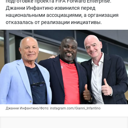
подготовке проекта FIFA Forward Enterprise.
Джанни Инфантино извинился перед
национальными ассоциациями, а организация
отказалась от реализации инициативы.
Джанни Инфантино/Фото: instagram.com/Gianni_Infantino