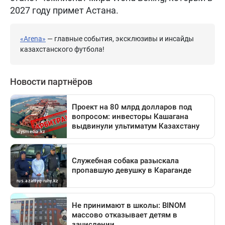
2027 году примет Астана.
«Arena»
— главные события, эксклюзивы и инсайды
казахстанского футбола!