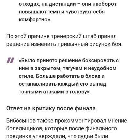
отходах, на дистанции – они наоборот
повышают темп и чувствуют себя
комфортно».
По этой причине тренерский штаб принял
решение изменить привычный рисунок боя.
«Было принято решение боксировать с
ним в закрытом, тягучем и неудобном
стиле. Больше работать в блоке и
останавливать каждый его выпад
точными атаками в голову».
Ответ на критику после финала
Бибосынов также прокомментировал мнение
болельщиков, которые после финального
поединка утверждали, что судьи были