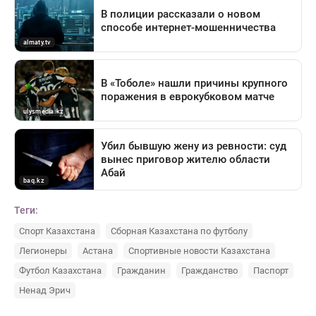
Теги:
Спорт Казахстана
Сборная Казахстана по футболу
Легионеры
Астана
Спортивные новости Казахстана
Футбол Казахстана
Гражданин
Гражданство
Паспорт
Ненад Эрич