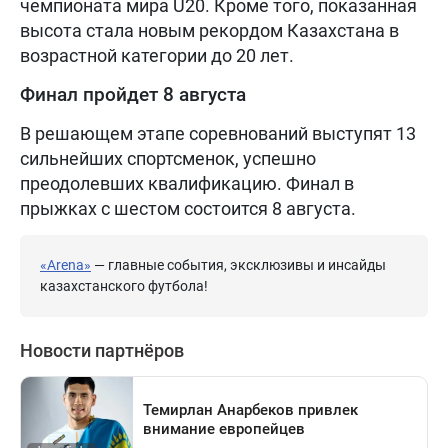
чемпионата мира U20. Кроме того, показанная
высота стала новым рекордом Казахстана в
возрастной категории до 20 лет.
Финал пройдет 8 августа
В решающем этапе соревнований выступят 13
сильнейших спортсменок, успешно
преодолевших квалификацию. Финал в
прыжках с шестом состоится 8 августа.
«Arena»
— главные события, эксклюзивы и инсайды
казахстанского футбола!