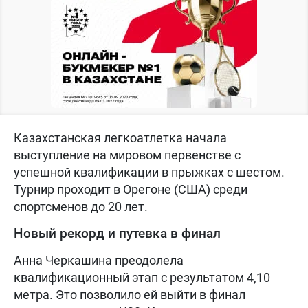
Казахстанская легкоатлетка начала
выступление на мировом первенстве с
успешной квалификации в прыжках с шестом.
Турнир проходит в Орегоне (США) среди
спортсменов до 20 лет.
Новый рекорд и путевка в финал
Анна Черкашина преодолела
квалификационный этап с результатом 4,10
метра. Это позволило ей выйти в финал