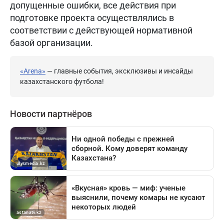
допущенные ошибки, все действия при
подготовке проекта осуществлялись в
соответствии с действующей нормативной
базой организации.
«Arena»
— главные события, эксклюзивы и инсайды
казахстанского футбола!