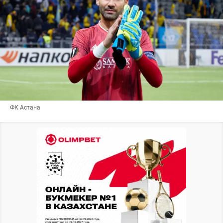
ФК Астана