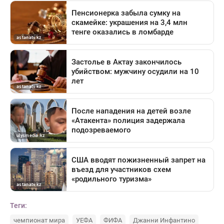
Теги:
чемпионат мира
УЕФА
ФИФА
Джанни Инфантино