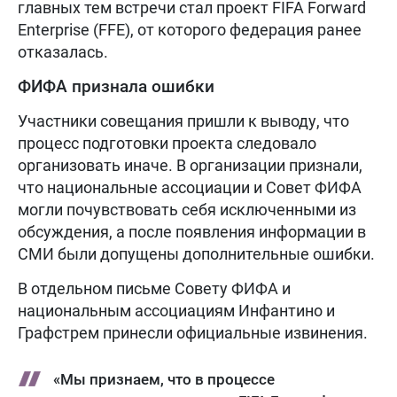
главных тем встречи стал проект FIFA Forward
Enterprise (FFE), от которого федерация ранее
отказалась.
ФИФА признала ошибки
Участники совещания пришли к выводу, что
процесс подготовки проекта следовало
организовать иначе. В организации признали,
что национальные ассоциации и Совет ФИФА
могли почувствовать себя исключенными из
обсуждения, а после появления информации в
СМИ были допущены дополнительные ошибки.
В отдельном письме Совету ФИФА и
национальным ассоциациям Инфантино и
Графстрем принесли официальные извинения.
«Мы признаем, что в процессе