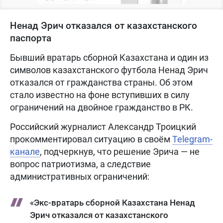
Ненад Эрич отказался от казахстанского
паспорта
Бывший вратарь сборной Казахстана и один из
символов казахстанского футбола Ненад Эрич
отказался от гражданства страны. Об этом
стало известно на фоне вступивших в силу
ограничений на двойное гражданство в РК.
Российский журналист Александр Троицкий
прокомментировал ситуацию в своём
Telegram-
канале
, подчеркнув, что решение Эрича — не
вопрос патриотизма, а следствие
административных ограничений:
«Экс-вратарь сборной Казахстана Ненад
Эрич отказался от казахстанского