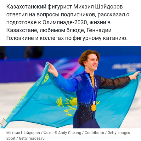
Казахстанский фигурист Михаил Шайдоров
ответил на вопросы подписчиков, рассказал о
подготовке к Олимпиаде-2030, жизни в
Казахстане, любимом блюде, Геннадии
Головкине и коллегах по фигурному катанию.
Михаил Шайдоров / Фото: © Andy Cheung / Contributor / Getty Images
Sport / Gettyimages.ru