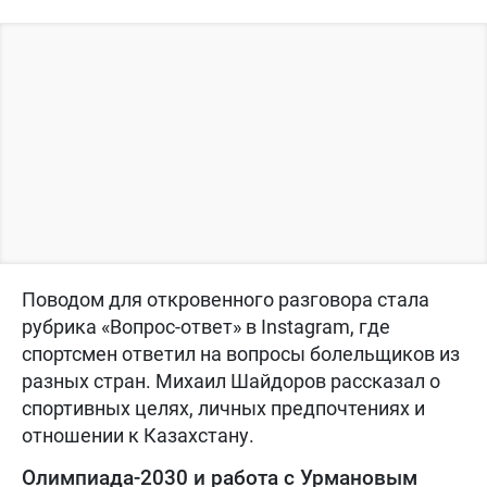
Поводом для откровенного разговора стала
рубрика «Вопрос-ответ» в Instagram, где
спортсмен ответил на вопросы болельщиков из
разных стран. Михаил Шайдоров рассказал о
спортивных целях, личных предпочтениях и
отношении к Казахстану.
Олимпиада-2030 и работа с Урмановым