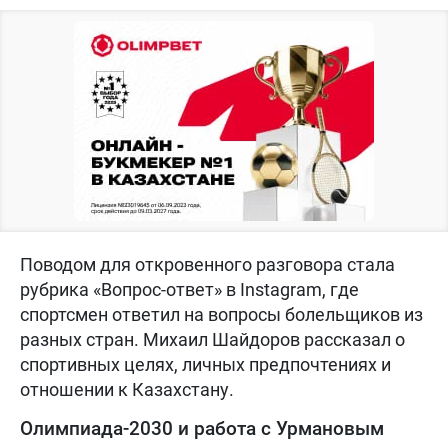
Поводом для откровенного разговора стала
рубрика «Вопрос-ответ» в Instagram, где
спортсмен ответил на вопросы болельщиков из
разных стран. Михаил Шайдоров рассказал о
спортивных целях, личных предпочтениях и
отношении к Казахстану.
Олимпиада-2030 и работа с Урмановым