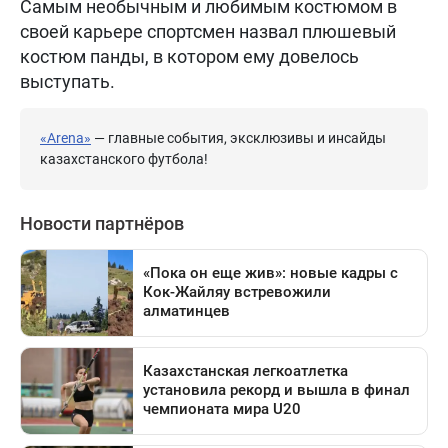
Самым необычным и любимым костюмом в
своей карьере спортсмен назвал плюшевый
костюм панды, в котором ему довелось
выступать.
«Arena»
— главные события, эксклюзивы и инсайды
казахстанского футбола!