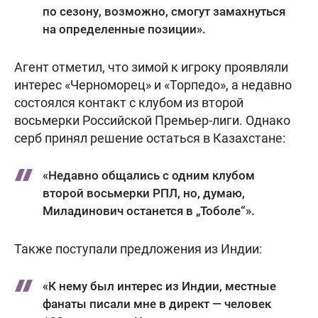
по сезону, возможно, смогут замахнуться
на определенные позиции».
Агент отметил, что зимой к игроку проявляли
интерес «Черноморец» и «Торпедо», а недавно
состоялся контакт с клубом из второй
восьмерки Российской Премьер-лиги. Однако
серб принял решение остаться в Казахстане:
«Недавно общались с одним клубом
второй восьмерки РПЛ, но, думаю,
Миладинович останется в „Тоболе“».
Также поступали предложения из Индии:
«К нему был интерес из Индии, местные
фанаты писали мне в директ — человек