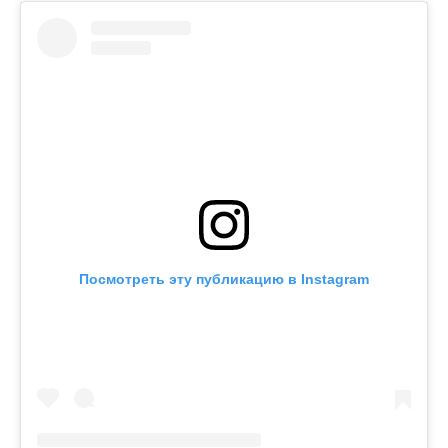
Посмотреть эту публикацию в Instagram