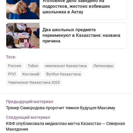
Теги:
Россия
Тобол
чемпионат Казахстана
Легионеры
РПЛ
Костанай
Футбол Казахстана
Чемпионат Казахстана 2025
Предыдущий материал
Тренер Самородова пророчит темное будущее Максиму
Следующий материал
КФФ опубликовала медиаплан матча Казахстан — Северная
Македония