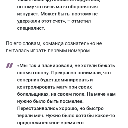
потому что весь матч обороняться
изнуряет. Может быть, поэтому не
удержали этот счет», – отметил
специалист.
По его словам, команда сознательно не
пыталась играть первым номером.
«Мы так и планировали, не хотели бежать
сломя голову. Прекрасно понимали, что
соперник будет доминировать и
контролировать матч при своих
болельщиках, на своем поле. На мяче нам
нужно было быть посмелее.
Перестраивались хорошо, но быстро
теряли мяч. Нужно было хотя бы какое-то
продолжительное время его