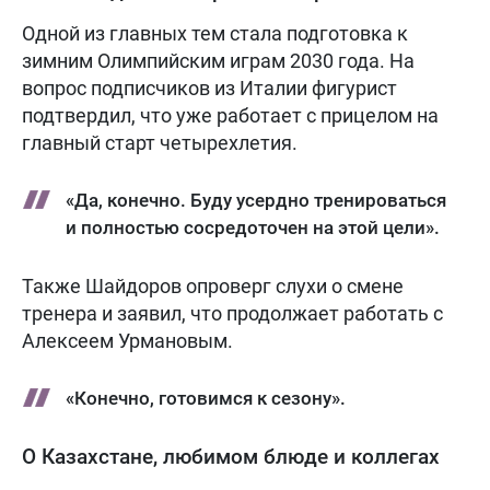
Одной из главных тем стала подготовка к
зимним Олимпийским играм 2030 года. На
вопрос подписчиков из Италии фигурист
подтвердил, что уже работает с прицелом на
главный старт четырехлетия.
«Да, конечно. Буду усердно тренироваться
и полностью сосредоточен на этой цели».
Также Шайдоров опроверг слухи о смене
тренера и заявил, что продолжает работать с
Алексеем Урмановым.
«Конечно, готовимся к сезону».
О Казахстане, любимом блюде и коллегах