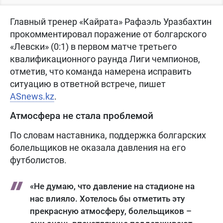
Главный тренер «Кайрата» Рафаэль Уразбахтин
прокомментировал поражение от болгарского
«Левски» (0:1) в первом матче третьего
квалификационного раунда Лиги чемпионов,
отметив, что команда намерена исправить
ситуацию в ответной встрече, пишет
ASnews.kz
.
Атмосфера не стала проблемой
По словам наставника, поддержка болгарских
болельщиков не оказала давления на его
футболистов.
«Не думаю, что давление на стадионе на
нас влияло. Хотелось бы отметить эту
прекрасную атмосферу, болельщиков –