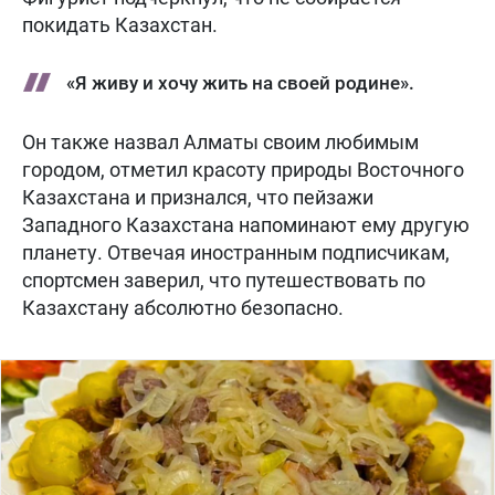
покидать Казахстан.
«Я живу и хочу жить на своей родине».
Он также назвал Алматы своим любимым
городом, отметил красоту природы Восточного
Казахстана и признался, что пейзажи
Западного Казахстана напоминают ему другую
планету. Отвечая иностранным подписчикам,
спортсмен заверил, что путешествовать по
Казахстану абсолютно безопасно.