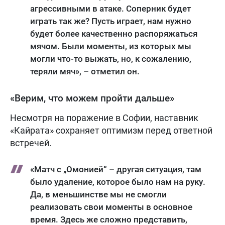
агрессивными в атаке. Соперник будет
играть так же? Пусть играет, нам нужно
будет более качественно распоряжаться
мячом. Были моменты, из которых мы
могли что-то выжать, но, к сожалению,
теряли мяч», – отметил он.
«Верим, что можем пройти дальше»
Несмотря на поражение в Софии, наставник
«Кайрата» сохраняет оптимизм перед ответной
встречей.
«Матч с „Омонией“ – другая ситуация, там
было удаление, которое было нам на руку.
Да, в меньшинстве мы не смогли
реализовать свои моменты в основное
время. Здесь же сложно представить,