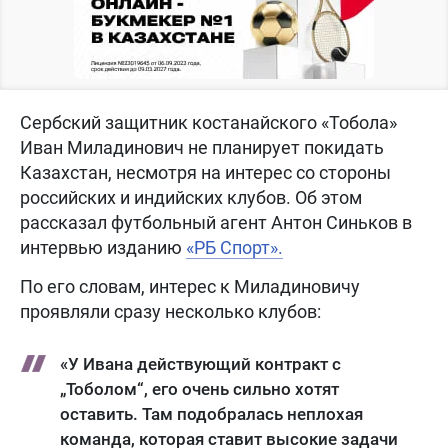
Сербский защитник костанайского «Тобола»
Иван Миладинович не планирует покидать
Казахстан, несмотря на интерес со стороны
российских и индийских клубов. Об этом
рассказал футбольный агент Антон Синьков в
интервью изданию
«РБ Спорт».
По его словам, интерес к Миладиновичу
проявляли сразу несколько клубов:
«У Ивана действующий контракт с
„Тоболом“, его очень сильно хотят
оставить. Там подобралась неплохая
команда, которая ставит высокие задачи