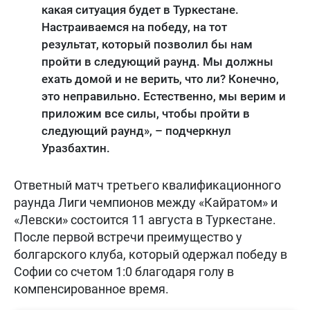
какая ситуация будет в Туркестане.
Настраиваемся на победу, на тот
результат, который позволил бы нам
пройти в следующий раунд. Мы должны
ехать домой и не верить, что ли? Конечно,
это неправильно. Естественно, мы верим и
приложим все силы, чтобы пройти в
следующий раунд», – подчеркнул
Уразбахтин.
Ответный матч третьего квалификационного
раунда Лиги чемпионов между «Кайратом» и
«Левски» состоится 11 августа в Туркестане.
После первой встречи преимущество у
болгарского клуба, который одержал победу в
Софии со счетом 1:0 благодаря голу в
компенсированное время.