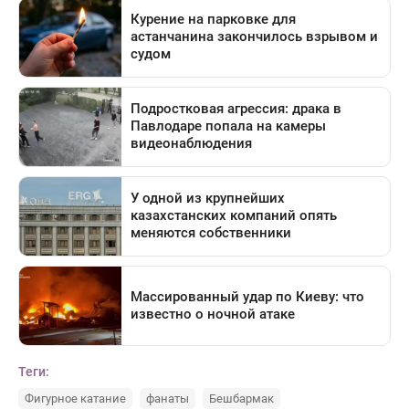
Теги:
Фигурное катание
фанаты
Бешбармак