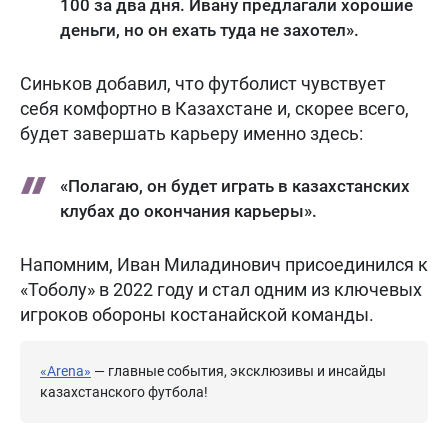
100 за два дня. Ивану предлагали хорошие
деньги, но он ехать туда не захотел».
Синьков добавил, что футболист чувствует
себя комфортно в Казахстане и, скорее всего,
будет завершать карьеру именно здесь:
«Полагаю, он будет играть в казахстанских
клубах до окончания карьеры».
Напомним, Иван Миладинович присоединился к
«Тоболу» в 2022 году и стал одним из ключевых
игроков обороны костанайской команды.
«Arena»
— главные события, эксклюзивы и инсайды
казахстанского футбола!