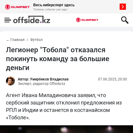
← Главная
Футбол
Легионер "Тобола" отказался
покинуть команду за большие
деньги
Автор: Умербеков Владислав
07.06.2025, 20:00
Эксперт, редактор Offside.kz
Агент Ивана Миладиновича заявил, что
сербский защитник отклонил предложения из
РПЛ и Индии и останется в костанайском
«Тоболе».