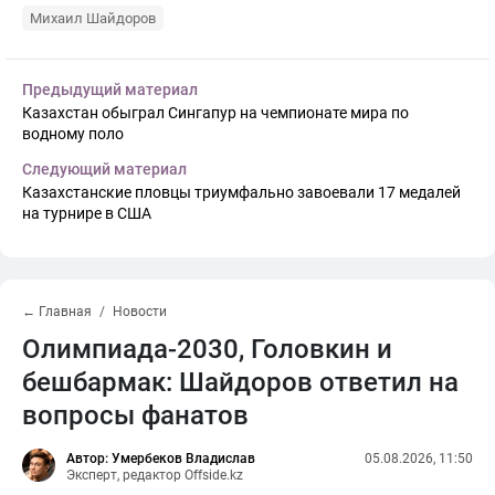
Михаил Шайдоров
Предыдущий материал
Казахстан обыграл Сингапур на чемпионате мира по
водному поло
Следующий материал
Казахстанские пловцы триумфально завоевали 17 медалей
на турнире в США
← Главная
Новости
Олимпиада-2030, Головкин и
бешбармак: Шайдоров ответил на
вопросы фанатов
Автор: Умербеков Владислав
05.08.2026, 11:50
Эксперт, редактор Offside.kz