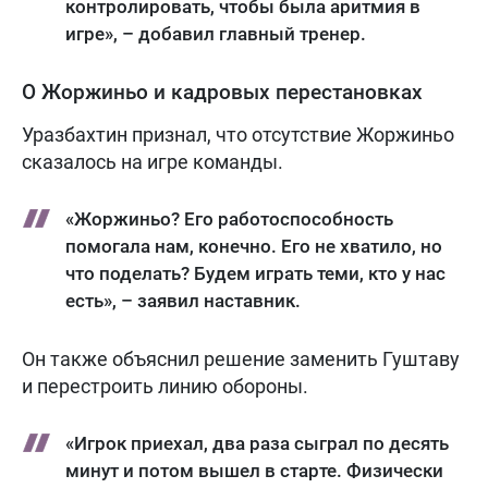
контролировать, чтобы была аритмия в
игре», – добавил главный тренер.
О Жоржиньо и кадровых перестановках
Уразбахтин признал, что отсутствие Жоржиньо
сказалось на игре команды.
«Жоржиньо? Его работоспособность
помогала нам, конечно. Его не хватило, но
что поделать? Будем играть теми, кто у нас
есть», – заявил наставник.
Он также объяснил решение заменить Гуштаву
и перестроить линию обороны.
«Игрок приехал, два раза сыграл по десять
минут и потом вышел в старте. Физически