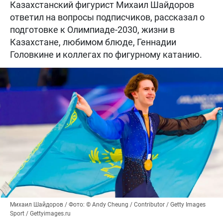
Казахстанский фигурист Михаил Шайдоров
ответил на вопросы подписчиков, рассказал о
подготовке к Олимпиаде-2030, жизни в
Казахстане, любимом блюде, Геннадии
Головкине и коллегах по фигурному катанию.
Михаил Шайдоров / Фото: © Andy Cheung / Contributor / Getty Images
Sport / Gettyimages.ru