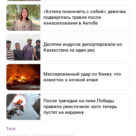
Теги: