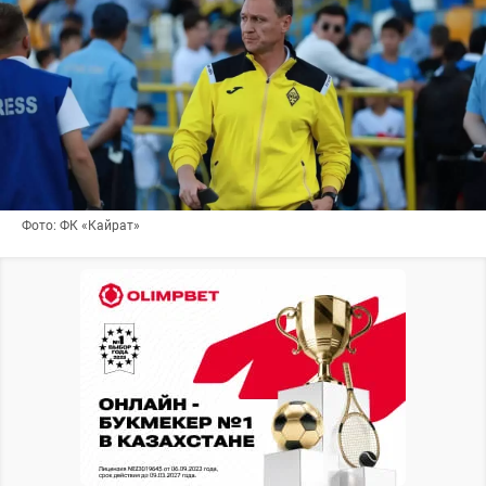
Фото: ФК «Кайрат»