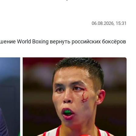
06.08.2026, 15:31
ение World Boxing вернуть российских боксёров