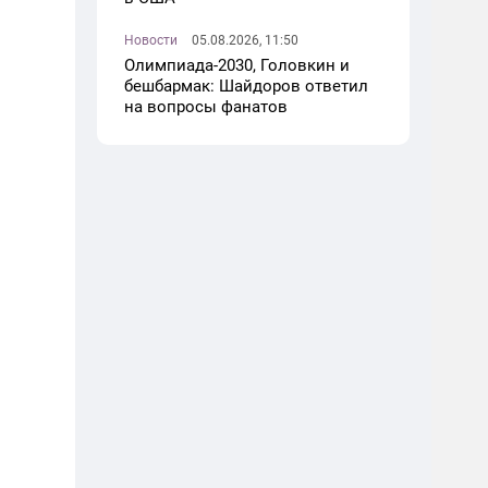
Новости
05.08.2026, 11:50
Олимпиада-2030, Головкин и
бешбармак: Шайдоров ответил
на вопросы фанатов