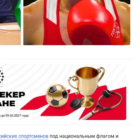
сийских спортсменов
под национальным флагом и