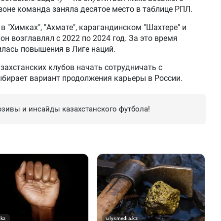
зоне команда заняла десятое место в таблице РПЛ.
в "Химках", "Ахмате", карагандинском "Шахтере" и
он возглавлял с 2022 по 2024 год. За это время
лась повышения в Лиге наций.
захстанских клубов начать сотрудничать с
бирает вариант продолжения карьеры в России.
зивы и инсайды казахстанского футбола!