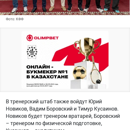
Фото: КФФ
В тренерский штаб также войдут Юрий
Новиков, Вадим Боровский и Тимур Кусаинов.
Новиков будет тренером вратарей, Боровский
– тренером по физической подготовке,