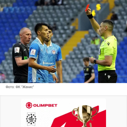
Фото: ФК "Женис"