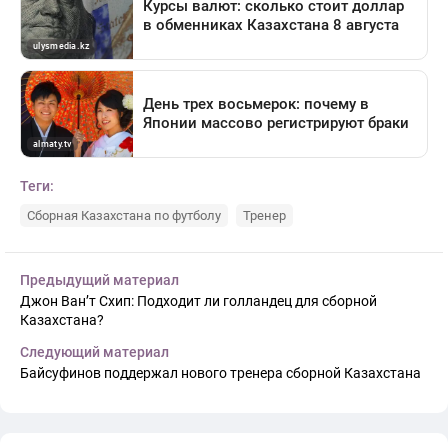
Теги:
Сборная Казахстана по футболу
Тренер
Предыдущий материал
Джон Ван’т Схип: Подходит ли голландец для сборной
Казахстана?
Следующий материал
Байсуфинов поддержал нового тренера сборной Казахстана