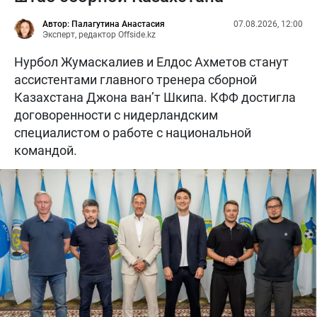
Автор: Палагутина Анастасия
07.08.2026, 12:00
Эксперт, редактор Offside.kz
Нурбол Жумаскалиев и Елдос Ахметов станут
ассистентами главного тренера сборной
Казахстана Джона ван’т Шкипа. КФФ достигла
договоренности с нидерландским
специалистом о работе с национальной
командой.