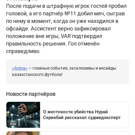
После подачи в штрафную игрок гостей пробил
головой, а его партнёр №11 добил мяч, сыграв
по нему в момент, когда он уже находился в
офсайде. Ассистент верно зафиксировал
положение вне игры, VAR подтвердил
правильность решения. Гол отменён
справедливо.
«Arena»
— главные события, эксклюзивы и инсайды
казахстанского футбола!