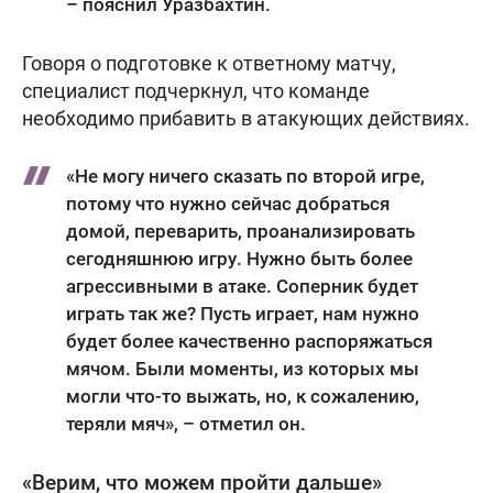
– пояснил Уразбахтин.
Говоря о подготовке к ответному матчу,
специалист подчеркнул, что команде
необходимо прибавить в атакующих действиях.
«Не могу ничего сказать по второй игре,
потому что нужно сейчас добраться
домой, переварить, проанализировать
сегодняшнюю игру. Нужно быть более
агрессивными в атаке. Соперник будет
играть так же? Пусть играет, нам нужно
будет более качественно распоряжаться
мячом. Были моменты, из которых мы
могли что-то выжать, но, к сожалению,
теряли мяч», – отметил он.
«Верим, что можем пройти дальше»