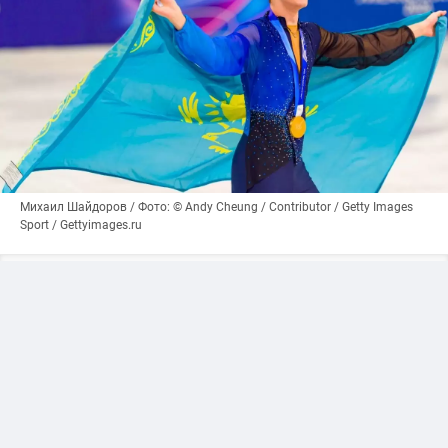
Михаил Шайдоров / Фото: © Andy Cheung / Contributor / Getty Images
Sport / Gettyimages.ru