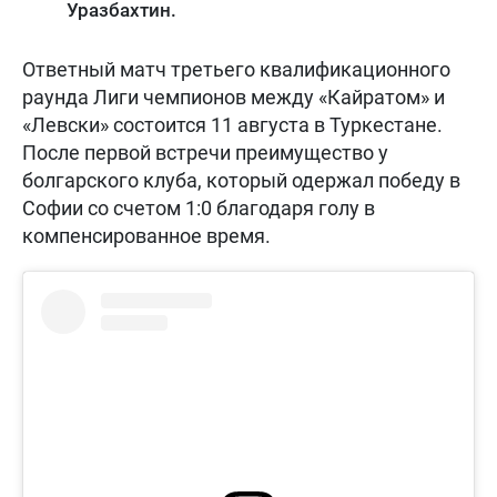
Уразбахтин.
Ответный матч третьего квалификационного
раунда Лиги чемпионов между «Кайратом» и
«Левски» состоится 11 августа в Туркестане.
После первой встречи преимущество у
болгарского клуба, который одержал победу в
Софии со счетом 1:0 благодаря голу в
компенсированное время.