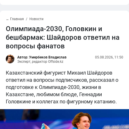
← Главная
Новости
Олимпиада-2030, Головкин и
бешбармак: Шайдоров ответил на
вопросы фанатов
Автор: Умербеков Владислав
05.08.2026, 11:50
Эксперт, редактор Offside.kz
Казахстанский фигурист Михаил Шайдоров
ответил на вопросы подписчиков, рассказал о
подготовке к Олимпиаде-2030, жизни в
Казахстане, любимом блюде, Геннадии
Головкине и коллегах по фигурному катанию.