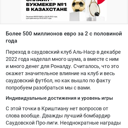
Более 500 миллионов евро за 2 с половиной
года
Переход в саудовский клуб Аль-Наср в декабре
2022 года наделал много шума, а вместе с ним
и много денег для Роналду. Считалось, что это
окажет значительное влияние на клуб и весь
саудовский футбол, но как вышло по факту
попробуем разобраться мы с вами.
Индивидуальные достижения и уровень игры
С этой точки в Криштиану нет вопросов от
слова вообще. Дважды лучший бомбардир
Саудовской Про-лиги. Неоднократные награды