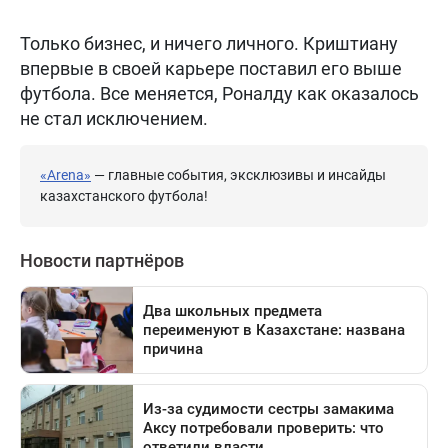
Только бизнес, и ничего личного. Криштиану
впервые в своей карьере поставил его выше
футбола. Все меняется, Роналду как оказалось
не стал исключением.
«Arena»
— главные события, эксклюзивы и инсайды
казахстанского футбола!