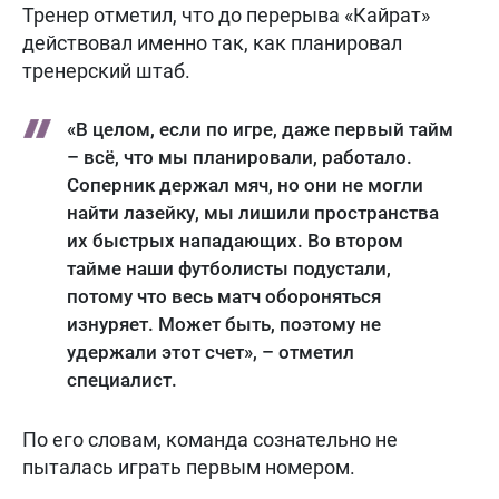
Тренер отметил, что до перерыва «Кайрат»
действовал именно так, как планировал
тренерский штаб.
«В целом, если по игре, даже первый тайм
– всё, что мы планировали, работало.
Соперник держал мяч, но они не могли
найти лазейку, мы лишили пространства
их быстрых нападающих. Во втором
тайме наши футболисты подустали,
потому что весь матч обороняться
изнуряет. Может быть, поэтому не
удержали этот счет», – отметил
специалист.
По его словам, команда сознательно не
пыталась играть первым номером.