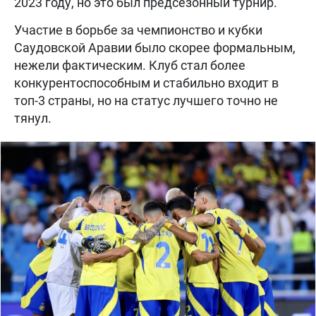
2023 году, но это был предсезонный турнир.
Участие в борьбе за чемпионство и кубки
Саудовской Аравии было скорее формальным,
нежели фактическим. Клуб стал более
конкурентоспособным и стабильно входит в
топ-3 страны, но на статус лучшего точно не
тянул.