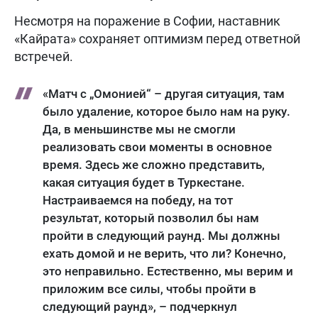
Несмотря на поражение в Софии, наставник
«Кайрата» сохраняет оптимизм перед ответной
встречей.
«Матч с „Омонией“ – другая ситуация, там
было удаление, которое было нам на руку.
Да, в меньшинстве мы не смогли
реализовать свои моменты в основное
время. Здесь же сложно представить,
какая ситуация будет в Туркестане.
Настраиваемся на победу, на тот
результат, который позволил бы нам
пройти в следующий раунд. Мы должны
ехать домой и не верить, что ли? Конечно,
это неправильно. Естественно, мы верим и
приложим все силы, чтобы пройти в
следующий раунд», – подчеркнул