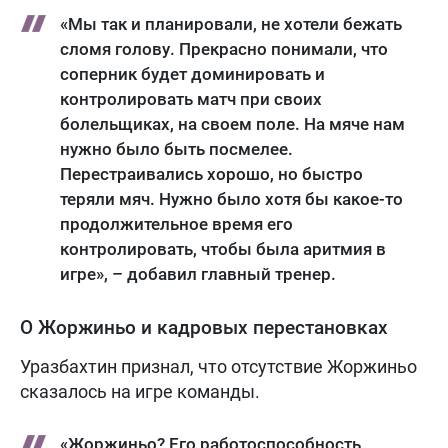
«Мы так и планировали, не хотели бежать
сломя голову. Прекрасно понимали, что
соперник будет доминировать и
контролировать матч при своих
болельщиках, на своем поле. На мяче нам
нужно было быть посмелее.
Перестраивались хорошо, но быстро
теряли мяч. Нужно было хотя бы какое-то
продолжительное время его
контролировать, чтобы была аритмия в
игре», – добавил главный тренер.
О Жоржиньо и кадровых перестановках
Уразбахтин признал, что отсутствие Жоржиньо
сказалось на игре команды.
«Жоржиньо? Его работоспособность