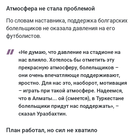
Атмосфера не стала проблемой
По словам наставника, поддержка болгарских
болельщиков не оказала давления на его
футболистов.
«Не думаю, что давление на стадионе на
нас влияло. Хотелось бы отметить эту
прекрасную атмосферу, болельщиков –
они очень впечатляюще поддерживают,
яростно. Для нас это, наоборот, мотивация
– играть при такой атмосфере. Надеемся,
что в Алматы... ой (смеется), в Туркестане
болельщики придут нас поддержать», –
сказал Уразбахтин.
План работал, но сил не хватило