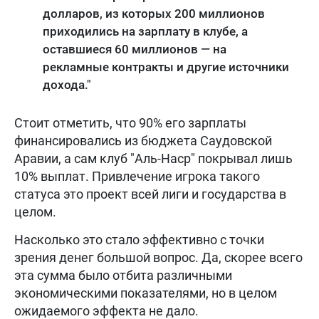
долларов, из которых 200 миллионов
приходились на зарплату в клубе, а
оставшиеся 60 миллионов — на
рекламные контракты и другие источники
дохода."
Стоит отметить, что 90% его зарплаты
финансировались из бюджета Саудовской
Аравии, а сам клуб "Аль-Наср" покрывал лишь
10% выплат. Привлечение игрока такого
статуса это проект всей лиги и государства в
целом.
Насколько это стало эффективно с точки
зрения денег большой вопрос. Да, скорее всего
эта сумма было отбита различными
экономическими показателями, но в целом
ожидаемого эффекта не дало.