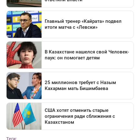
Теги: