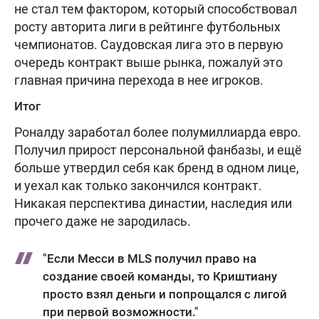
не стал тем фактором, который способствовал
росту авторита лиги в рейтинге футбольных
чемпионатов. Саудовская лига это в первую
очередь контракт выше рынка, пожалуй это
главная причина перехода в нее игроков.
Итог
Роналду заработал более полумиллиарда евро.
Получил прирост персональной фанбазы, и ещё
больше утвердил себя как бренд в одном лице,
и уехал как только закончился контракт.
Никакая перспектива династии, наследия или
прочего даже не зародилась.
"Если Месси в MLS получил право на
создание своей команды, то Криштиану
просто взял деньги и попрощался с лигой
при первой возможности."