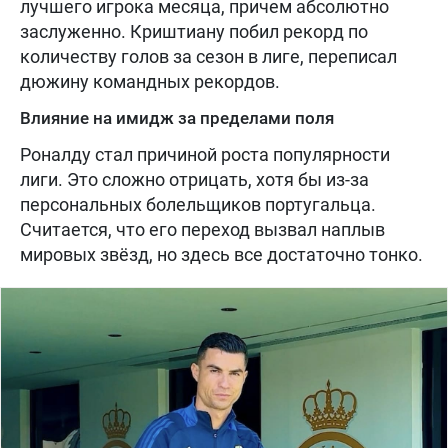
лучшего игрока месяца, причем абсолютно
заслуженно. Криштиану побил рекорд по
количеству голов за сезон в лиге, переписал
дюжину командных рекордов.
Влияние на имидж за пределами поля
Роналду стал причиной роста популярности
лиги. Это сложно отрицать, хотя бы из-за
персональных болельщиков португальца.
Считается, что его переход вызвал наплыв
мировых звёзд, но здесь все достаточно тонко.