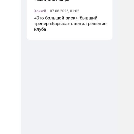
Хоккей
07.08.2026, 01:02
«Это большой риск»: бывший
тренер «Барыса» оценил решение
клуба