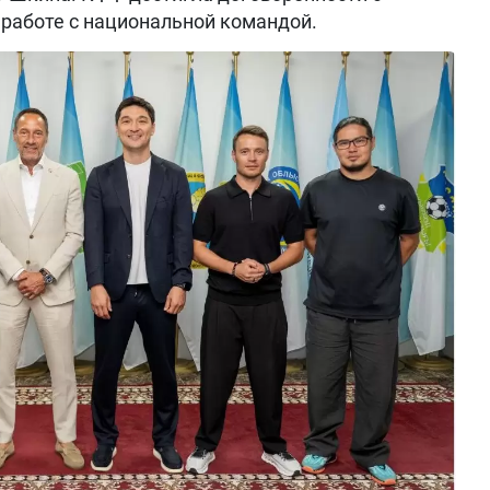
работе с национальной командой.