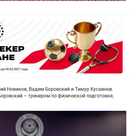
ий Новиков, Вадим Боровский и Тимур Кусаинов.
Боровский – тренером по физической подготовке,