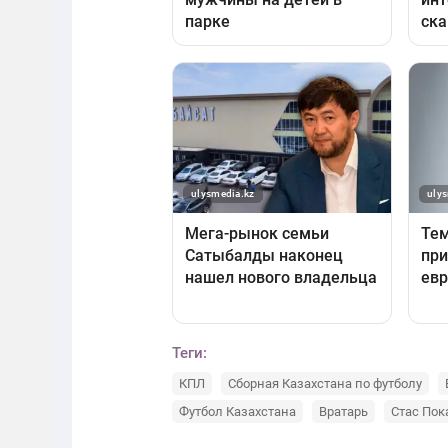
Теги:
КПЛ
Сборная Казахстана по футболу
Футбол Казахстана
Вратарь
Стас Пок