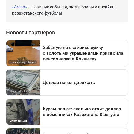
«Arena»
— главные события, эксклюзивы и инсайды
казахстанского футбола!