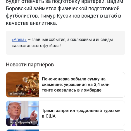
будет отвечать за подготовку вратарей. Вадим
Боровский займется физической подготовкой
футболистов. Тимур Кусаинов войдет в штаб в
качестве аналитика.
«Arena»
— главные события, эксклюзивы и инсайды
казахстанского футбола!