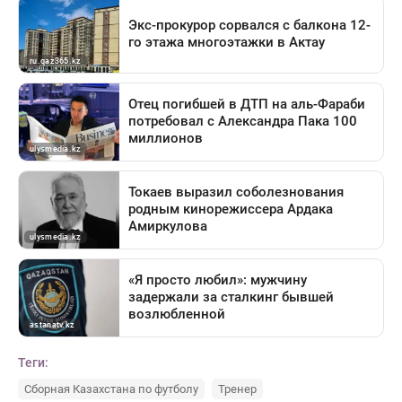
Теги:
Сборная Казахстана по футболу
Тренер