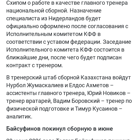
Схипом о работе в качестве главного тренера
национальной сборной. Назначение
специалиста из Нидерландов будет
официально оформлено после согласования с
Исполнительным комитетом КФФ в
соответствии с уставом федерации. Заседание
Исполнительного комитета КФФ состоится в
ближайшие дни, после чего будет подписан
контракт с тренером.
В тренерский штаб сборной Казахстана войдут
Нурбол Жумаскалиев и Елдос Ахметов –
ассистенты главного тренера, Юрий Новиков –
тренер вратарей, Вадим Боровский – тренер по
физической подготовке и Тимур Кусаинов –
аналитик.
Байсуфинов покинул сборную в июне