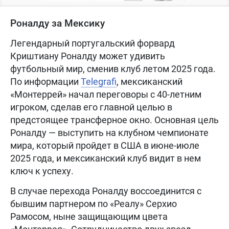
Роналду за Мексику
Легендарный португальский форвард
Криштиану Роналду может удивить
футбольный мир, сменив клуб летом 2025 года.
По информации
Telegrafi
, мексиканский
«Монтеррей» начал переговоры с 40-летним
игроком, сделав его главной целью в
предстоящее трансферное окно. Основная цель
Роналду — выступить на клубном чемпионате
мира, который пройдет в США в июне-июле
2025 года, и мексиканский клуб видит в нем
ключ к успеху.
В случае перехода Роналду воссоединится с
бывшим партнером по «Реалу» Серхио
Рамосом, ныне защищающим цвета