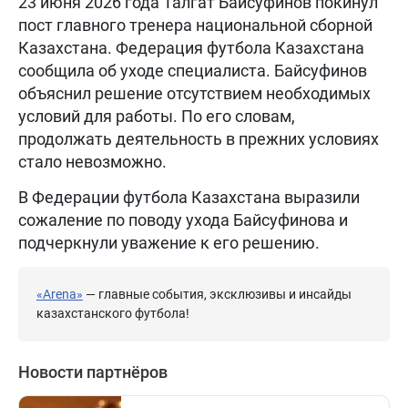
23 июня 2026 года Талгат Байсуфинов покинул
пост главного тренера национальной сборной
Казахстана. Федерация футбола Казахстана
сообщила об уходе специалиста. Байсуфинов
объяснил решение отсутствием необходимых
условий для работы. По его словам,
продолжать деятельность в прежних условиях
стало невозможно.
В Федерации футбола Казахстана выразили
сожаление по поводу ухода Байсуфинова и
подчеркнули уважение к его решению.
«Arena»
— главные события, эксклюзивы и инсайды
казахстанского футбола!