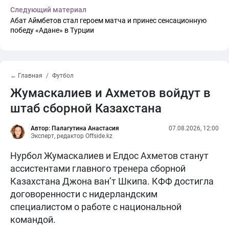
Следующий материал
Абат Аймбетов стал героем матча и принес сенсационную
победу «Адане» в Турции
← Главная
Футбол
Жумаскалиев и Ахметов войдут в
штаб сборной Казахстана
Автор: Палагутина Анастасия
07.08.2026, 12:00
Эксперт, редактор Offside.kz
Нурбол Жумаскалиев и Елдос Ахметов станут
ассистентами главного тренера сборной
Казахстана Джона ван’т Шкипа. КФФ достигла
договоренности с нидерландским
специалистом о работе с национальной
командой.