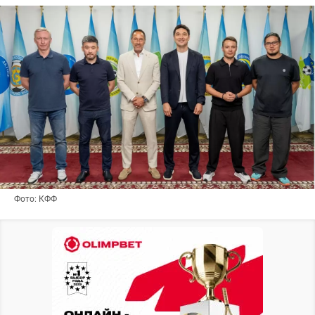
Фото: КФФ