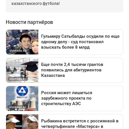
казахстанского футбола!