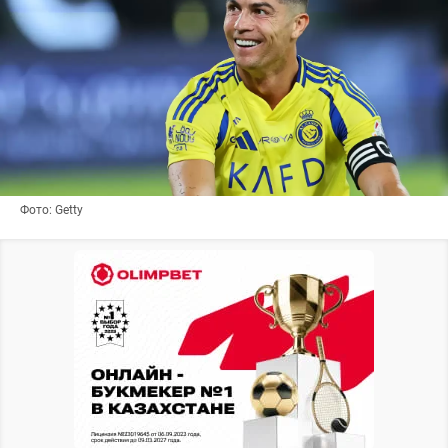
Фото: Getty