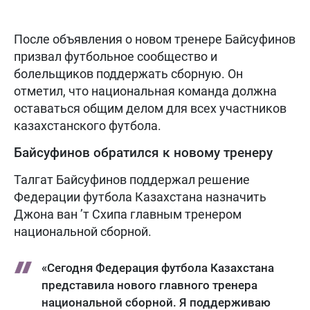
После объявления о новом тренере Байсуфинов
призвал футбольное сообщество и
болельщиков поддержать сборную. Он
отметил, что национальная команда должна
оставаться общим делом для всех участников
казахстанского футбола.
Байсуфинов обратился к новому тренеру
Талгат Байсуфинов поддержал решение
Федерации футбола Казахстана назначить
Джона ван ’т Схипа главным тренером
национальной сборной.
«Сегодня Федерация футбола Казахстана
представила нового главного тренера
национальной сборной. Я поддерживаю