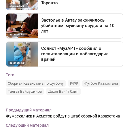
Теги:
Сборная Казахстана по футболу
КФФ
Футбол Казахстана
Талгат Байсуфинов
Джон Ван ’т Схип
Предыдущий материал
Жумаскалиев и Ахметов войдут в штаб сборной Казахстана
Следующий материал