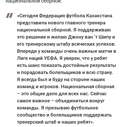
национальной сборной.
«Сегодня Федерация футбола Казахстана
представила нового главного тренера
национальной сборной. Я поддерживаю
это решение и желаю Джону ван ’т Шипу и
его тренерскому штабу всяческих успехов.
Впереди у команды очень важные матчи в
Лиге наций УЕФА. Я уверен, что у ребят
есть шанс показать достойные результаты
и порадовать болельщиков и всю страну.
Я всегда был и буду на стороне наших
команд и игроков. Национальная сборная
– это общее дело для всех нас. Сейчас
самое важное – объединиться вокруг
команды. Я призываю футбольное
сообщество и болельщиков поддержать
тренерский штаб и наших ребят».