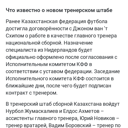
Что известно о новом тренерском штабе
Ранее Казахстанская федерация футбола
достигла договорённости с Джоном ван ’т
Схипом о работе в качестве главного тренера
национальной сборной. Назначение
специалиста из Нидерландов будет
официально оформлено после согласования с
Исполнительным комитетом КФФ в
соответствии с уставом федерации. Заседание
Исполнительного комитета КФФ состоится в
ближайшие дни, после чего будет подписан
контракт с тренером.
В тренерский штаб сборной Казахстана войдут
Нурбол Жумаскалиев и Елдос Ахметов –
ассистенты главного тренера, Юрий Новиков –
тренер вратарей, Вадим Боровский – тренер по