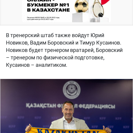
В тренерский штаб также войдут Юрий
Новиков, Вадим Боровский и Тимур Кусаинов.
Новиков будет тренером вратарей, Боровский
– тренером по физической подготовке,
Кусаинов – аналитиком.