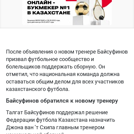
После объявления о новом тренере Байсуфинов
призвал футбольное сообщество и
болельщиков поддержать сборную. Он
отметил, что национальная команда должна
оставаться общим делом для всех участников
казахстанского футбола.
Байсуфинов обратился к новому тренеру
Талгат Байсуфинов поддержал решение
Федерации футбола Казахстана назначить
Джона ван ’т Схипа главным тренером