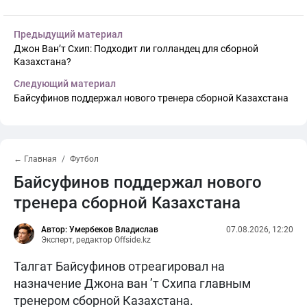
Предыдущий материал
Джон Ван’т Схип: Подходит ли голландец для сборной
Казахстана?
Следующий материал
Байсуфинов поддержал нового тренера сборной Казахстана
← Главная
Футбол
Байсуфинов поддержал нового
тренера сборной Казахстана
Автор: Умербеков Владислав
07.08.2026, 12:20
Эксперт, редактор Offside.kz
Талгат Байсуфинов отреагировал на
назначение Джона ван ’т Схипа главным
тренером сборной Казахстана.