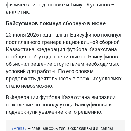
физической подготовке и Тимур Кусаинов –
аналитик.
Байсуфинов покинул сборную в июне
23 июня 2026 года Талгат Байсуфинов покинул
пост главного тренера национальной сборной
Казахстана. Федерация футбола Казахстана
сообщила об уходе специалиста. Байсуфинов
объяснил решение отсутствием необходимых
условий для работы. По его словам,
продолжать деятельность в прежних условиях
стало невозможно.
В Федерации футбола Казахстана выразили
сожаление по поводу ухода Байсуфинова и
подчеркнули уважение к его решению.
«Arena»
— главные события, эксклюзивы и инсайды