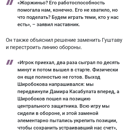
«Жоржиньо? Его работоспособность
помогала нам, конечно. Его не хватило, но
что поделать? Будем играть теми, кто у нас
есть», – заявил наставник.
Он также объяснил решение заменить Гуштаву
и перестроить линию обороны.
«Игрок приехал, два раза сыграл по десять
минут и потом вышел в старте. Физически
он еще полностью не готов. Выход
Широбокова напрашивался: мы
передвинули Дамира Касабулата вперед, а
Широбоков пошел на позицию
центрального защитника. Всю игру мы
сидели в обороне, и этой заменой
элементарно пытались укрепить позиции,
чтобы сохранить устраивавший нас счет»,