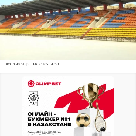
Фото из открытых источников