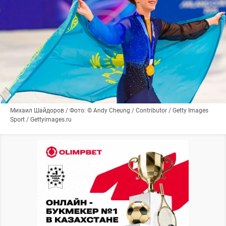
Михаил Шайдоров / Фото: © Andy Cheung / Contributor / Getty Images
Sport / Gettyimages.ru