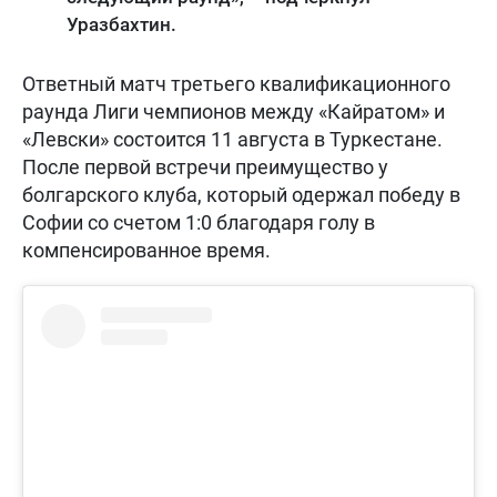
Уразбахтин.
Ответный матч третьего квалификационного
раунда Лиги чемпионов между «Кайратом» и
«Левски» состоится 11 августа в Туркестане.
После первой встречи преимущество у
болгарского клуба, который одержал победу в
Софии со счетом 1:0 благодаря голу в
компенсированное время.