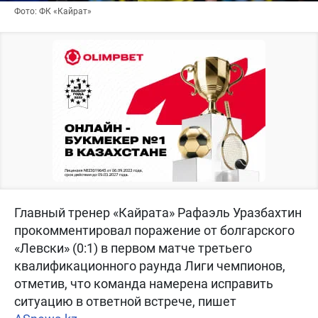
Фото: ФК «Кайрат»
Главный тренер «Кайрата» Рафаэль Уразбахтин
прокомментировал поражение от болгарского
«Левски» (0:1) в первом матче третьего
квалификационного раунда Лиги чемпионов,
отметив, что команда намерена исправить
ситуацию в ответной встрече, пишет