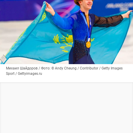
Михаил Шайдоров / Фото: © Andy Cheung / Contributor / Getty Images
Sport / Gettyimages.ru