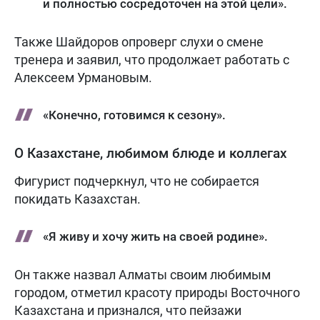
и полностью сосредоточен на этой цели».
Также Шайдоров опроверг слухи о смене
тренера и заявил, что продолжает работать с
Алексеем Урмановым.
«Конечно, готовимся к сезону».
О Казахстане, любимом блюде и коллегах
Фигурист подчеркнул, что не собирается
покидать Казахстан.
«Я живу и хочу жить на своей родине».
Он также назвал Алматы своим любимым
городом, отметил красоту природы Восточного
Казахстана и признался, что пейзажи