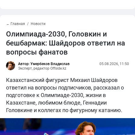
← Главная
Новости
Олимпиада-2030, Головкин и
бешбармак: Шайдоров ответил на
вопросы фанатов
Автор: Умербеков Владислав
05.08.2026, 11:50
Эксперт, редактор Offside.kz
Казахстанский фигурист Михаил Шайдоров
ответил на вопросы подписчиков, рассказал о
подготовке к Олимпиаде-2030, жизни в
Казахстане, любимом блюде, Геннадии
Головкине и коллегах по фигурному катанию.