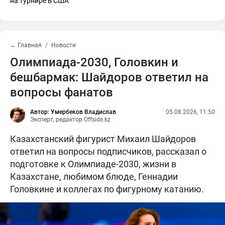
на турнире в США
← Главная
Новости
Олимпиада-2030, Головкин и
бешбармак: Шайдоров ответил на
вопросы фанатов
Автор: Умербеков Владислав
05.08.2026, 11:50
Эксперт, редактор Offside.kz
Казахстанский фигурист Михаил Шайдоров
ответил на вопросы подписчиков, рассказал о
подготовке к Олимпиаде-2030, жизни в
Казахстане, любимом блюде, Геннадии
Головкине и коллегах по фигурному катанию.