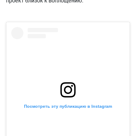
проект близок к воплощению.
Посмотреть эту публикацию в Instagram