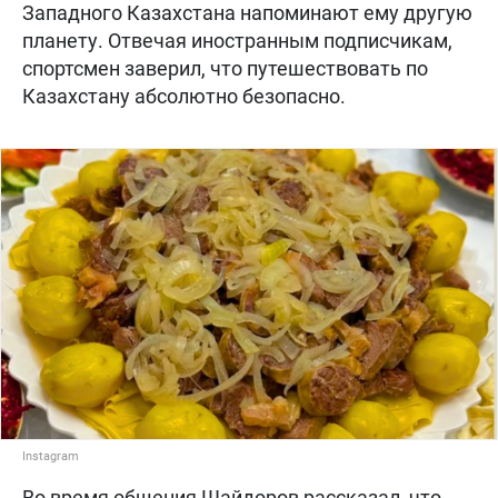
Западного Казахстана напоминают ему другую
планету. Отвечая иностранным подписчикам,
спортсмен заверил, что путешествовать по
Казахстану абсолютно безопасно.
Instagram
Во время общения Шайдоров рассказал, что