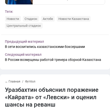
Теги:
Новости
Стадион
Актобе
Новости Казахстана
Центральный стадион
Предыдущий материал
В сети восхитились казахстанскими боксершами
Следующий материал
В России возмущены работой тренера сборной Казахстана
← Главная
Футбол
Уразбахтин объяснил поражение
«Кайрата» от «Левски» и оценил
шансы на реванш