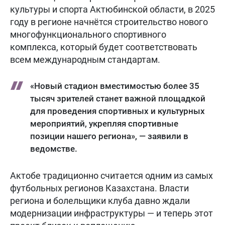
культуры и спорта Актюбинской области, в 2025
году в регионе начнётся строительство нового
многофункционального спортивного
комплекса, который будет соответствовать
всем международным стандартам.
«Новый стадион вместимостью более 35
тысяч зрителей станет важной площадкой
для проведения спортивных и культурных
мероприятий, укрепляя спортивные
позиции нашего региона», — заявили в
ведомстве.
Актобе традиционно считается одним из самых
футбольных регионов Казахстана. Власти
региона и болельщики клуба давно ждали
модернизации инфраструктуры — и теперь этот