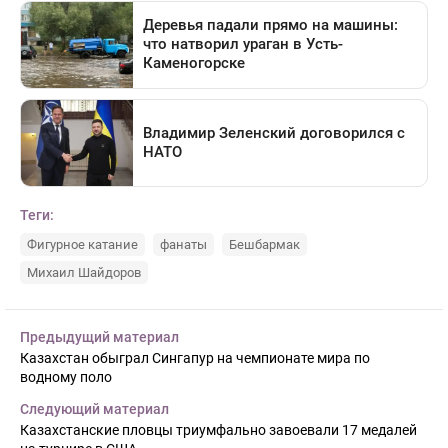
Теги:
Фигурное катание
фанаты
Бешбармак
Михаил Шайдоров
Предыдущий материал
Казахстан обыграл Сингапур на чемпионате мира по
водному поло
Следующий материал
Казахстанские пловцы триумфально завоевали 17 медалей