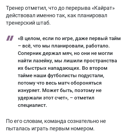
Тренер отметил, что до перерыва «Кайрат»
действовал именно так, как планировал
тренерский штаб.
«В целом, если по игре, даже первый тайм
– всё, что мы планировали, работало.
Соперник держал мяч, но они не могли
найти лазейку, мы лишили пространства
их быстрых нападающих. Во втором
тайме наши футболисты подустали,
потому что весь матч обороняться
изнуряет. Может быть, поэтому не
удержали этот счет», – отметил
специалист.
По его словам, команда сознательно не
пыталась играть первым номером.