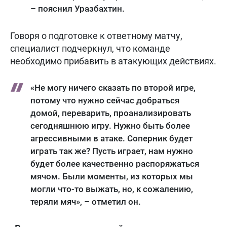
– пояснил Уразбахтин.
Говоря о подготовке к ответному матчу,
специалист подчеркнул, что команде
необходимо прибавить в атакующих действиях.
«Не могу ничего сказать по второй игре,
потому что нужно сейчас добраться
домой, переварить, проанализировать
сегодняшнюю игру. Нужно быть более
агрессивными в атаке. Соперник будет
играть так же? Пусть играет, нам нужно
будет более качественно распоряжаться
мячом. Были моменты, из которых мы
могли что-то выжать, но, к сожалению,
теряли мяч», – отметил он.