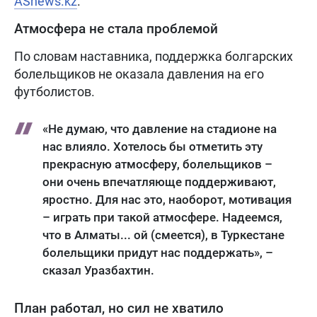
ASnews.kz
.
Атмосфера не стала проблемой
По словам наставника, поддержка болгарских
болельщиков не оказала давления на его
футболистов.
«Не думаю, что давление на стадионе на
нас влияло. Хотелось бы отметить эту
прекрасную атмосферу, болельщиков –
они очень впечатляюще поддерживают,
яростно. Для нас это, наоборот, мотивация
– играть при такой атмосфере. Надеемся,
что в Алматы... ой (смеется), в Туркестане
болельщики придут нас поддержать», –
сказал Уразбахтин.
План работал, но сил не хватило