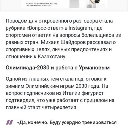
Поводом для откровенного разговора стала
рубрика «Вопрос-ответ» в Instagram, где
спортсмен ответил на вопросы болельщиков из
разных стран. Михаил Шайдоров рассказал о
спортивных целях, личных предпочтениях и
отношении к Казахстану.
Олимпиада-2030 и работа с Урмановым
Одной из главных тем стала подготовка к
зимним Олимпийским играм 2030 года. На
вопрос подписчиков из Италии фигурист
подтвердил, что уже работает с прицелом на
главный старт четырехлетия.
«Да, конечно. Буду усердно тренироваться