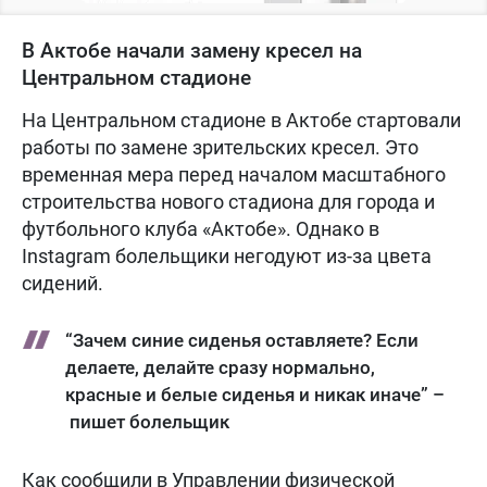
В Актобе начали замену кресел на
Центральном стадионе
На Центральном стадионе в Актобе стартовали
работы по замене зрительских кресел. Это
временная мера перед началом масштабного
строительства нового стадиона для города и
футбольного клуба «Актобе». Однако в
Instagram болельщики негодуют из-за цвета
сидений.
“Зачем синие сиденья оставляете? Если
делаете, делайте сразу нормально,
красные и белые сиденья и никак иначе” –
пишет болельщик
Как сообщили в Управлении физической