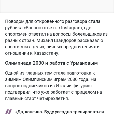
Поводом для откровенного разговора стала
рубрика «Вопрос-ответ» в Instagram, где
спортсмен ответил на вопросы болельщиков из
разных стран. Михаил Шайдоров рассказал о
спортивных целях, личных предпочтениях и
отношении к Казахстану.
Олимпиада-2030 и работа с Урмановым
Одной из главных тем стала подготовка к
зимним Олимпийским играм 2030 года. На
вопрос подписчиков из Италии фигурист
подтвердил, что уже работает с прицелом на
главный старт четырехлетия.
«Да, конечно. Буду усердно тренироваться