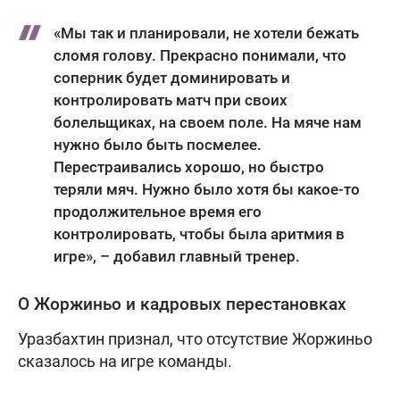
«Мы так и планировали, не хотели бежать
сломя голову. Прекрасно понимали, что
соперник будет доминировать и
контролировать матч при своих
болельщиках, на своем поле. На мяче нам
нужно было быть посмелее.
Перестраивались хорошо, но быстро
теряли мяч. Нужно было хотя бы какое-то
продолжительное время его
контролировать, чтобы была аритмия в
игре», – добавил главный тренер.
О Жоржиньо и кадровых перестановках
Уразбахтин признал, что отсутствие Жоржиньо
сказалось на игре команды.