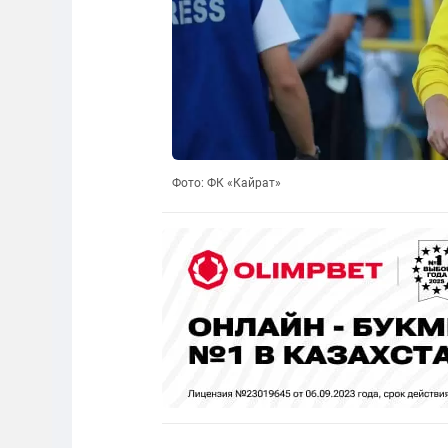
Фото: ФК «Кайрат»