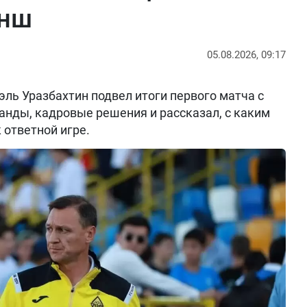
анш
05.08.2026, 09:17
ль Уразбахтин подвел итоги первого матча с
анды, кадровые решения и рассказал, с каким
 ответной игре.