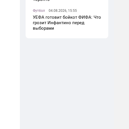
Футбол
04.08.2026, 15:55
УЕФА готовит бойкот ФИФА: Что
грозит Инфантино перед
выборами