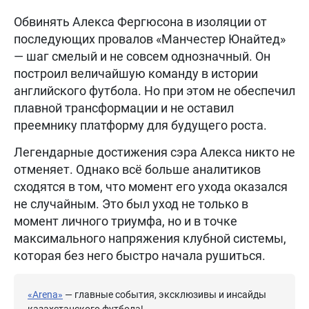
Обвинять Алекса Фергюсона в изоляции от
последующих провалов «Манчестер Юнайтед»
— шаг смелый и не совсем однозначный. Он
построил величайшую команду в истории
английского футбола. Но при этом не обеспечил
плавной трансформации и не оставил
преемнику платформу для будущего роста.
Легендарные достижения сэра Алекса никто не
отменяет. Однако всё больше аналитиков
сходятся в том, что момент его ухода оказался
не случайным. Это был уход не только в
момент личного триумфа, но и в точке
максимального напряжения клубной системы,
которая без него быстро начала рушиться.
«Arena»
— главные события, эксклюзивы и инсайды