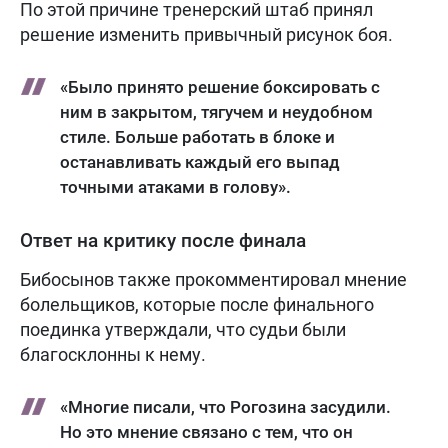
По этой причине тренерский штаб принял
решение изменить привычный рисунок боя.
«Было принято решение боксировать с
ним в закрытом, тягучем и неудобном
стиле. Больше работать в блоке и
останавливать каждый его выпад
точными атаками в голову».
Ответ на критику после финала
Бибосынов также прокомментировал мнение
болельщиков, которые после финального
поединка утверждали, что судьи были
благосклонны к нему.
«Многие писали, что Рогозина засудили.
Но это мнение связано с тем, что он