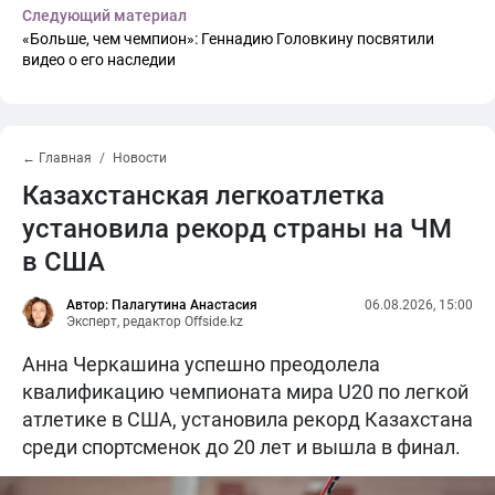
Следующий материал
«Больше, чем чемпион»: Геннадию Головкину посвятили
видео о его наследии
← Главная
Новости
Казахстанская легкоатлетка
установила рекорд страны на ЧМ
в США
Автор: Палагутина Анастасия
06.08.2026, 15:00
Эксперт, редактор Offside.kz
Анна Черкашина успешно преодолела
квалификацию чемпионата мира U20 по легкой
атлетике в США, установила рекорд Казахстана
среди спортсменок до 20 лет и вышла в финал.