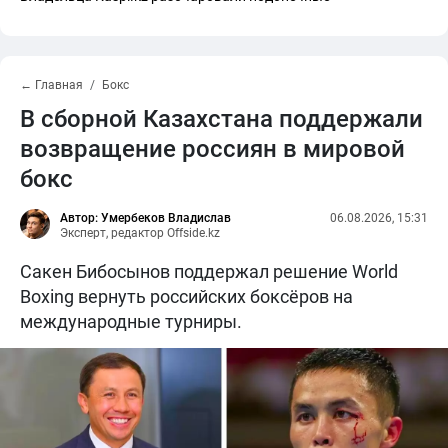
← Главная
Бокс
В сборной Казахстана поддержали
возвращение россиян в мировой
бокс
Автор: Умербеков Владислав
06.08.2026, 15:31
Эксперт, редактор Offside.kz
Сакен Бибосынов поддержал решение World
Boxing вернуть российских боксёров на
международные турниры.