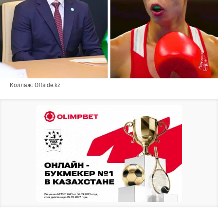
Коллаж: Offside.kz