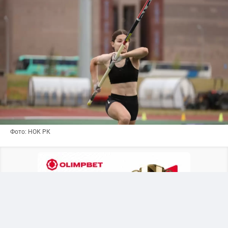
Фото: НОК РК