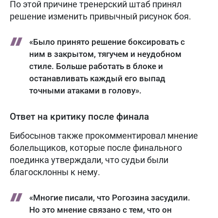
По этой причине тренерский штаб принял
решение изменить привычный рисунок боя.
«Было принято решение боксировать с
ним в закрытом, тягучем и неудобном
стиле. Больше работать в блоке и
останавливать каждый его выпад
точными атаками в голову».
Ответ на критику после финала
Бибосынов также прокомментировал мнение
болельщиков, которые после финального
поединка утверждали, что судьи были
благосклонны к нему.
«Многие писали, что Рогозина засудили.
Но это мнение связано с тем, что он