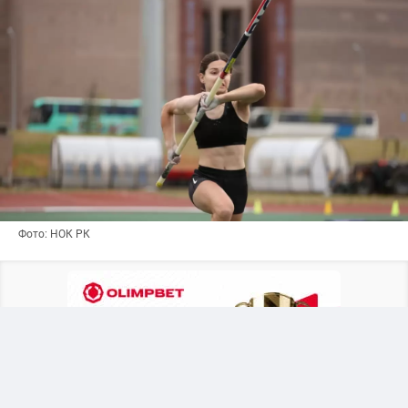
Фото: НОК РК