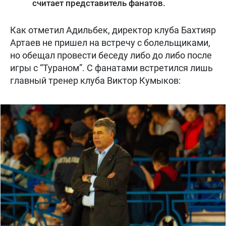
считает представитель фанатов.
Как отметил Адильбек, директор клуба Бахтияр
Артаев не пришел на встречу с болельщиками,
но обещал провести беседу либо до либо после
игры с “Тураном”. С фанатами встретился лишь
главный тренер клуба Виктор Кумыков: