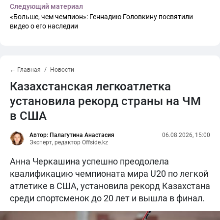
Следующий материал
«Больше, чем чемпион»: Геннадию Головкину посвятили
видео о его наследии
← Главная
Новости
Казахстанская легкоатлетка
установила рекорд страны на ЧМ
в США
Автор: Палагутина Анастасия
06.08.2026, 15:00
Эксперт, редактор Offside.kz
Анна Черкашина успешно преодолела
квалификацию чемпионата мира U20 по легкой
атлетике в США, установила рекорд Казахстана
среди спортсменок до 20 лет и вышла в финал.