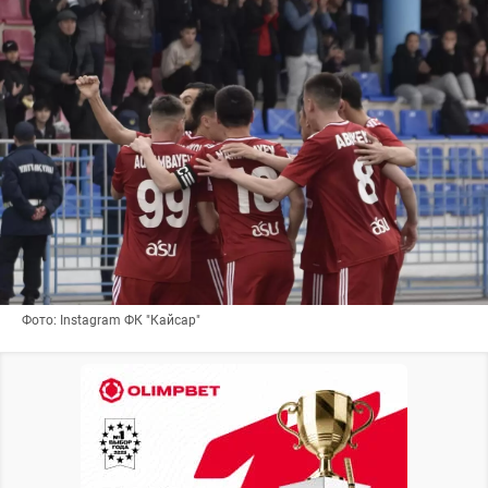
Фото: Instagram ФК "Кайсар"