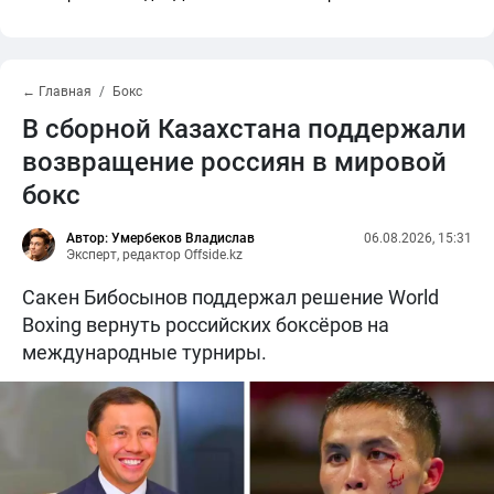
← Главная
Бокс
В сборной Казахстана поддержали
возвращение россиян в мировой
бокс
Автор: Умербеков Владислав
06.08.2026, 15:31
Эксперт, редактор Offside.kz
Сакен Бибосынов поддержал решение World
Boxing вернуть российских боксёров на
международные турниры.