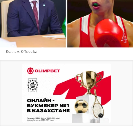
Коллаж: Offside.kz