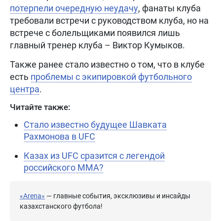
потерпели очередную неудачу
, фанаты клуба
требовали встречи с руководством клуба, но на
встрече с болельщиками появился лишь
главный тренер клуба – Виктор Кумыков.
Также ранее стало известно о том, что в клубе
есть
проблемы с экипировкой футбольного
центра
.
Читайте также:
Стало известно будущее Шавката
Рахмонова в UFC
Казах из UFC сразится с легендой
российского ММА?
«Arena»
— главные события, эксклюзивы и инсайды
казахстанского футбола!