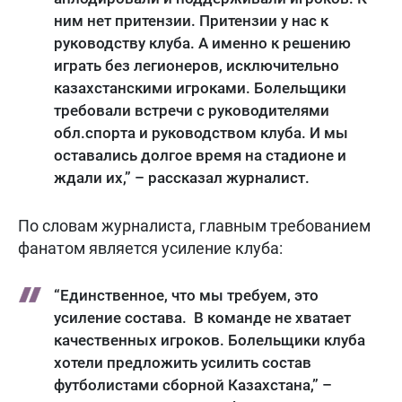
ним нет притензии. Притензии у нас к
руководству клуба. А именно к решению
играть без легионеров, исключительно
казахстанскими игроками. Болельщики
требовали встречи с руководителями
обл.спорта и руководством клуба. И мы
оставались долгое время на стадионе и
ждали их,” – рассказал журналист.
По словам журналиста, главным требованием
фанатом является усиление клуба:
“Единственное, что мы требуем, это
усиление состава. В команде не хватает
качественных игроков. Болельщики клуба
хотели предложить усилить состав
футболистами сборной Казахстана,” –