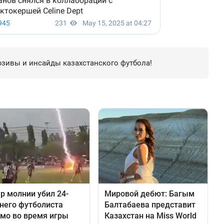
зивы и инсайды казахстанского футбола!