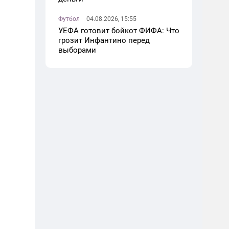
Футбол
04.08.2026, 15:55
УЕФА готовит бойкот ФИФА: Что
грозит Инфантино перед
выборами