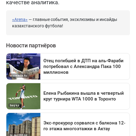
качестве аналитика.
«Arena»
— главные события, эксклюзивы и инсайды
казахстанского футбола!