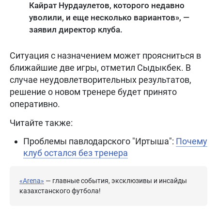
Кайрат Нурдаулетов, которого недавно
уволили, и еще несколько вариантов», —
заявил директор клуба.
Ситуация с назначением может проясниться в
ближайшие две игры, отметил Сыдыкбек. В
случае неудовлетворительных результатов,
решение о новом тренере будет принято
оперативно.
Читайте также:
Проблемы павлодарского "Иртыша":
Почему
клуб остался без тренера
«Arena»
— главные события, эксклюзивы и инсайды
казахстанского футбола!