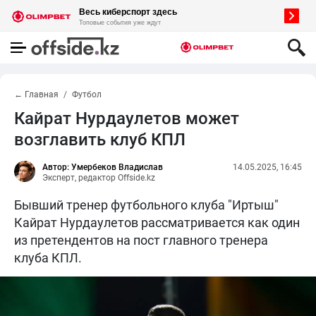
← Главная
Футбол
Кайрат Нурдаулетов может
возглавить клуб КПЛ
Автор: Умербеков Владислав
14.05.2025, 16:45
Эксперт, редактор Offside.kz
Бывший тренер футбольного клуба "Иртыш"
Кайрат Нурдаулетов рассматривается как один
из претендентов на пост главного тренера
клуба КПЛ.