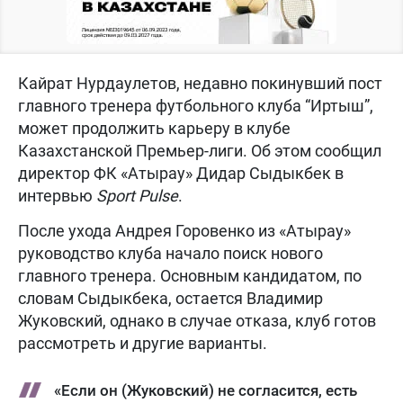
Кайрат Нурдаулетов, недавно покинувший пост
главного тренера футбольного клуба “Иртыш”,
может продолжить карьеру в клубе
Казахстанской Премьер-лиги. Об этом сообщил
директор ФК «Атырау» Дидар Сыдыкбек в
интервью
Sport Pulse
.
После ухода Андрея Горовенко из «Атырау»
руководство клуба начало поиск нового
главного тренера. Основным кандидатом, по
словам Сыдыкбека, остается Владимир
Жуковский, однако в случае отказа, клуб готов
рассмотреть и другие варианты.
«Если он (Жуковский) не согласится, есть