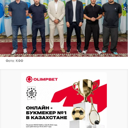
Фото: КФФ