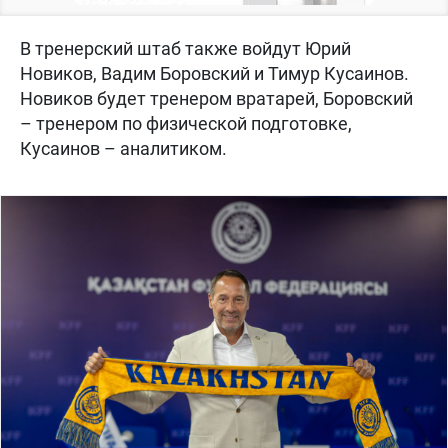
В тренерский штаб также войдут Юрий
Новиков, Вадим Боровский и Тимур Кусаинов.
Новиков будет тренером вратарей, Боровский
– тренером по физической подготовке,
Кусаинов – аналитиком.