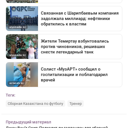
Теги:
Сборная Казахстана по футболу
Тренер
Предыдущий материал