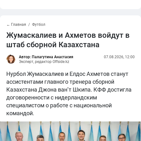
← Главная
Футбол
Жумаскалиев и Ахметов войдут в
штаб сборной Казахстана
Автор: Палагутина Анастасия
07.08.2026, 12:00
Эксперт, редактор Offside.kz
Нурбол Жумаскалиев и Елдос Ахметов станут
ассистентами главного тренера сборной
Казахстана Джона ван’т Шкипа. КФФ достигла
договоренности с нидерландским
специалистом о работе с национальной
командой.