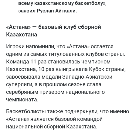
всему казахстанскому баскетболу», —
заявил Руслан Айткали.
«Астана» — базовый клуб сборной
Казахстана
Игроки напомнили, что «Астана» остается
одним из самых титулованных клубов страны.
Команда 11 раз становилась чемпионом
Казахстана, 10 раз выигрывала Кубок страны,
завоевывала медали Западно-Азиатской
суперлиги, а в прошлом сезоне стала
серебряным призером национального
чемпионата.
Баскетболисты также подчеркнули, что именно
«Астана» является базовой командой
национальной сборной Казахстана.