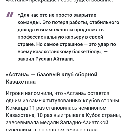
«Для нас это не просто закрытие
команды. Это потеря работы, стабильного
дохода и возможности продолжать
профессиональную карьеру в своей
стране. Но самое страшное — это удар по
всему казахстанскому баскетболу», —
заявил Руслан Айткали.
«Астана» — базовый клуб сборной
Казахстана
Игроки напомнили, что «Астана» остается
одним из самых титулованных клубов страны.
Команда 11 раз становилась чемпионом
Казахстана, 10 раз выигрывала Кубок страны,
завоевывала медали Западно-Азиатской
суперлиги, а в прошлом сезоне стала