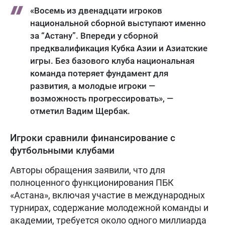
«Восемь из двенадцати игроков
национальной сборной выступают именно
за “Астану”. Впереди у сборной
предквалификация Кубка Азии и Азиатские
игры. Без базового клуба национальная
команда потеряет фундамент для
развития, а молодые игроки —
возможность прогрессировать», —
отметил Вадим Щербак.
Игроки сравнили финансирование с
футбольными клубами
Авторы обращения заявили, что для
полноценного функционирования ПБК
«Астана», включая участие в международных
турнирах, содержание молодежной команды и
академии, требуется около одного миллиарда