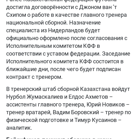
достигла договорённости с Джоном ван ’т
Схипом о работе в качестве главного тренера
национальной сборной. Назначение
специалиста из Нидерландов будет
официально оформлено после согласования с
Исполнительным комитетом КФФ в
соответствии с уставом федерации. Заседание
Исполнительного комитета КФФ состоится в
ближайшие дни, после чего будет подписан
контракт с тренером.
В тренерский штаб сборной Казахстана войдут
Нурбол Жумаскалиев и Елдос Ахметов –
ассистенты главного тренера, Юрий Новиков –
тренер вратарей, Вадим Боровский – тренер по
физической подготовке и Тимур Кусаинов –
аналитик.