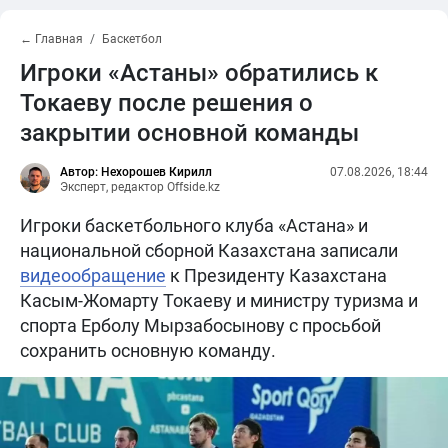
← Главная
Баскетбол
Игроки «Астаны» обратились к
Токаеву после решения о
закрытии основной команды
Автор: Нехорошев Кирилл
07.08.2026, 18:44
Эксперт, редактор Offside.kz
Игроки баскетбольного клуба «Астана» и
национальной сборной Казахстана записали
видеообращение
к Президенту Казахстана
Касым-Жомарту Токаеву и министру туризма и
спорта Ерболу Мырзабосынову с просьбой
сохранить основную команду.