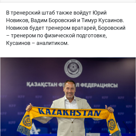
В тренерский штаб также войдут Юрий
Новиков, Вадим Боровский и Тимур Кусаинов.
Новиков будет тренером вратарей, Боровский
– тренером по физической подготовке,
Кусаинов – аналитиком.