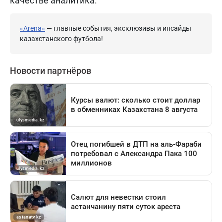
качестве аналитика.
«Arena»
— главные события, эксклюзивы и инсайды
казахстанского футбола!