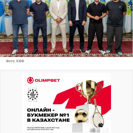
Фото: КФФ