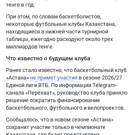
тенге в год.
При этом, по словам баскетболистов,
некоторые футбольные клубы Казахстана,
находящиеся в нижней части турнирной
таблицы, ежегодно расходуют около трех
миллиардов тенге.
Что известно о будущем клуба
Ранее стало известно, что баскетбольный клуб
«Астана»
не примет участия
в сезоне-2026/27
Единой лиги ВТБ. По информации Telegram-
канала «Перехват», руководство клуба приняло
решение сократить финансирование
баскетбольного, футбольного и велопроектов.
Сообщалось, что в новом сезоне «Астана»
сохранит участие только в чемпионате
Казахстана, где будет представлена