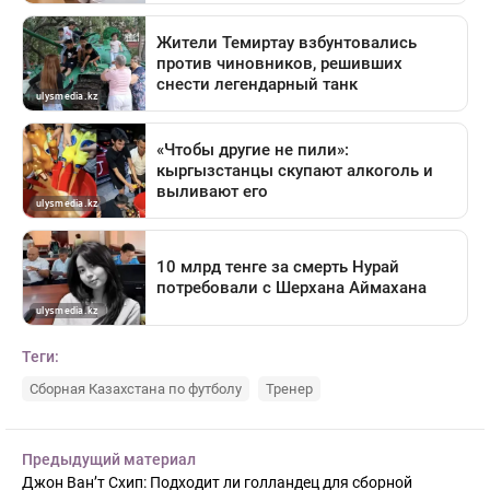
Теги:
Сборная Казахстана по футболу
Тренер
Предыдущий материал
Джон Ван’т Схип: Подходит ли голландец для сборной