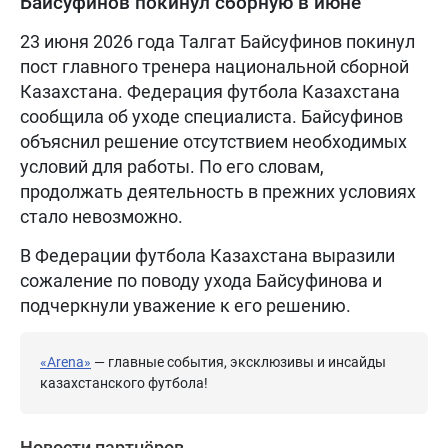
Байсуфинов покинул сборную в июне
23 июня 2026 года Талгат Байсуфинов покинул
пост главного тренера национальной сборной
Казахстана. Федерация футбола Казахстана
сообщила об уходе специалиста. Байсуфинов
объяснил решение отсутствием необходимых
условий для работы. По его словам,
продолжать деятельность в прежних условиях
стало невозможно.
В Федерации футбола Казахстана выразили
сожаление по поводу ухода Байсуфинова и
подчеркнули уважение к его решению.
«Arena»
— главные события, эксклюзивы и инсайды
казахстанского футбола!