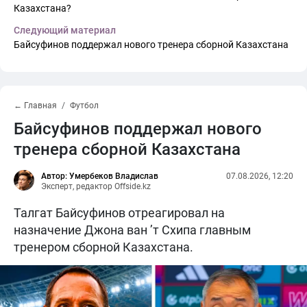
Казахстана?
Следующий материал
Байсуфинов поддержал нового тренера сборной Казахстана
← Главная
Футбол
Байсуфинов поддержал нового
тренера сборной Казахстана
Автор: Умербеков Владислав
07.08.2026, 12:20
Эксперт, редактор Offside.kz
Талгат Байсуфинов отреагировал на
назначение Джона ван ’т Схипа главным
тренером сборной Казахстана.