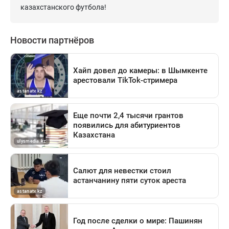
казахстанского футбола!