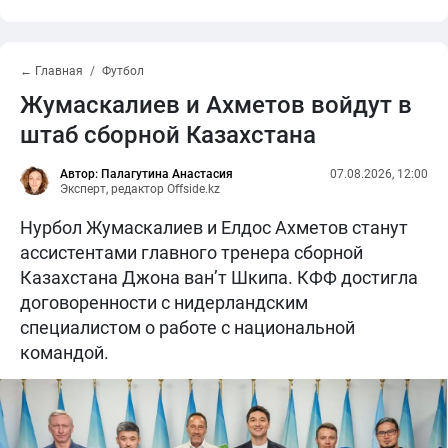
← Главная
Футбол
Жумаскалиев и Ахметов войдут в
штаб сборной Казахстана
Автор: Палагутина Анастасия
07.08.2026, 12:00
Эксперт, редактор Offside.kz
Нурбол Жумаскалиев и Елдос Ахметов станут
ассистентами главного тренера сборной
Казахстана Джона ван’т Шкипа. КФФ достигла
договоренности с нидерландским
специалистом о работе с национальной
командой.