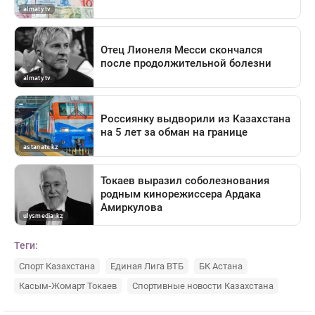
Теги:
Спорт Казахстана
Единая Лига ВТБ
БК Астана
Касым-Жомарт Токаев
Спортивные новости Казахстана