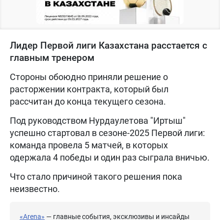
Лидер Первой лиги Казахстана расстается с
главным тренером
Стороны обоюдно приняли решение о
расторжении контракта, который был
рассчитан до конца текущего сезона.
Под руководством Нурдаулетова "Иртыш"
успешно стартовал в сезоне-2025 Первой лиги:
команда провела 5 матчей, в которых
одержала 4 победы и один раз сыграла вничью.
Что стало причиной такого решения пока
неизвестно.
«Arena»
— главные события, эксклюзивы и инсайды