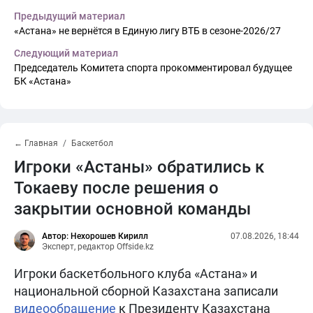
Предыдущий материал
«Астана» не вернётся в Единую лигу ВТБ в сезоне-2026/27
Следующий материал
Председатель Комитета спорта прокомментировал будущее
БК «Астана»
← Главная
Баскетбол
Игроки «Астаны» обратились к
Токаеву после решения о
закрытии основной команды
Автор: Нехорошев Кирилл
07.08.2026, 18:44
Эксперт, редактор Offside.kz
Игроки баскетбольного клуба «Астана» и
национальной сборной Казахстана записали
видеообращение
к Президенту Казахстана