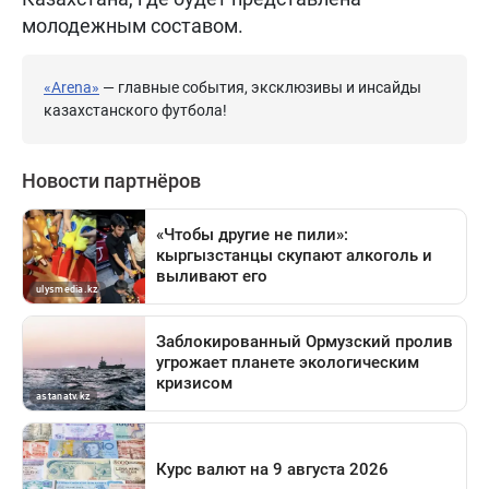
молодежным составом.
«Arena»
— главные события, эксклюзивы и инсайды
казахстанского футбола!