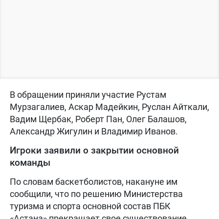
В обращении приняли участие Рустам
Мурзагалиев, Аскар Мадейкин, Руслан Айткали,
Вадим Щербак, Роберт Пан, Олег Балашов,
Александр Жигулин и Владимир Иванов.
Игроки заявили о закрытии основной
команды
По словам баскетболистов, накануне им
сообщили, что по решению Министерства
туризма и спорта основной состав ПБК
«Астана» прекращает свое существование.