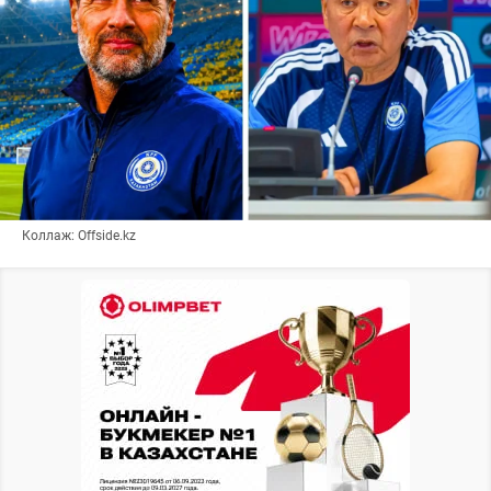
Коллаж: Offside.kz