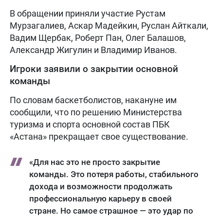
В обращении приняли участие Рустам
Мурзагалиев, Аскар Мадейкин, Руслан Айткали,
Вадим Щербак, Роберт Пан, Олег Балашов,
Александр Жигулин и Владимир Иванов.
Игроки заявили о закрытии основной
команды
По словам баскетболистов, накануне им
сообщили, что по решению Министерства
туризма и спорта основной состав ПБК
«Астана» прекращает свое существование.
«Для нас это не просто закрытие
команды. Это потеря работы, стабильного
дохода и возможности продолжать
профессиональную карьеру в своей
стране. Но самое страшное — это удар по