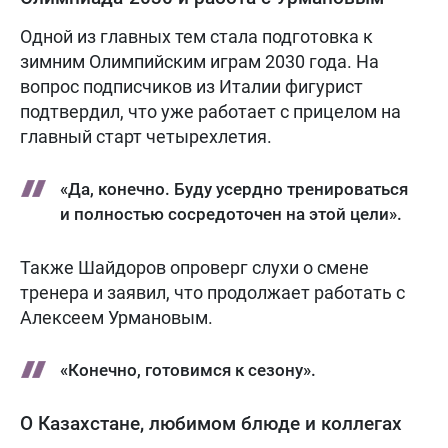
Одной из главных тем стала подготовка к
зимним Олимпийским играм 2030 года. На
вопрос подписчиков из Италии фигурист
подтвердил, что уже работает с прицелом на
главный старт четырехлетия.
«Да, конечно. Буду усердно тренироваться
и полностью сосредоточен на этой цели».
Также Шайдоров опроверг слухи о смене
тренера и заявил, что продолжает работать с
Алексеем Урмановым.
«Конечно, готовимся к сезону».
О Казахстане, любимом блюде и коллегах