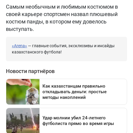
Самым необычным и любимым костюмом в
своей карьере спортсмен назвал плюшевый
костюм панды, в котором ему довелось
выступать.
«Arena»
— главные события, эксклюзивы и инсайды
казахстанского футбола!