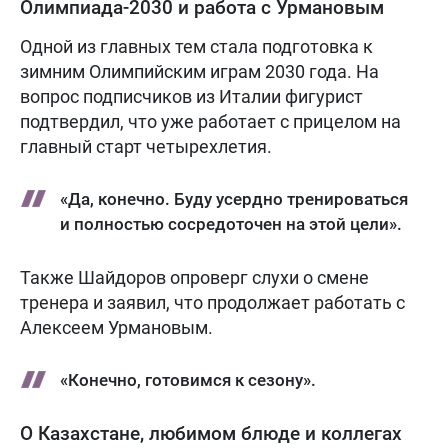
Олимпиада-2030 и работа с Урмановым
Одной из главных тем стала подготовка к
зимним Олимпийским играм 2030 года. На
вопрос подписчиков из Италии фигурист
подтвердил, что уже работает с прицелом на
главный старт четырехлетия.
«Да, конечно. Буду усердно тренироваться
и полностью сосредоточен на этой цели».
Также Шайдоров опроверг слухи о смене
тренера и заявил, что продолжает работать с
Алексеем Урмановым.
«Конечно, готовимся к сезону».
О Казахстане, любимом блюде и коллегах