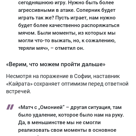
сегодняшнюю игру. Нужно быть более
агрессивными в атаке. Соперник будет
играть так же? Пусть играет, нам нужно
будет более качественно распоряжаться
мячом. Были моменты, из которых мы
могли что-то выжать, но, к сожалению,
теряли мяч», – отметил он.
«Верим, что можем пройти дальше»
Несмотря на поражение в Софии, наставник
«Кайрата» сохраняет оптимизм перед ответной
встречей.
«Матч с „Омонией“ – другая ситуация, там
было удаление, которое было нам на руку.
Да, в меньшинстве мы не смогли
реализовать свои моменты в основное