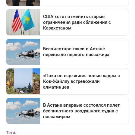
Теги: