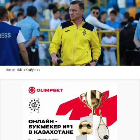
Фото: ФК «Кайрат»