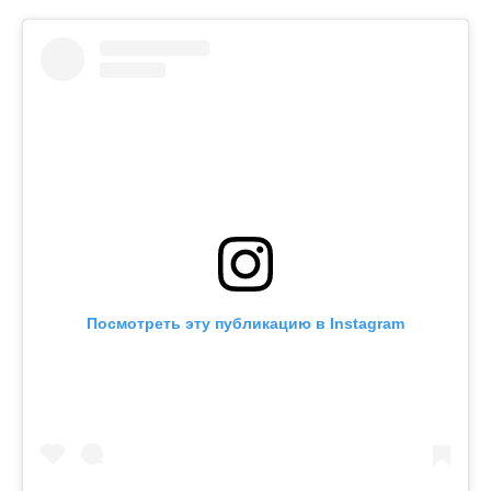
Посмотреть эту публикацию в Instagram