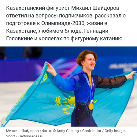
Казахстанский фигурист Михаил Шайдоров
ответил на вопросы подписчиков, рассказал о
подготовке к Олимпиаде-2030, жизни в
Казахстане, любимом блюде, Геннадии
Головкине и коллегах по фигурному катанию.
Михаил Шайдоров / Фото: © Andy Cheung / Contributor / Getty Images
Sport / Gettyimages.ru