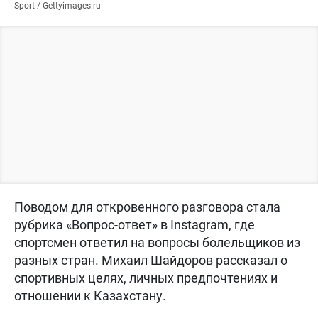
Sport / Gettyimages.ru
Поводом для откровенного разговора стала
рубрика «Вопрос-ответ» в Instagram, где
спортсмен ответил на вопросы болельщиков из
разных стран. Михаил Шайдоров рассказал о
спортивных целях, личных предпочтениях и
отношении к Казахстану.