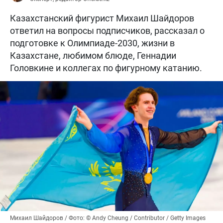
Казахстанский фигурист Михаил Шайдоров
ответил на вопросы подписчиков, рассказал о
подготовке к Олимпиаде-2030, жизни в
Казахстане, любимом блюде, Геннадии
Головкине и коллегах по фигурному катанию.
Михаил Шайдоров / Фото: © Andy Cheung / Contributor / Getty Images