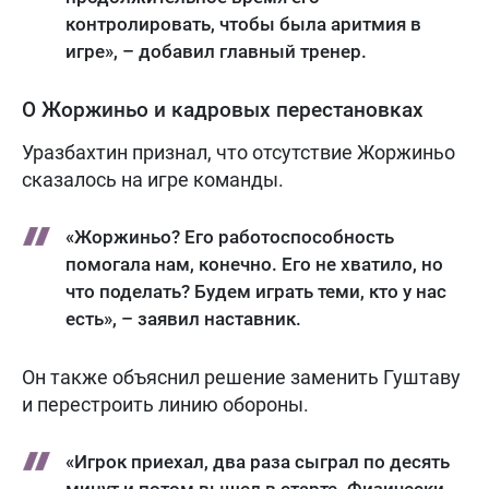
контролировать, чтобы была аритмия в
игре», – добавил главный тренер.
О Жоржиньо и кадровых перестановках
Уразбахтин признал, что отсутствие Жоржиньо
сказалось на игре команды.
«Жоржиньо? Его работоспособность
помогала нам, конечно. Его не хватило, но
что поделать? Будем играть теми, кто у нас
есть», – заявил наставник.
Он также объяснил решение заменить Гуштаву
и перестроить линию обороны.
«Игрок приехал, два раза сыграл по десять