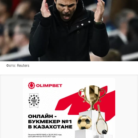
Фото: Reuters