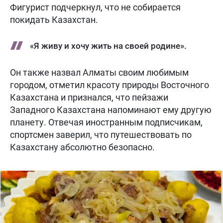
Фигурист подчеркнул, что не собирается
покидать Казахстан.
«Я живу и хочу жить на своей родине».
Он также назвал Алматы своим любимым
городом, отметил красоту природы Восточного
Казахстана и признался, что пейзажи
Западного Казахстана напоминают ему другую
планету. Отвечая иностранным подписчикам,
спортсмен заверил, что путешествовать по
Казахстану абсолютно безопасно.