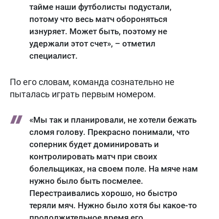
тайме наши футболисты подустали,
потому что весь матч обороняться
изнуряет. Может быть, поэтому не
удержали этот счет», – отметил
специалист.
По его словам, команда сознательно не
пыталась играть первым номером.
«Мы так и планировали, не хотели бежать
сломя голову. Прекрасно понимали, что
соперник будет доминировать и
контролировать матч при своих
болельщиках, на своем поле. На мяче нам
нужно было быть посмелее.
Перестраивались хорошо, но быстро
теряли мяч. Нужно было хотя бы какое-то
продолжительное время его