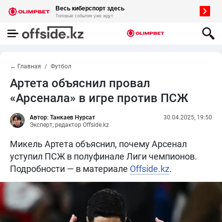
← Главная
Футбол
Артета объяснил провал
«Арсенала» в игре против ПСЖ
Автор: Танкаев Нурсат
30.04.2025, 19:50
Эксперт, редактор Offside.kz
Микель Артета объяснил, почему Арсенал
уступил ПСЖ в полуфинале Лиги чемпионов.
Подробности — в материале
Offside.kz
.