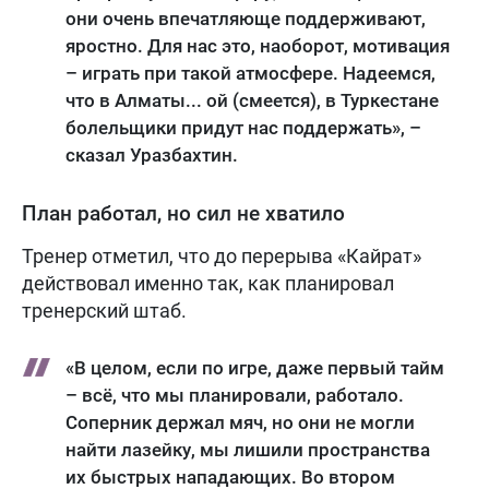
они очень впечатляюще поддерживают,
яростно. Для нас это, наоборот, мотивация
– играть при такой атмосфере. Надеемся,
что в Алматы... ой (смеется), в Туркестане
болельщики придут нас поддержать», –
сказал Уразбахтин.
План работал, но сил не хватило
Тренер отметил, что до перерыва «Кайрат»
действовал именно так, как планировал
тренерский штаб.
«В целом, если по игре, даже первый тайм
– всё, что мы планировали, работало.
Соперник держал мяч, но они не могли
найти лазейку, мы лишили пространства
их быстрых нападающих. Во втором