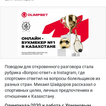
Поводом для откровенного разговора стала
рубрика «Вопрос-ответ» в Instagram, где
спортсмен ответил на вопросы болельщиков из
разных стран. Михаил Шайдоров рассказал о
спортивных целях, личных предпочтениях и
отношении к Казахстану.
Олимпиада-2030 и работа с Урмановым