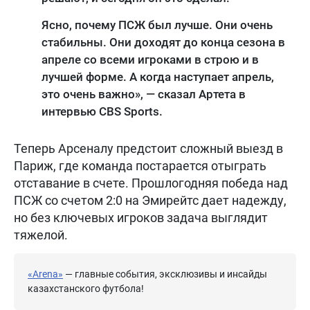
Ясно, почему ПСЖ был лучше. Они очень
стабильны. Они доходят до конца сезона в
апреле со всеми игроками в строю и в
лучшей форме. А когда наступает апрель,
это очень важно», — сказал Артета в
интервью CBS Sports.
Теперь Арсеналу предстоит сложный выезд в
Париж, где команда постарается отыграть
отставание в счете. Прошлогодняя победа над
ПСЖ со счетом 2:0 на Эмирейтс дает надежду,
но без ключевых игроков задача выглядит
тяжелой.
«Arena»
— главные события, эксклюзивы и инсайды
казахстанского футбола!