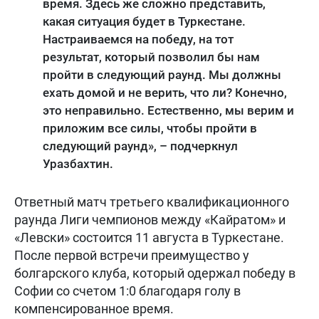
время. Здесь же сложно представить,
какая ситуация будет в Туркестане.
Настраиваемся на победу, на тот
результат, который позволил бы нам
пройти в следующий раунд. Мы должны
ехать домой и не верить, что ли? Конечно,
это неправильно. Естественно, мы верим и
приложим все силы, чтобы пройти в
следующий раунд», – подчеркнул
Уразбахтин.
Ответный матч третьего квалификационного
раунда Лиги чемпионов между «Кайратом» и
«Левски» состоится 11 августа в Туркестане.
После первой встречи преимущество у
болгарского клуба, который одержал победу в
Софии со счетом 1:0 благодаря голу в
компенсированное время.