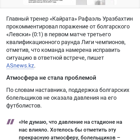
Главный тренер «Кайрата» Рафаэль Уразбахтин
прокомментировал поражение от болгарского
«Левски» (0:1) в первом матче третьего
квалификационного раунда Лиги чемпионов,
отметив, что команда намерена исправить
ситуацию в ответной встрече, пишет
ASnews.kz
.
Атмосфера не стала проблемой
По словам наставника, поддержка болгарских
болельщиков не оказала давления на его
футболистов.
«Не думаю, что давление на стадионе на
нас влияло. Хотелось бы отметить эту
прекрасную атмосферу, болельщиков –