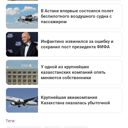
Теги: