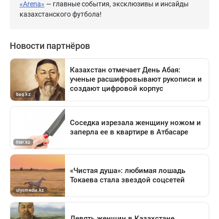
«Arena»
— главные события, эксклюзивы и инсайды
казахстанского футбола!