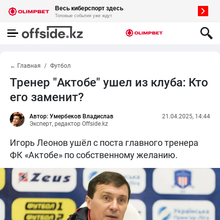
← Главная
Футбол
Тренер "Актобе" ушел из клуба: Кто
его заменит?
Автор: Умербеков Владислав
21.04.2025, 14:44
Эксперт, редактор Offside.kz
Игорь Леонов ушёл с поста главного тренера
ФК «Актобе» по собственному желанию.