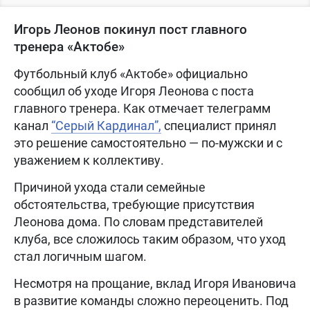
Игорь Леонов покинул пост главного
тренера «Актобе»
Футбольный клуб «Актобе» официально
сообщил об уходе Игоря Леонова с поста
главного тренера. Как отмечает телеграмм
канал
“Серый Кардинал”,
специалист принял
это решение самостоятельно — по-мужски и с
уважением к коллективу.
Причиной ухода стали семейные
обстоятельства, требующие присутствия
Леонова дома. По словам представителей
клуба, все сложилось таким образом, что уход
стал логичным шагом.
Несмотря на прощание, вклад Игоря Ивановича
в развитие команды сложно переоценить. Под