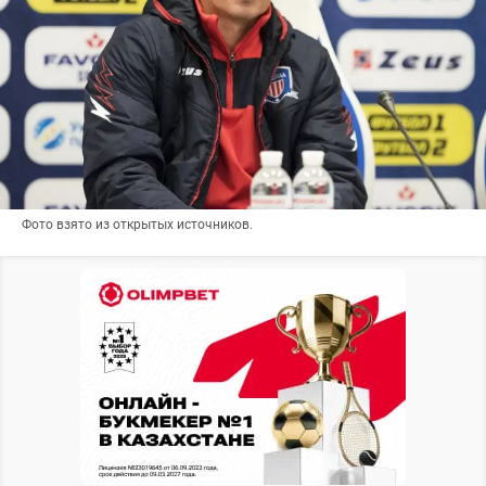
Фото взято из открытых источников.