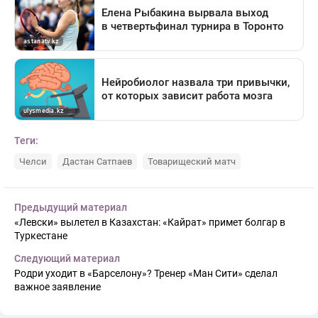
Теги:
Челси
Дастан Сатпаев
Товарищеский матч
Предыдущий материал
«Левски» вылетел в Казахстан: «Кайрат» примет болгар в
Туркестане
Следующий материал
Родри уходит в «Барселону»? Тренер «Ман Сити» сделал
важное заявление