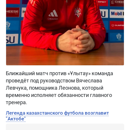
Ближайший матч против «Ұлытау» команда
проведёт под руководством Вячеслава
Левчука, помощника Леонова, который
временно исполняет обязанности главного
тренера.
Легенда казахстанского футбола возглавит
"Актобе"