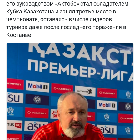
его руководством «Актобе» стал обладателем
Кубка Казахстана и занял третье место в
чемпионате, оставаясь в числе лидеров
турнира даже после последнего поражения в
Костанае.