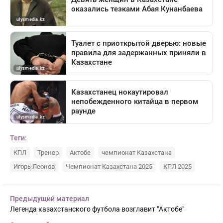
Теги:
КПЛ
Тренер
Актобе
чемпионат Казахстана
Игорь Леонов
Чемпионат Казахстана 2025
КПЛ 2025
Предыдущий материал
Легенда казахстанского футбола возглавит "Актобе"