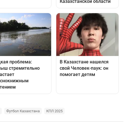
Футбол Казахстана
КПЛ 2025