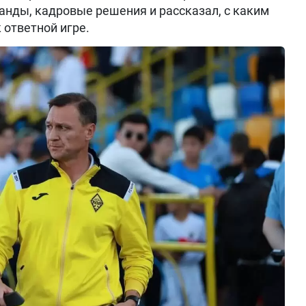
анды, кадровые решения и рассказал, с каким
 ответной игре.