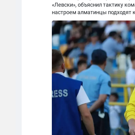
«Левски», объяснил тактику ком
настроем алматинцы подходят к