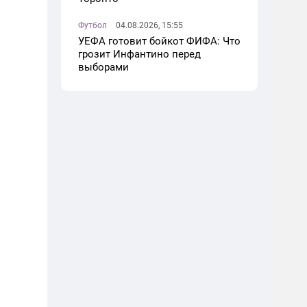
Футбол
04.08.2026, 15:55
УЕФА готовит бойкот ФИФА: Что
грозит Инфантино перед
выборами