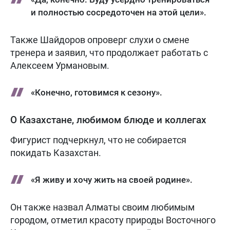
и полностью сосредоточен на этой цели».
Также Шайдоров опроверг слухи о смене
тренера и заявил, что продолжает работать с
Алексеем Урмановым.
«Конечно, готовимся к сезону».
О Казахстане, любимом блюде и коллегах
Фигурист подчеркнул, что не собирается
покидать Казахстан.
«Я живу и хочу жить на своей родине».
Он также назвал Алматы своим любимым
городом, отметил красоту природы Восточного