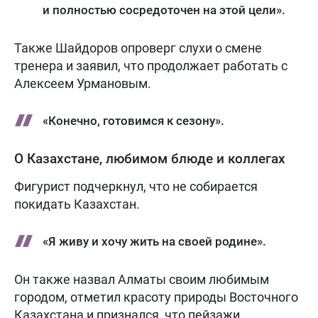
и полностью сосредоточен на этой цели».
Также Шайдоров опроверг слухи о смене
тренера и заявил, что продолжает работать с
Алексеем Урмановым.
«Конечно, готовимся к сезону».
О Казахстане, любимом блюде и коллегах
Фигурист подчеркнул, что не собирается
покидать Казахстан.
«Я живу и хочу жить на своей родине».
Он также назвал Алматы своим любимым
городом, отметил красоту природы Восточного
Казахстана и признался, что пейзажи