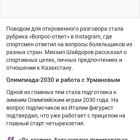
Поводом для откровенного разговора стала
рубрика «Вопрос-ответ» в Instagram, где
спортсмен ответил на вопросы болельщиков из
разных стран. Михаил Шайдоров рассказал о
спортивных целях, личных предпочтениях и
отношении к Казахстану.
Олимпиада-2030 и работа с Урмановым
Одной из главных тем стала подготовка к
зимним Олимпийским играм 2030 года. На
вопрос подписчиков из Италии фигурист
подтвердил, что уже работает с прицелом на
главный старт четырехлетия.
«Да, конечно. Буду усердно тренироваться