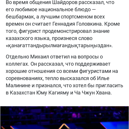
Во время общения Шайдоров рассказал, что
его любимое национальное блюдо —
бешбармак, а лучшим спортсменом всех
времен он считает Геннадия Головкина. Кроме
того, фигурист продемонстрировал знание
казахского языка, произнеся слово
«қанағаттандырылмағандықтарыңыздан».
Отдельно Михаил ответил на вопросы о
коллегах. Он рассказал, что поддерживает
хорошие отношения со всеми фигуристами на
соревнованиях, тепло высказался об Илье
Малинине и признался, что хотел бы пригласить
в Казахстан Юму Кагияму и Ча Чжун Хвана.