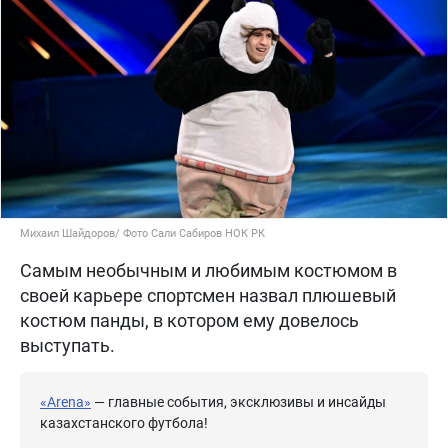
Михаил Шайдоров/ Фото Сали Сабиров НОК РК
Самым необычным и любимым костюмом в
своей карьере спортсмен назвал плюшевый
костюм панды, в котором ему довелось
выступать.
«Arena»
— главные события, эксклюзивы и инсайды
казахстанского футбола!