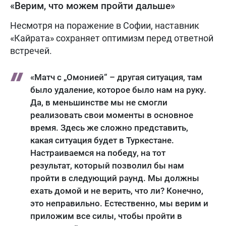
«Верим, что можем пройти дальше»
Несмотря на поражение в Софии, наставник
«Кайрата» сохраняет оптимизм перед ответной
встречей.
«Матч с „Омонией“ – другая ситуация, там
было удаление, которое было нам на руку.
Да, в меньшинстве мы не смогли
реализовать свои моменты в основное
время. Здесь же сложно представить,
какая ситуация будет в Туркестане.
Настраиваемся на победу, на тот
результат, который позволил бы нам
пройти в следующий раунд. Мы должны
ехать домой и не верить, что ли? Конечно,
это неправильно. Естественно, мы верим и
приложим все силы, чтобы пройти в