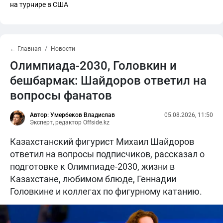
на турнире в США
← Главная
Новости
Олимпиада-2030, Головкин и
бешбармак: Шайдоров ответил на
вопросы фанатов
Автор: Умербеков Владислав
05.08.2026, 11:50
Эксперт, редактор Offside.kz
Казахстанский фигурист Михаил Шайдоров
ответил на вопросы подписчиков, рассказал о
подготовке к Олимпиаде-2030, жизни в
Казахстане, любимом блюде, Геннадии
Головкине и коллегах по фигурному катанию.