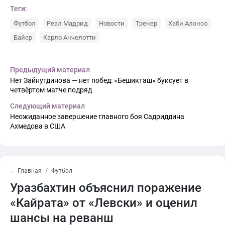
Теги:
Футбол
Реал Мадрид
Новости
Тренер
Хаби Алонсо
Байер
Карло Анчелотти
Предыдущий материал
Нет Зайнутдинова — нет побед: «Бешикташ» буксует в
четвёртом матче подряд
Следующий материал
Неожиданное завершение главного боя Садриддина
Ахмедова в США
← Главная
Футбол
Уразбахтин объяснил поражение
«Кайрата» от «Левски» и оценил
шансы на реванш