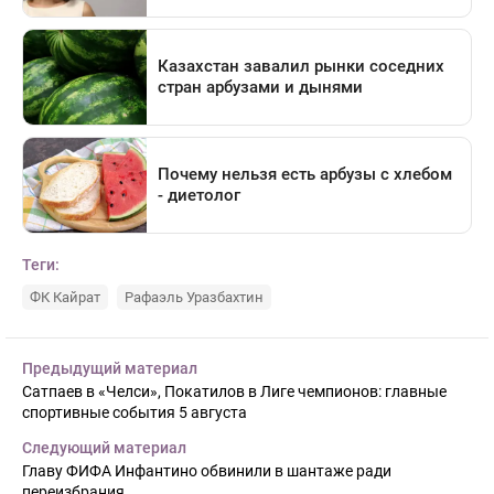
Теги:
ФК Кайрат
Рафаэль Уразбахтин
Предыдущий материал
Сатпаев в «Челси», Покатилов в Лиге чемпионов: главные
спортивные события 5 августа
Следующий материал
Главу ФИФА Инфантино обвинили в шантаже ради
переизбрания