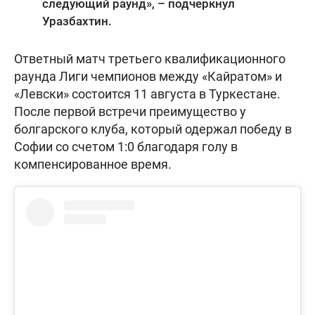
следующий раунд», – подчеркнул
Уразбахтин.
Ответный матч третьего квалификационного
раунда Лиги чемпионов между «Кайратом» и
«Левски» состоится 11 августа в Туркестане.
После первой встречи преимущество у
болгарского клуба, который одержал победу в
Софии со счетом 1:0 благодаря голу в
компенсированное время.