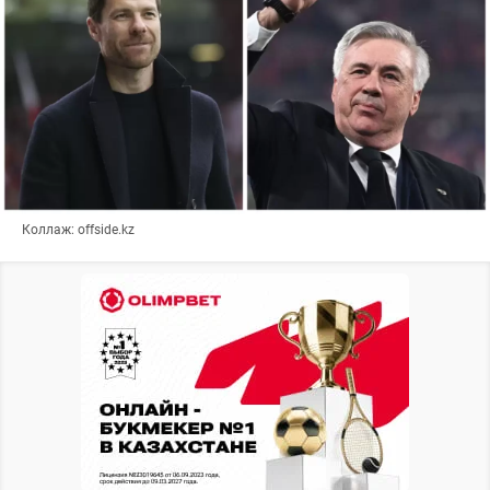
Коллаж: offside.kz