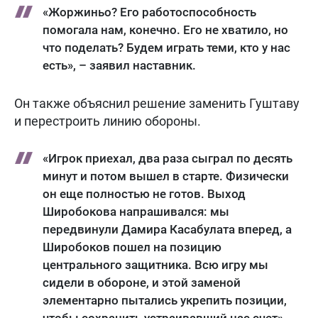
«Жоржиньо? Его работоспособность
помогала нам, конечно. Его не хватило, но
что поделать? Будем играть теми, кто у нас
есть», – заявил наставник.
Он также объяснил решение заменить Гуштаву
и перестроить линию обороны.
«Игрок приехал, два раза сыграл по десять
минут и потом вышел в старте. Физически
он еще полностью не готов. Выход
Широбокова напрашивался: мы
передвинули Дамира Касабулата вперед, а
Широбоков пошел на позицию
центрального защитника. Всю игру мы
сидели в обороне, и этой заменой
элементарно пытались укрепить позиции,