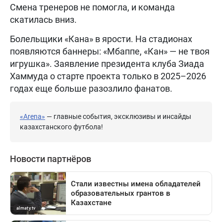
Смена тренеров не помогла, и команда
скатилась вниз.
Болельщики «Кана» в ярости. На стадионах
появляются баннеры: «Мбаппе, «Кан» — не твоя
игрушка». Заявление президента клуба Зиада
Хаммуда о старте проекта только в 2025–2026
годах еще больше разозлило фанатов.
«Arena»
— главные события, эксклюзивы и инсайды
казахстанского футбола!