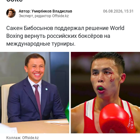
Автор: Умербеков Владислав
06.08.2026, 15:31
Эксперт, редактор Offside.kz
Сакен Бибосынов поддержал решение World
Boxing вернуть российских боксёров на
международные турниры.
Коллаж: Offside.kz