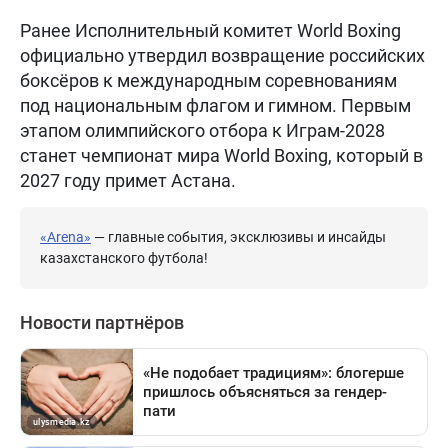
Ранее Исполнительный комитет World Boxing
официально утвердил возвращение российских
боксёров к международным соревнованиям
под национальным флагом и гимном. Первым
этапом олимпийского отбора к Играм-2028
станет чемпионат мира World Boxing, который в
2027 году примет Астана.
«Arena»
— главные события, эксклюзивы и инсайды
казахстанского футбола!