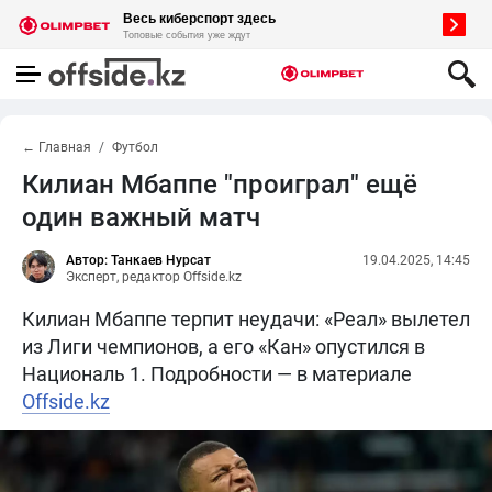
← Главная
Футбол
Килиан Мбаппе "проиграл" ещё
один важный матч
Автор: Танкаев Нурсат
19.04.2025, 14:45
Эксперт, редактор Offside.kz
Килиан Мбаппе терпит неудачи: «Реал» вылетел
из Лиги чемпионов, а его «Кан» опустился в
Националь 1. Подробности — в материале
Offside.kz