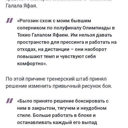
Галала Яфая.
«Рогозин схож с моим бывшим
соперником по полуфиналу Олимпиады в
Токио Галалом Яфаем. Им нельзя давать
пространство для прессинга и работать на
отходах, на дистанции – они наоборот
повышают темп и чувствуют себя
комфортно».
По этой причине тренерский штаб принял
решение изменить привычный рисунок боя.
«Было принято решение боксировать с
ним в закрытом, тягучем и неудобном
стиле. Больше работать в блоке и
останавливать каждый его выпад