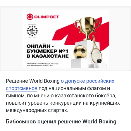
Решение World Boxing
о допуске российских
спортсменов
под национальным флагом и
гимном, по мнению казахстанского боксёра,
повысит уровень конкуренции на крупнейших
международных стартах.
Бибосынов оценил решение World Boxing