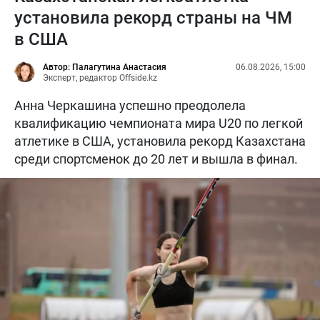
установила рекорд страны на ЧМ
в США
Автор: Палагутина Анастасия
06.08.2026, 15:00
Эксперт, редактор Offside.kz
Анна Черкашина успешно преодолела
квалификацию чемпионата мира U20 по легкой
атлетике в США, установила рекорд Казахстана
среди спортсменок до 20 лет и вышла в финал.