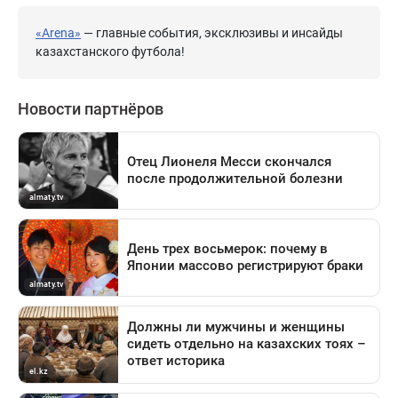
«Arena»
— главные события, эксклюзивы и инсайды
казахстанского футбола!