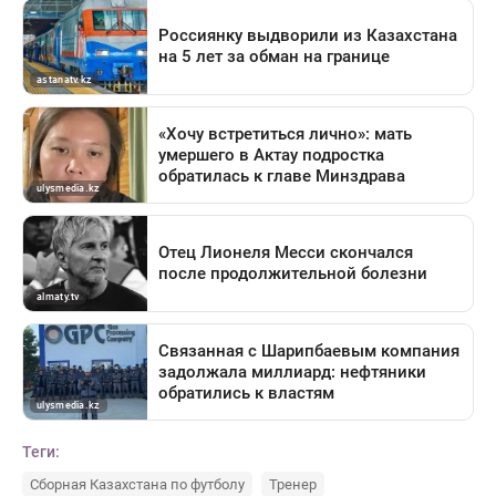
Теги:
Сборная Казахстана по футболу
Тренер