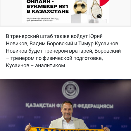
В тренерский штаб также войдут Юрий
Новиков, Вадим Боровский и Тимур Кусаинов.
Новиков будет тренером вратарей, Боровский
– тренером по физической подготовке,
Кусаинов – аналитиком.