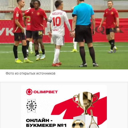
Фото из открытых источников