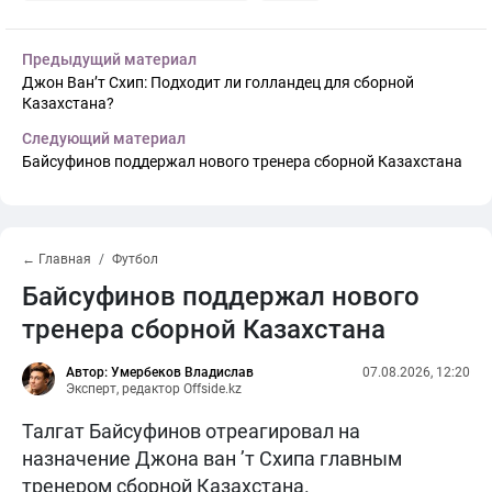
Предыдущий материал
Джон Ван’т Схип: Подходит ли голландец для сборной
Казахстана?
Следующий материал
Байсуфинов поддержал нового тренера сборной Казахстана
← Главная
Футбол
Байсуфинов поддержал нового
тренера сборной Казахстана
Автор: Умербеков Владислав
07.08.2026, 12:20
Эксперт, редактор Offside.kz
Талгат Байсуфинов отреагировал на
назначение Джона ван ’т Схипа главным
тренером сборной Казахстана.