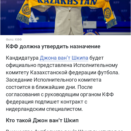
Фото: КФФ
КФФ должна утвердить назначение
Кандидатура
Джона ван’т Шкипа
будет
официально представлена Исполнительному
комитету Казахстанской федерации футбола.
Заседание Исполнительного комитета
состоится в ближайшие дни. После
согласования с руководящим органом КФФ
федерация подпишет контракт с
нидерландским специалистом.
Кто такой Джон ван’т Шкип