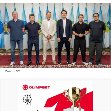
Фото: КФФ