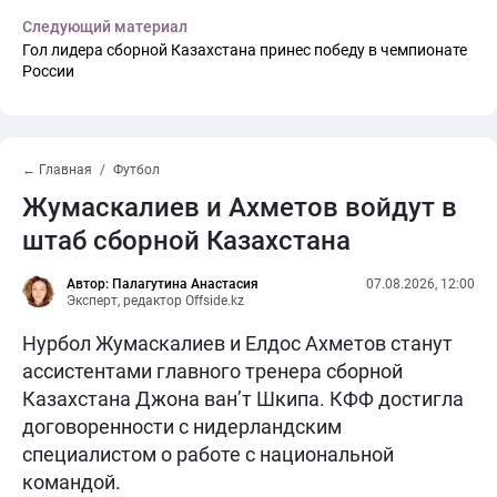
Следующий материал
Гол лидера сборной Казахстана принес победу в чемпионате
России
← Главная
Футбол
Жумаскалиев и Ахметов войдут в
штаб сборной Казахстана
Автор: Палагутина Анастасия
07.08.2026, 12:00
Эксперт, редактор Offside.kz
Нурбол Жумаскалиев и Елдос Ахметов станут
ассистентами главного тренера сборной
Казахстана Джона ван’т Шкипа. КФФ достигла
договоренности с нидерландским
специалистом о работе с национальной
командой.