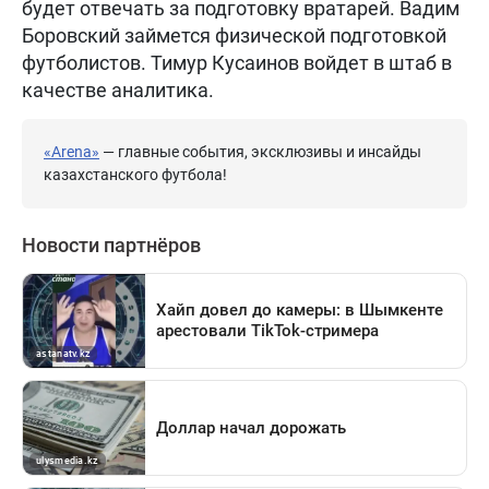
будет отвечать за подготовку вратарей. Вадим
Боровский займется физической подготовкой
футболистов. Тимур Кусаинов войдет в штаб в
качестве аналитика.
«Arena»
— главные события, эксклюзивы и инсайды
казахстанского футбола!