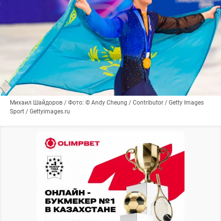
Михаил Шайдоров / Фото: © Andy Cheung / Contributor / Getty Images
Sport / Gettyimages.ru