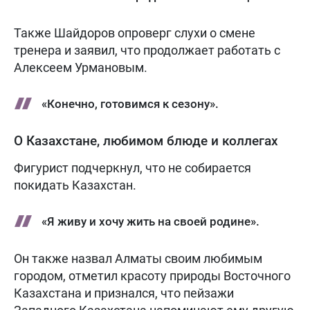
Также Шайдоров опроверг слухи о смене
тренера и заявил, что продолжает работать с
Алексеем Урмановым.
«Конечно, готовимся к сезону».
О Казахстане, любимом блюде и коллегах
Фигурист подчеркнул, что не собирается
покидать Казахстан.
«Я живу и хочу жить на своей родине».
Он также назвал Алматы своим любимым
городом, отметил красоту природы Восточного
Казахстана и признался, что пейзажи