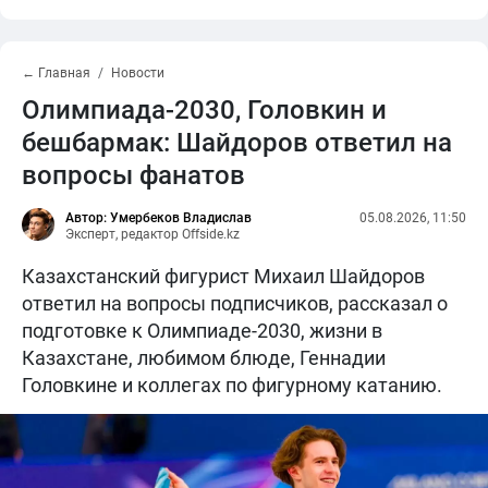
← Главная
Новости
Олимпиада-2030, Головкин и
бешбармак: Шайдоров ответил на
вопросы фанатов
Автор: Умербеков Владислав
05.08.2026, 11:50
Эксперт, редактор Offside.kz
Казахстанский фигурист Михаил Шайдоров
ответил на вопросы подписчиков, рассказал о
подготовке к Олимпиаде-2030, жизни в
Казахстане, любимом блюде, Геннадии
Головкине и коллегах по фигурному катанию.