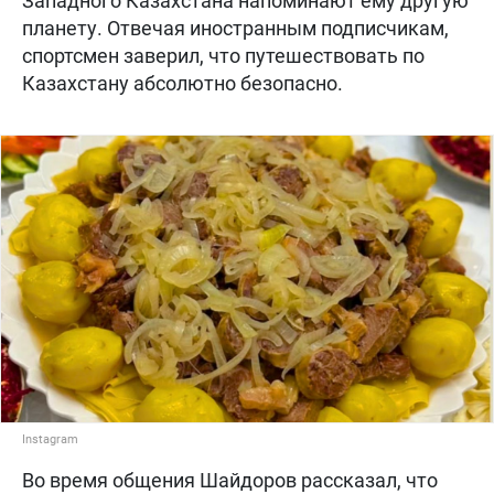
Западного Казахстана напоминают ему другую
планету. Отвечая иностранным подписчикам,
спортсмен заверил, что путешествовать по
Казахстану абсолютно безопасно.
Instagram
Во время общения Шайдоров рассказал, что