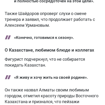
и полностью сосредоточен на этой цели».
Также Шайдоров опроверг слухи о смене
тренера и заявил, что продолжает работать с
Алексеем Урмановым.
«Конечно, готовимся к сезону».
О Казахстане, любимом блюде и коллегах
Фигурист подчеркнул, что не собирается
покидать Казахстан.
«Я живу и хочу жить на своей родине».
Он также назвал Алматы своим любимым
городом, отметил красоту природы Восточного
Казахстана и признался, что пейзажи