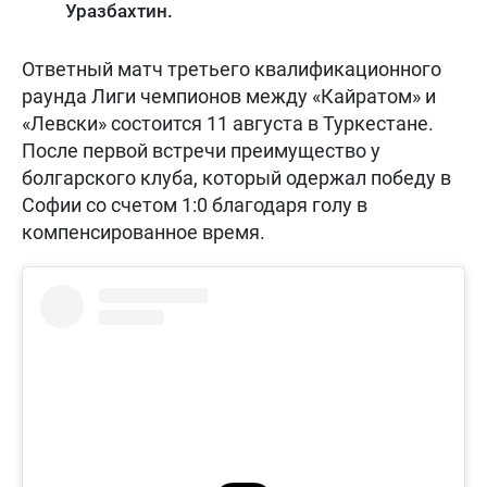
Уразбахтин.
Ответный матч третьего квалификационного
раунда Лиги чемпионов между «Кайратом» и
«Левски» состоится 11 августа в Туркестане.
После первой встречи преимущество у
болгарского клуба, который одержал победу в
Софии со счетом 1:0 благодаря голу в
компенсированное время.