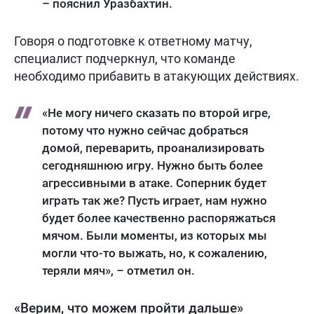
– пояснил Уразбахтин.
Говоря о подготовке к ответному матчу,
специалист подчеркнул, что команде
необходимо прибавить в атакующих действиях.
«Не могу ничего сказать по второй игре,
потому что нужно сейчас добраться
домой, переварить, проанализировать
сегодняшнюю игру. Нужно быть более
агрессивными в атаке. Соперник будет
играть так же? Пусть играет, нам нужно
будет более качественно распоряжаться
мячом. Были моменты, из которых мы
могли что-то выжать, но, к сожалению,
теряли мяч», – отметил он.
«Верим, что можем пройти дальше»