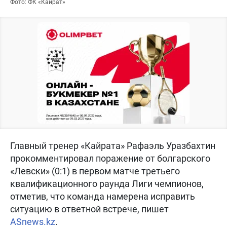
Фото: ФК «Кайрат»
Главный тренер «Кайрата» Рафаэль Уразбахтин
прокомментировал поражение от болгарского
«Левски» (0:1) в первом матче третьего
квалификационного раунда Лиги чемпионов,
отметив, что команда намерена исправить
ситуацию в ответной встрече, пишет
ASnews.kz
.