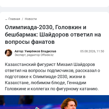
← Главная
Новости
Олимпиада-2030, Головкин и
бешбармак: Шайдоров ответил на
вопросы фанатов
Автор: Умербеков Владислав
05.08.2026, 11:50
Эксперт, редактор Offside.kz
Казахстанский фигурист Михаил Шайдоров
ответил на вопросы подписчиков, рассказал о
подготовке к Олимпиаде-2030, жизни в
Казахстане, любимом блюде, Геннадии
Головкине и коллегах по фигурному катанию.