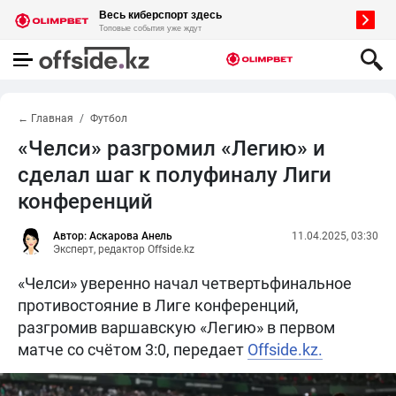
← Главная
Футбол
«Челси» разгромил «Легию» и
сделал шаг к полуфиналу Лиги
конференций
Автор: Аскарова Анель
11.04.2025, 03:30
Эксперт, редактор Offside.kz
«Челси» уверенно начал четвертьфинальное
противостояние в Лиге конференций,
разгромив варшавскую «Легию» в первом
матче со счётом 3:0, передает
Offside.kz.