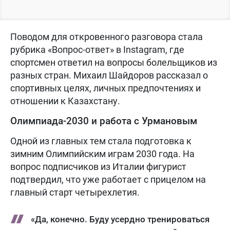
Поводом для откровенного разговора стала
рубрика «Вопрос-ответ» в Instagram, где
спортсмен ответил на вопросы болельщиков из
разных стран. Михаил Шайдоров рассказал о
спортивных целях, личных предпочтениях и
отношении к Казахстану.
Олимпиада-2030 и работа с Урмановым
Одной из главных тем стала подготовка к
зимним Олимпийским играм 2030 года. На
вопрос подписчиков из Италии фигурист
подтвердил, что уже работает с прицелом на
главный старт четырехлетия.
«Да, конечно. Буду усердно тренироваться