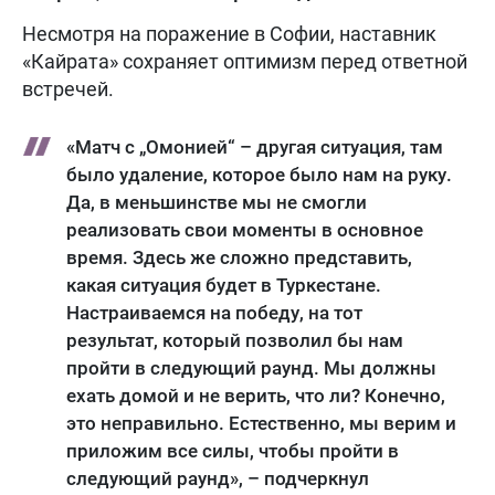
Несмотря на поражение в Софии, наставник
«Кайрата» сохраняет оптимизм перед ответной
встречей.
«Матч с „Омонией“ – другая ситуация, там
было удаление, которое было нам на руку.
Да, в меньшинстве мы не смогли
реализовать свои моменты в основное
время. Здесь же сложно представить,
какая ситуация будет в Туркестане.
Настраиваемся на победу, на тот
результат, который позволил бы нам
пройти в следующий раунд. Мы должны
ехать домой и не верить, что ли? Конечно,
это неправильно. Естественно, мы верим и
приложим все силы, чтобы пройти в
следующий раунд», – подчеркнул