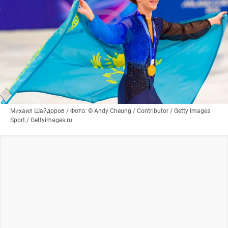
Михаил Шайдоров / Фото: © Andy Cheung / Contributor / Getty Images
Sport / Gettyimages.ru