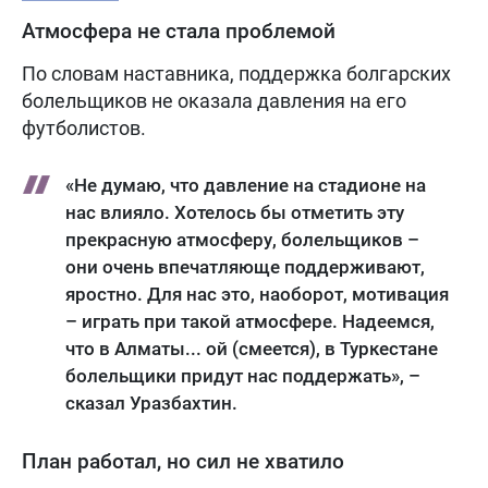
Атмосфера не стала проблемой
По словам наставника, поддержка болгарских
болельщиков не оказала давления на его
футболистов.
«Не думаю, что давление на стадионе на
нас влияло. Хотелось бы отметить эту
прекрасную атмосферу, болельщиков –
они очень впечатляюще поддерживают,
яростно. Для нас это, наоборот, мотивация
– играть при такой атмосфере. Надеемся,
что в Алматы... ой (смеется), в Туркестане
болельщики придут нас поддержать», –
сказал Уразбахтин.
План работал, но сил не хватило