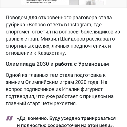
Поводом для откровенного разговора стала
рубрика «Вопрос-ответ» в Instagram, где
спортсмен ответил на вопросы болельщиков из
разных стран. Михаил Шайдоров рассказал о
спортивных целях, личных предпочтениях и
отношении к Казахстану.
Олимпиада-2030 и работа с Урмановым
Одной из главных тем стала подготовка к
зимним Олимпийским играм 2030 года. На
вопрос подписчиков из Италии фигурист
подтвердил, что уже работает с прицелом на
главный старт четырехлетия.
«Да, конечно. Буду усердно тренироваться
и полностью сосредоточен на этой цели».