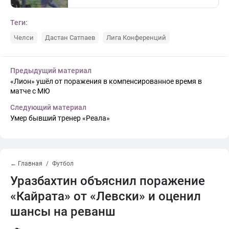
Теги:
Челси
Дастан Сатпаев
Лига Конференций
Предыдущий материал
«Лион» ушёл от поражения в компенсированное время в
матче с МЮ
Следующий материал
Умер бывший тренер «Реала»
← Главная
Футбол
Уразбахтин объяснил поражение
«Кайрата» от «Левски» и оценил
шансы на реванш