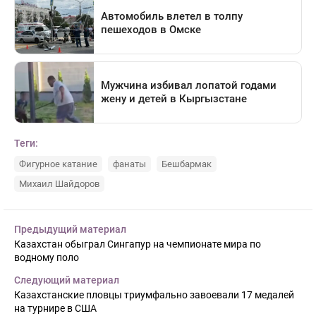
Теги:
Фигурное катание
фанаты
Бешбармак
Михаил Шайдоров
Предыдущий материал
Казахстан обыграл Сингапур на чемпионате мира по
водному поло
Следующий материал
Казахстанские пловцы триумфально завоевали 17 медалей
на турнире в США