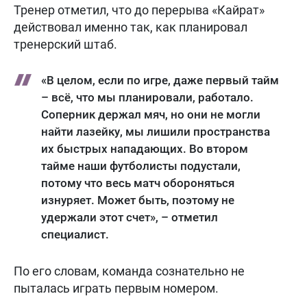
Тренер отметил, что до перерыва «Кайрат»
действовал именно так, как планировал
тренерский штаб.
«В целом, если по игре, даже первый тайм
– всё, что мы планировали, работало.
Соперник держал мяч, но они не могли
найти лазейку, мы лишили пространства
их быстрых нападающих. Во втором
тайме наши футболисты подустали,
потому что весь матч обороняться
изнуряет. Может быть, поэтому не
удержали этот счет», – отметил
специалист.
По его словам, команда сознательно не
пыталась играть первым номером.