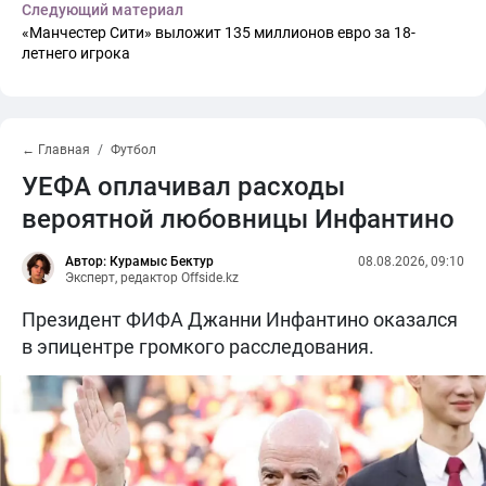
Следующий материал
«Манчестер Сити» выложит 135 миллионов евро за 18-
летнего игрока
← Главная
Футбол
УЕФА оплачивал расходы
вероятной любовницы Инфантино
Автор: Курамыс Бектур
08.08.2026, 09:10
Эксперт, редактор Offside.kz
Президент ФИФА Джанни Инфантино оказался
в эпицентре громкого расследования.