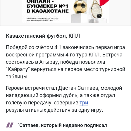
Казахстанский футбол, КПЛ
Победой со счётом 4:1 закончилась первая игра
воскресной программы 4-го тура КПЛ. Встреча
состоялась в Атырау, победа позволила
"Кайрату" вернуться на первое место турнирной
таблицы.
Героем встречи стал Дастан Сатпаев, молодой
нападающий оформил дубль, а также отдал
голевую передачу, совершив
три
результативных действия за одну игру.
"Сатпаев, который недавно подписал