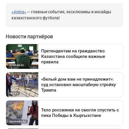
«Arena»
— главные события, эксклюзивы и инсайды
казахстанского футбола!