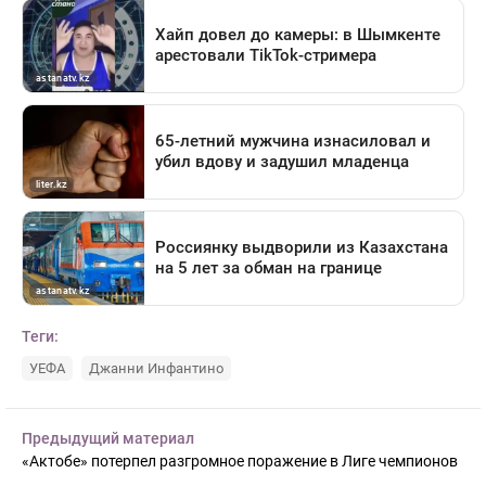
Теги:
УЕФА
Джанни Инфантино
Предыдущий материал
«Актобе» потерпел разгромное поражение в Лиге чемпионов