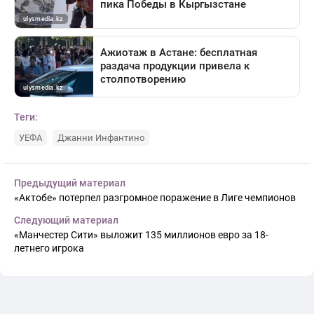
Теги:
УЕФА
Джанни Инфантино
Предыдущий материал
«Актобе» потерпел разгромное поражение в Лиге чемпионов
Следующий материал
«Манчестер Сити» выложит 135 миллионов евро за 18-
летнего игрока