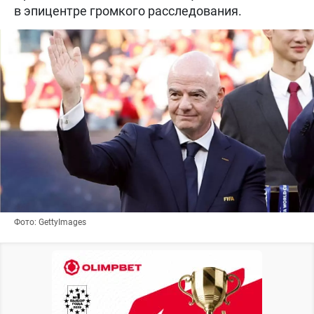
в эпицентре громкого расследования.
Фото: GettyImages