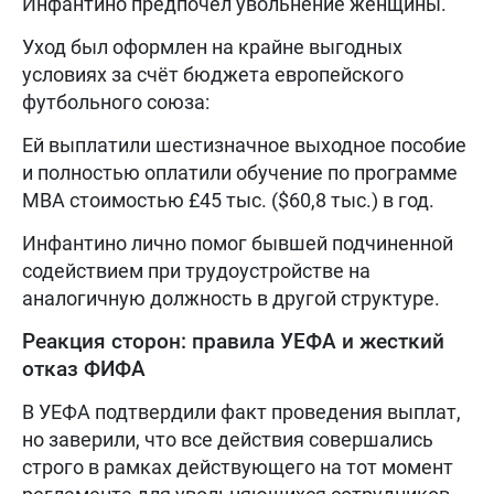
Инфантино предпочёл увольнение женщины.
Уход был оформлен на крайне выгодных
условиях за счёт бюджета европейского
футбольного союза:
Ей выплатили шестизначное выходное пособие
и полностью оплатили обучение по программе
MBA стоимостью £45 тыс. ($60,8 тыс.) в год.
Инфантино лично помог бывшей подчиненной
содействием при трудоустройстве на
аналогичную должность в другой структуре.
Реакция сторон: правила УЕФА и жесткий
отказ ФИФА
В УЕФА подтвердили факт проведения выплат,
но заверили, что все действия совершались
строго в рамках действующего на тот момент