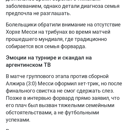
заболеванием, однако детали диагноза семья
предпочла не разглашать.
Болельщики обратили внимание на отсутствие
Хорхе Месси на трибунах во время матчей
прошедшего мундиаля, где традиционно
собирается вся семья форварда.
Эмоции на турнире и скандал на
аргентинском ТВ
В матче группового этапа против сборной
Алжира (3:0) Месси оформил хет-трик, но после
финального свистка не смог сдержать слез.
Позже в интервью форвард прямо заявил, что
его плач был вызван тяжелыми семейными
обстоятельствами, а не футбольными
успехами.