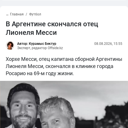
← Главная
Футбол
В Аргентине скончался отец
Лионеля Месси
Автор: Курамыс Бектур
08.08.2026, 15:55
Эксперт, редактор Offside.kz
Хорхе Месси, отец капитана сборной Аргентины
Лионеля Месси, скончался в клинике города
Росарио на 69-м году жизни.