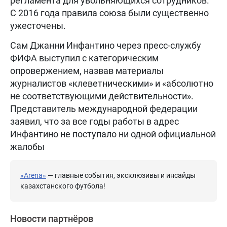
регламента для увольняющихся сотрудников.
С 2016 года правила союза были существенно
ужесточены.
Сам Джанни Инфантино через пресс-службу
ФИФА выступил с категорическим
опровержением, назвав материалы
журналистов «клеветническими» и «абсолютно
не соответствующими действительности».
Представитель международной федерации
заявил, что за все годы работы в адрес
Инфантино не поступало ни одной официальной
жалобы
«Arena»
— главные события, эксклюзивы и инсайды
казахстанского футбола!