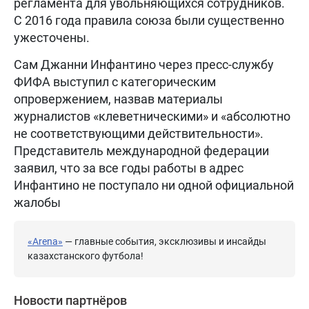
регламента для увольняющихся сотрудников.
С 2016 года правила союза были существенно
ужесточены.
Сам Джанни Инфантино через пресс-службу
ФИФА выступил с категорическим
опровержением, назвав материалы
журналистов «клеветническими» и «абсолютно
не соответствующими действительности».
Представитель международной федерации
заявил, что за все годы работы в адрес
Инфантино не поступало ни одной официальной
жалобы
«Arena»
— главные события, эксклюзивы и инсайды
казахстанского футбола!