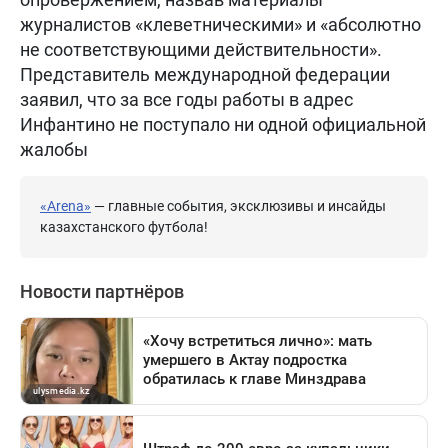
журналистов «клеветническими» и «абсолютно
не соответствующими действительности».
Представитель международной федерации
заявил, что за все годы работы в адрес
Инфантино не поступало ни одной официальной
жалобы
«Arena»
— главные события, эксклюзивы и инсайды
казахстанского футбола!