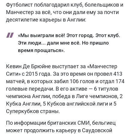
Футболист поблагодарил клуб, болельщиков и
Манчестер за всё, что они дали ему за почти
десятилетие карьеры в Англии:
«Мы выиграли всё! Этот город. Этот клуб.
Эти люди... дали мне всё. Но пришло
время прощаться».
Кевин Де Брюйне выступает за «Манчестер
Сити» с 2015 года. За это время он провел 413
матчей, в которых забил 106 голов и отдал 174
голевые передачи. В его активе — 6 титулов
чемпиона Англии, победа в Лиге чемпионов, 2
Кубка Англии, 5 Кубков английской лиги и 5
Суперкубков страны.
По информации британских СМИ, бельгиец
может продолжить карьеру в Саудовской