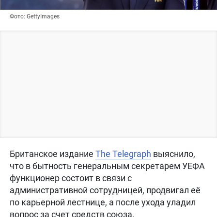
Фото: GettyImages
Британское издание
The Telegraph
выяснило,
что в бытность генеральным секретарем УЕФА
функционер состоит в связи с
административной сотрудницей, продвигал её
по карьерной лестнице, а после ухода уладил
вопрос за счет средств союза.