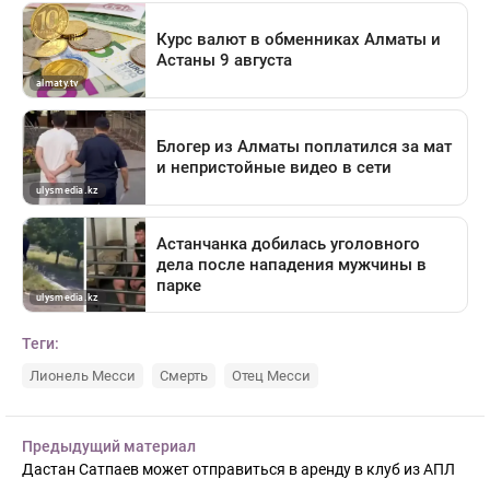
Теги:
Лионель Месси
Смерть
Отец Месси
Предыдущий материал
Дастан Сатпаев может отправиться в аренду в клуб из АПЛ