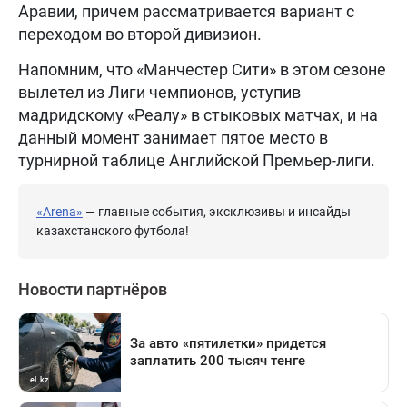
Аравии, причем рассматривается вариант с
переходом во второй дивизион.
Напомним, что «Манчестер Сити» в этом сезоне
вылетел из Лиги чемпионов, уступив
мадридскому «Реалу» в стыковых матчах, и на
данный момент занимает пятое место в
турнирной таблице Английской Премьер-лиги.
«Arena»
— главные события, эксклюзивы и инсайды
казахстанского футбола!