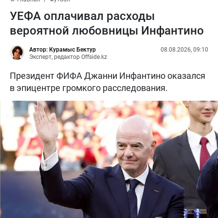
УЕФА оплачивал расходы
вероятной любовницы Инфантино
Автор: Курамыс Бектур
08.08.2026, 09:10
Эксперт, редактор Offside.kz
Президент ФИФА Джанни Инфантино оказался
в эпицентре громкого расследования.