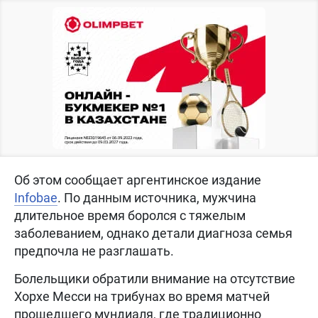
Об этом сообщает аргентинское издание
Infobae
. По данным источника, мужчина
длительное время боролся с тяжелым
заболеванием, однако детали диагноза семья
предпочла не разглашать.
Болельщики обратили внимание на отсутствие
Хорхе Месси на трибунах во время матчей
прошедшего мундиаля, где традиционно