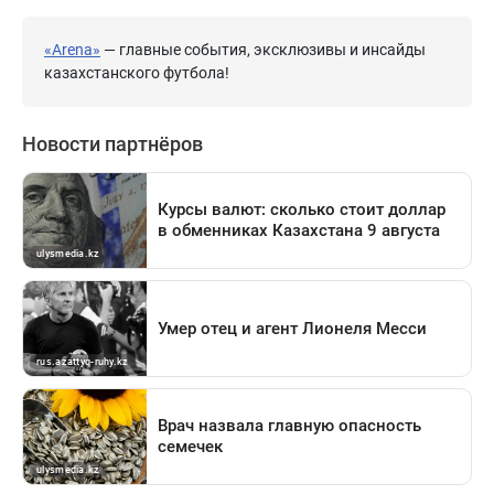
«Arena»
— главные события, эксклюзивы и инсайды
казахстанского футбола!