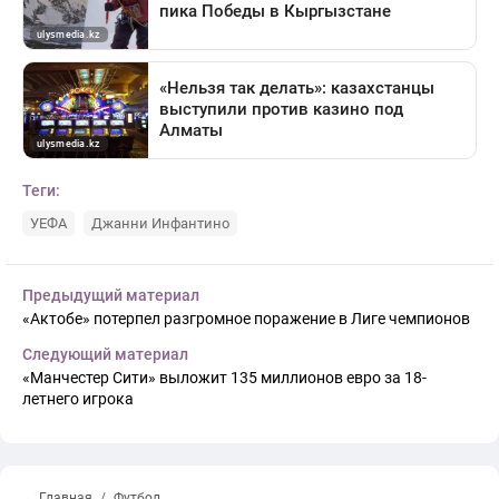
Теги:
УЕФА
Джанни Инфантино
Предыдущий материал
«Актобе» потерпел разгромное поражение в Лиге чемпионов
Следующий материал
«Манчестер Сити» выложит 135 миллионов евро за 18-
летнего игрока
← Главная
Футбол