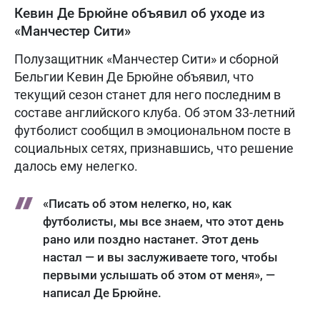
Кевин Де Брюйне объявил об уходе из
«Манчестер Сити»
Полузащитник «Манчестер Сити» и сборной
Бельгии Кевин Де Брюйне объявил, что
текущий сезон станет для него последним в
составе английского клуба. Об этом 33-летний
футболист сообщил в эмоциональном посте в
социальных сетях, признавшись, что решение
далось ему нелегко.
«Писать об этом нелегко, но, как
футболисты, мы все знаем, что этот день
рано или поздно настанет. Этот день
настал — и вы заслуживаете того, чтобы
первыми услышать об этом от меня», —
написал Де Брюйне.