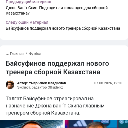
Предыдущий материал
Джон Ван’т Схип: Подходит ли голландец для сборной
Казахстана?
Следующий материал
Байсуфинов поддержал нового тренера сборной Казахстана
← Главная
Футбол
Байсуфинов поддержал нового
тренера сборной Казахстана
Автор: Умербеков Владислав
07.08.2026, 12:20
Эксперт, редактор Offside.kz
Талгат Байсуфинов отреагировал на
назначение Джона ван ’т Схипа главным
тренером сборной Казахстана.