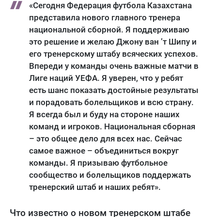
«Сегодня Федерация футбола Казахстана
представила нового главного тренера
национальной сборной. Я поддерживаю
это решение и желаю Джону ван ’т Шипу и
его тренерскому штабу всяческих успехов.
Впереди у команды очень важные матчи в
Лиге наций УЕФА. Я уверен, что у ребят
есть шанс показать достойные результаты
и порадовать болельщиков и всю страну.
Я всегда был и буду на стороне наших
команд и игроков. Национальная сборная
– это общее дело для всех нас. Сейчас
самое важное – объединиться вокруг
команды. Я призываю футбольное
сообщество и болельщиков поддержать
тренерский штаб и наших ребят».
Что известно о новом тренерском штабе