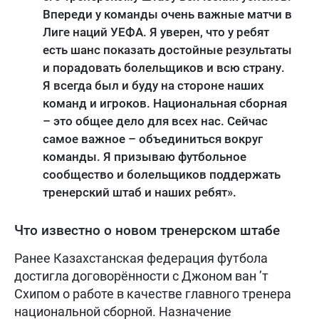
Впереди у команды очень важные матчи в
Лиге наций УЕФА. Я уверен, что у ребят
есть шанс показать достойные результаты
и порадовать болельщиков и всю страну.
Я всегда был и буду на стороне наших
команд и игроков. Национальная сборная
– это общее дело для всех нас. Сейчас
самое важное – объединиться вокруг
команды. Я призываю футбольное
сообщество и болельщиков поддержать
тренерский штаб и наших ребят».
Что известно о новом тренерском штабе
Ранее Казахстанская федерация футбола
достигла договорённости с Джоном ван ’т
Схипом о работе в качестве главного тренера
национальной сборной. Назначение