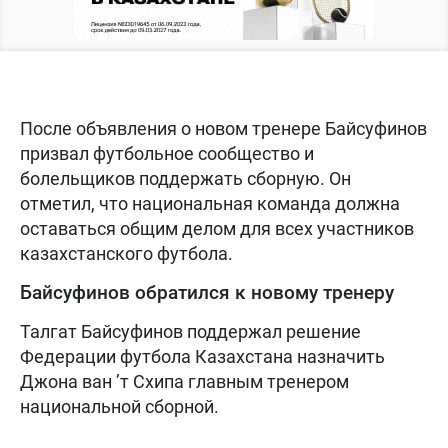
После объявления о новом тренере Байсуфинов
призвал футбольное сообщество и
болельщиков поддержать сборную. Он
отметил, что национальная команда должна
оставаться общим делом для всех участников
казахстанского футбола.
Байсуфинов обратился к новому тренеру
Талгат Байсуфинов поддержал решение
Федерации футбола Казахстана назначить
Джона ван ’т Схипа главным тренером
национальной сборной.