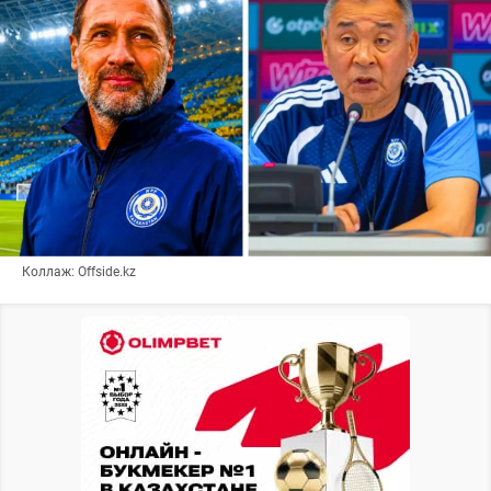
Коллаж: Offside.kz