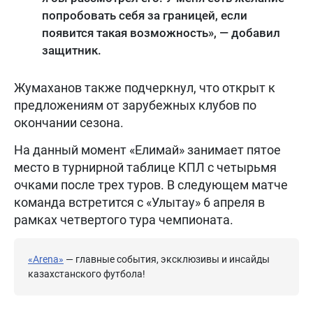
попробовать себя за границей, если
появится такая возможность», — добавил
защитник.
Жумаханов также подчеркнул, что открыт к
предложениям от зарубежных клубов по
окончании сезона.
На данный момент «Елимай» занимает пятое
место в турнирной таблице КПЛ с четырьмя
очками после трех туров. В следующем матче
команда встретится с «Улытау» 6 апреля в
рамках четвертого тура чемпионата.
«Arena»
— главные события, эксклюзивы и инсайды
казахстанского футбола!