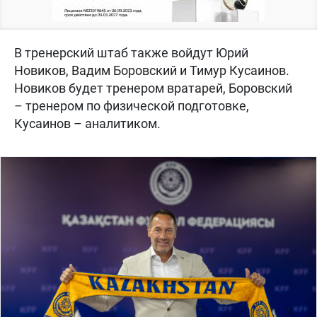
В тренерский штаб также войдут Юрий
Новиков, Вадим Боровский и Тимур Кусаинов.
Новиков будет тренером вратарей, Боровский
– тренером по физической подготовке,
Кусаинов – аналитиком.