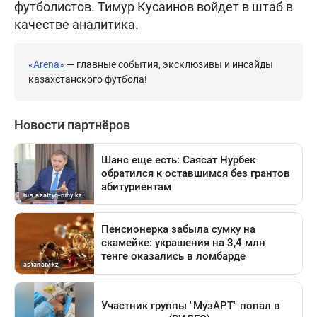
футболистов. Тимур Кусаинов войдет в штаб в
качестве аналитика.
«Arena»
— главные события, эксклюзивы и инсайды
казахстанского футбола!