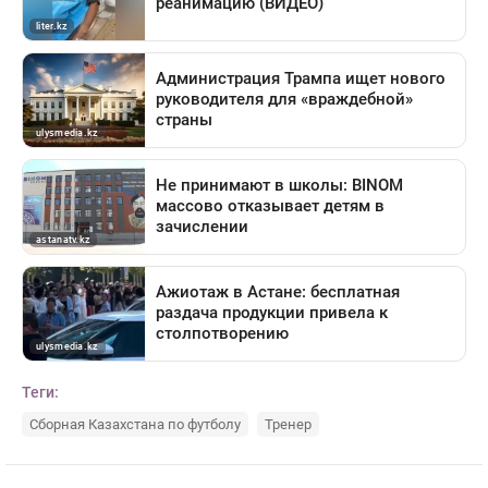
Теги:
Сборная Казахстана по футболу
Тренер