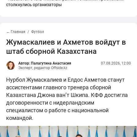
столкнулись организаторы
← Главная
Футбол
Жумаскалиев и Ахметов войдут в
штаб сборной Казахстана
Автор: Палагутина Анастасия
07.08.2026, 12:00
Эксперт, редактор Offside.kz
Нурбол Жумаскалиев и Елдос Ахметов станут
ассистентами главного тренера сборной
Казахстана Джона ван’т Шкипа. КФФ достигла
договоренности с нидерландским
специалистом о работе с национальной
командой.