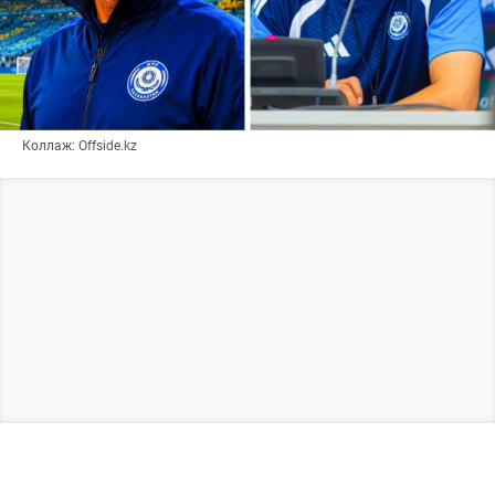
Коллаж: Offside.kz