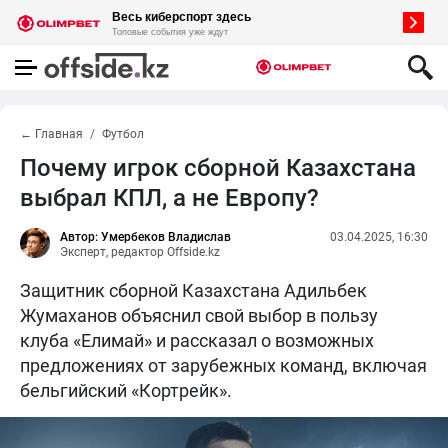
← Главная
Футбол
Почему игрок сборной Казахстана
выбрал КПЛ, а не Европу?
Автор: Умербеков Владислав
03.04.2025, 16:30
Эксперт, редактор Offside.kz
Защитник сборной Казахстана Адильбек
Жумаханов объяснил свой выбор в пользу
клуба «Елимай» и рассказал о возможных
предложениях от зарубежных команд, включая
бельгийский «Кортрейк».