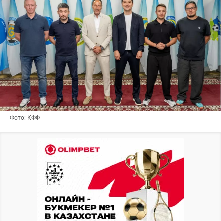
Фото: КФФ