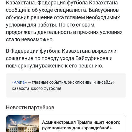
Казахстана. Федерация футбола Казахстана
сообщила об уходе специалиста. Байсуфинов
объяснил решение отсутствием необходимых
условий для работы. По его словам,
продолжать деятельность в прежних условиях
стало невозможно.
В Федерации футбола Казахстана выразили
сожаление по поводу ухода Байсуфинова и
подчеркнули уважение к его решению.
«Arena»
— главные события, эксклюзивы и инсайды
казахстанского футбола!