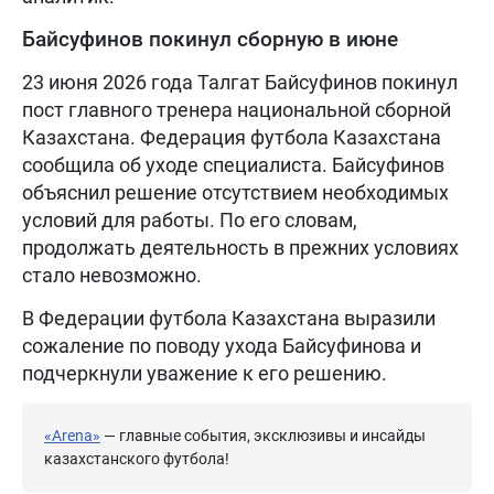
Байсуфинов покинул сборную в июне
23 июня 2026 года Талгат Байсуфинов покинул
пост главного тренера национальной сборной
Казахстана. Федерация футбола Казахстана
сообщила об уходе специалиста. Байсуфинов
объяснил решение отсутствием необходимых
условий для работы. По его словам,
продолжать деятельность в прежних условиях
стало невозможно.
В Федерации футбола Казахстана выразили
сожаление по поводу ухода Байсуфинова и
подчеркнули уважение к его решению.
«Arena»
— главные события, эксклюзивы и инсайды
казахстанского футбола!