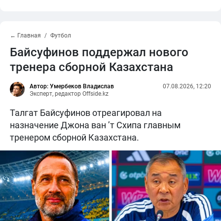
← Главная
Футбол
Байсуфинов поддержал нового
тренера сборной Казахстана
Автор: Умербеков Владислав
07.08.2026, 12:20
Эксперт, редактор Offside.kz
Талгат Байсуфинов отреагировал на
назначение Джона ван ’т Схипа главным
тренером сборной Казахстана.