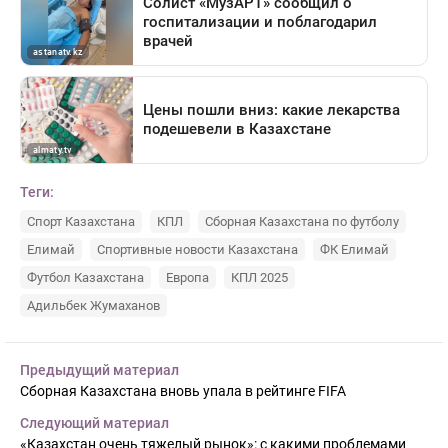
Теги:
Спорт Казахстана
КПЛ
Сборная Казахстана по футболу
Елимай
Спортивные новости Казахстана
ФК Елимай
Футбол Казахстана
Европа
КПЛ 2025
Адильбек Жумаханов
Предыдущий материал
Сборная Казахстана вновь упала в рейтинге FIFA
Следующий материал
«Казахстан очень тяжелый рынок»: с какими проблемами