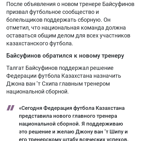
После объявления о новом тренере Байсуфинов
призвал футбольное сообщество и
болельщиков поддержать сборную. Он
отметил, что национальная команда должна
оставаться общим делом для всех участников
казахстанского футбола.
Байсуфинов обратился к новому тренеру
Талгат Байсуфинов поддержал решение
Федерации футбола Казахстана назначить
Джона ван ’т Схипа главным тренером
национальной сборной.
«Сегодня Федерация футбола Казахстана
представила нового главного тренера
национальной сборной. Я поддерживаю
это решение и желаю Джону ван ’т Шипу и
его тренерскому штабу всяческих успехов.