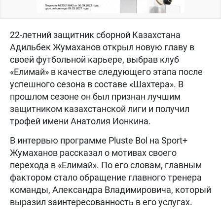
22-летний защитник сборной Казахстана
Адильбек Жумаханов открыл новую главу в
своей футбольной карьере, выбрав клуб
«Елимай» в качестве следующего этапа после
успешного сезона в составе «Шахтера». В
прошлом сезоне он был признан лучшим
защитником казахстанской лиги и получил
трофей имени Анатолия Ионкина.
В интервью программе Pluste Bol на Sport+
Жумаханов рассказал о мотивах своего
перехода в «Елимай». По его словам, главным
фактором стало обращение главного тренера
команды, Александра Владимировича, который
выразил заинтересованность в его услугах.