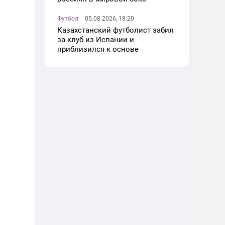
Футбол
05.08.2026, 18:20
Казахстанский футболист забил
за клуб из Испании и
приблизился к основе