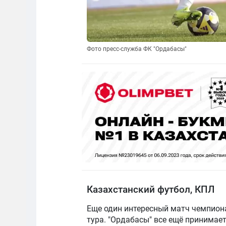
Фото пресс-служба ФК "Ордабасы"
Казахстанский футбол, КПЛ
Еще один интересный матч чемпиона
тура. "Ордабасы" все ещё принимае