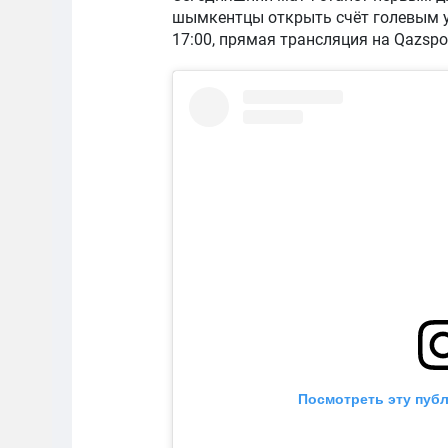
шымкентцы открыть счёт голевым у
17:00, прямая трансляция на Qazspor
Посмотреть эту публ