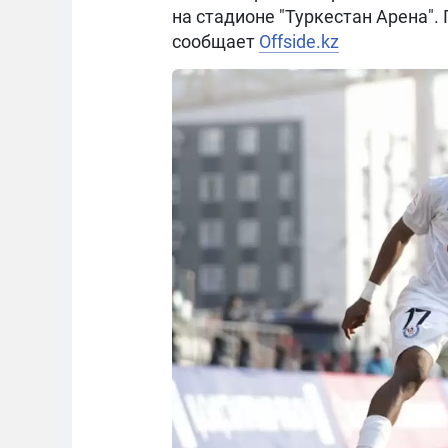
на стадионе "Туркестан Арена"
сообщает
Offside.kz