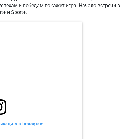
спехам и победам покажет игра. Начало встречи в
t+ и Sport+.
икацию в Instagram