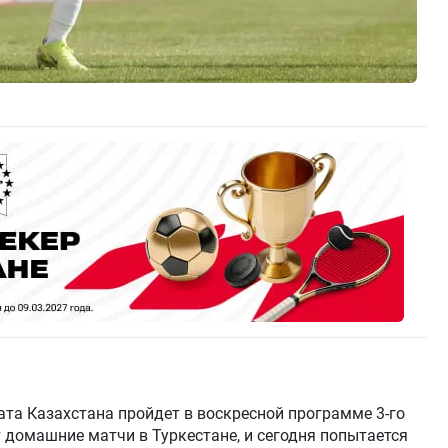
та Казахстана пройдет в воскресной программе 3-го
т домашние матчи в Туркестане, и сегодня попытается