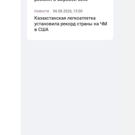
Новости
06.08.2026, 15:00
Казахстанская легкоатлетка
установила рекорд страны на ЧМ
в США