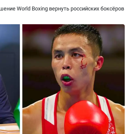
ение World Boxing вернуть российских боксёров