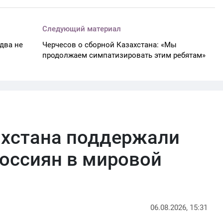
Следующий материал
два не
Черчесов о сборной Казахстана: «Мы
продолжаем симпатизировать этим ребятам»
ахстана поддержали
оссиян в мировой
06.08.2026, 15:31