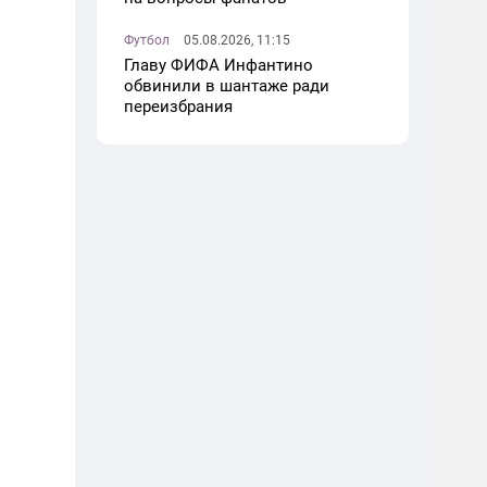
Футбол
05.08.2026, 11:15
Главу ФИФА Инфантино
обвинили в шантаже ради
переизбрания