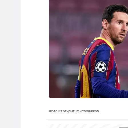
Фото из открытых источников