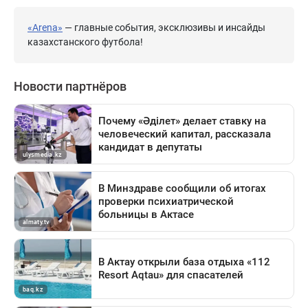
«Arena»
— главные события, эксклюзивы и инсайды
казахстанского футбола!