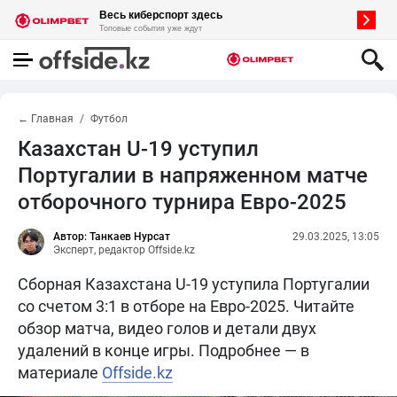
← Главная
Футбол
Казахстан U-19 уступил
Португалии в напряженном матче
отборочного турнира Евро-2025
Автор: Танкаев Нурсат
29.03.2025, 13:05
Эксперт, редактор Offside.kz
Сборная Казахстана U-19 уступила Португалии
со счетом 3:1 в отборе на Евро-2025. Читайте
обзор матча, видео голов и детали двух
удалений в конце игры. Подробнее — в
материале
Offside.kz