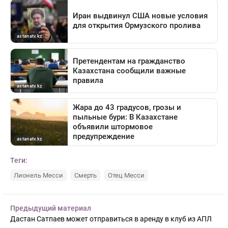
Теги:
Лионель Месси
Смерть
Отец Месси
Предыдущий материал
Дастан Сатпаев может отправиться в аренду в клуб из АПЛ