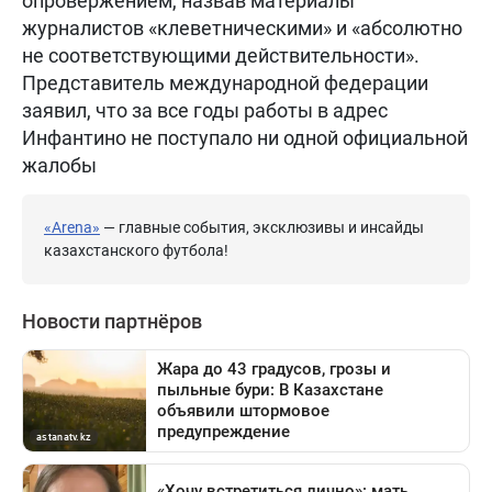
опровержением, назвав материалы
журналистов «клеветническими» и «абсолютно
не соответствующими действительности».
Представитель международной федерации
заявил, что за все годы работы в адрес
Инфантино не поступало ни одной официальной
жалобы
«Arena»
— главные события, эксклюзивы и инсайды
казахстанского футбола!