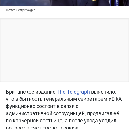
Фото: GettyImages
Британское издание
The Telegraph
выяснило,
что в бытность генеральным секретарем УЕФА
функционер состоит в связи с
административной сотрудницей, продвигал её
по карьерной лестнице, а после ухода уладил
вопрос за счет средств союза.