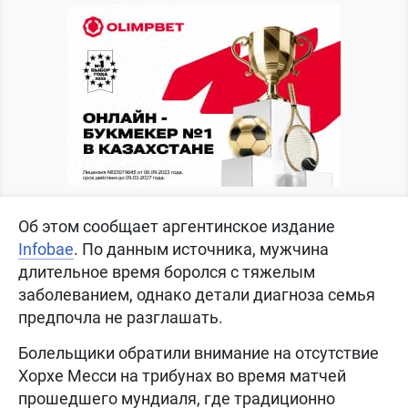
Об этом сообщает аргентинское издание
Infobae
. По данным источника, мужчина
длительное время боролся с тяжелым
заболеванием, однако детали диагноза семья
предпочла не разглашать.
Болельщики обратили внимание на отсутствие
Хорхе Месси на трибунах во время матчей
прошедшего мундиаля, где традиционно