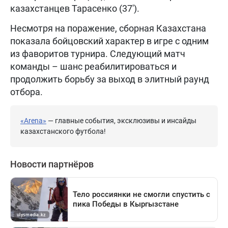
казахстанцев Тарасенко (37').
Несмотря на поражение, сборная Казахстана
показала бойцовский характер в игре с одним
из фаворитов турнира. Следующий матч
команды – шанс реабилитироваться и
продолжить борьбу за выход в элитный раунд
отбора.
«Arena»
— главные события, эксклюзивы и инсайды
казахстанского футбола!