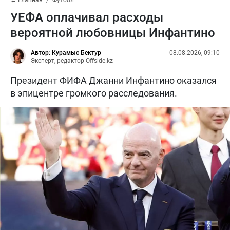
УЕФА оплачивал расходы
вероятной любовницы Инфантино
Автор: Курамыс Бектур
08.08.2026, 09:10
Эксперт, редактор Offside.kz
Президент ФИФА Джанни Инфантино оказался
в эпицентре громкого расследования.