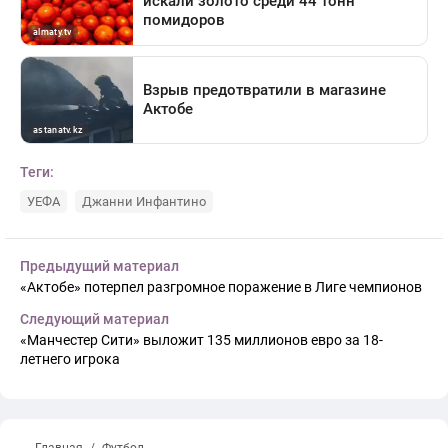
Теги:
УЕФА
Джанни Инфантино
Предыдущий материал
«Актобе» потерпел разгромное поражение в Лиге чемпионов
Следующий материал
«Манчестер Сити» выложит 135 миллионов евро за 18-
летнего игрока
← Главная
Футбол