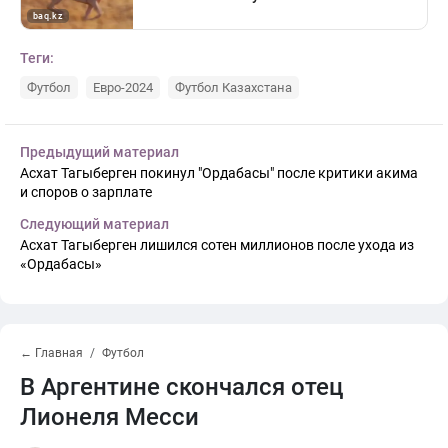
Теги:
Футбол
Евро-2024
Футбол Казахстана
Предыдущий материал
Асхат Тагыберген покинул "Ордабасы" после критики акима
и споров о зарплате
Следующий материал
Асхат Тагыберген лишился сотен миллионов после ухода из
«Ордабасы»
← Главная
Футбол
В Аргентине скончался отец
Лионеля Месси