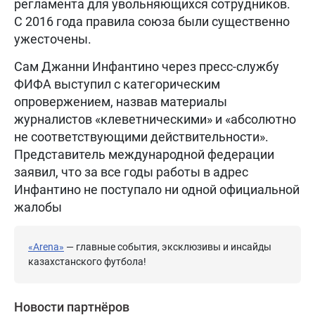
регламента для увольняющихся сотрудников.
С 2016 года правила союза были существенно
ужесточены.
Сам Джанни Инфантино через пресс-службу
ФИФА выступил с категорическим
опровержением, назвав материалы
журналистов «клеветническими» и «абсолютно
не соответствующими действительности».
Представитель международной федерации
заявил, что за все годы работы в адрес
Инфантино не поступало ни одной официальной
жалобы
«Arena»
— главные события, эксклюзивы и инсайды
казахстанского футбола!