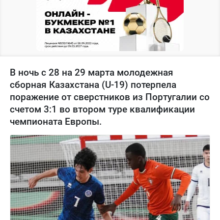
В ночь с 28 на 29 марта молодежная
сборная Казахстана (U-19) потерпела
поражение от сверстников из Португалии со
счетом 3:1 во втором туре квалификации
чемпионата Европы.