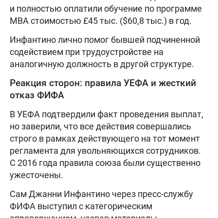
и полностью оплатили обучение по программе
MBA стоимостью £45 тыс. ($60,8 тыс.) в год.
Инфантино лично помог бывшей подчиненной
содействием при трудоустройстве на
аналогичную должность в другой структуре.
Реакция сторон: правила УЕФА и жесткий
отказ ФИФА
В УЕФА подтвердили факт проведения выплат,
но заверили, что все действия совершались
строго в рамках действующего на тот момент
регламента для увольняющихся сотрудников.
С 2016 года правила союза были существенно
ужесточены.
Сам Джанни Инфантино через пресс-службу
ФИФА выступил с категорическим