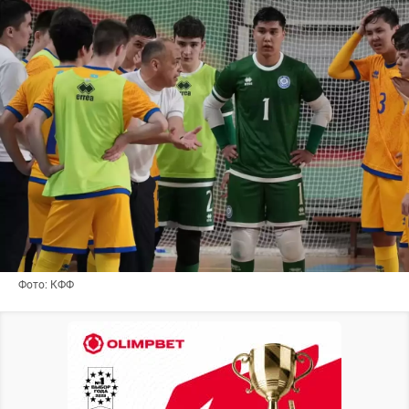
Фото: КФФ