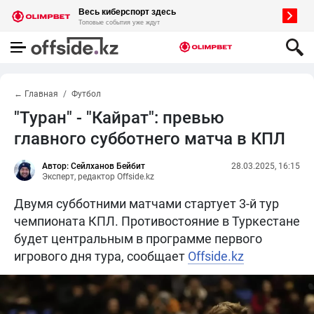
← Главная
Футбол
"Туран" - "Кайрат": превью
главного субботнего матча в КПЛ
Автор: Сейлханов Бейбит
28.03.2025, 16:15
Эксперт, редактор Offside.kz
Двумя субботними матчами стартует 3-й тур
чемпионата КПЛ. Противостояние в Туркестане
будет центральным в программе первого
игрового дня тура, сообщает
Offside.kz