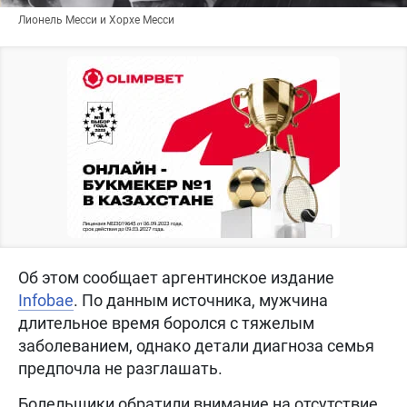
Лионель Месси и Хорхе Месси
Об этом сообщает аргентинское издание
Infobae
. По данным источника, мужчина
длительное время боролся с тяжелым
заболеванием, однако детали диагноза семья
предпочла не разглашать.
Болельщики обратили внимание на отсутствие