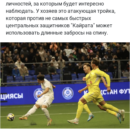
личностей, за которым будет интересно
наблюдать. У хозяев это атакующая тройка,
которая против не самых быстрых
центральных защитников "Кайрата" может
использовать длинные забросы на спину.