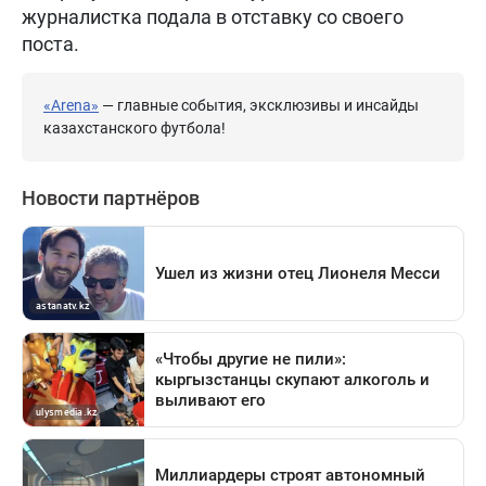
журналистка подала в отставку со своего
поста.
«Arena»
— главные события, эксклюзивы и инсайды
казахстанского футбола!