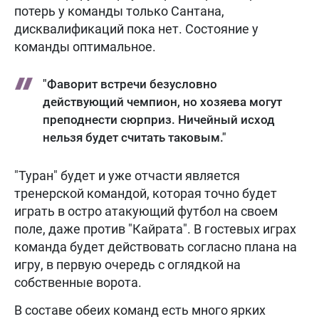
потерь у команды только Сантана,
дисквалификаций пока нет. Состояние у
команды оптимальное.
"Фаворит встречи безусловно
действующий чемпион, но хозяева могут
преподнести сюрприз. Ничейный исход
нельзя будет считать таковым."
"Туран" будет и уже отчасти является
тренерской командой, которая точно будет
играть в остро атакующий футбол на своем
поле, даже против "Кайрата". В гостевых играх
команда будет действовать согласно плана на
игру, в первую очередь с оглядкой на
собственные ворота.
В составе обеих команд есть много ярких