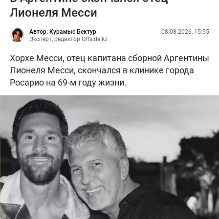
Лионеля Месси
Автор: Курамыс Бектур
08.08.2026, 15:55
Эксперт, редактор Offside.kz
Хорхе Месси, отец капитана сборной Аргентины
Лионеля Месси, скончался в клинике города
Росарио на 69-м году жизни.