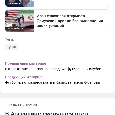
Теги:
Туран
Предыдущий материал
В Казахстане началась распродажа футбольных клубов
Следующий материал
Футболист отказался ехать в Казахстан из-за Хусанова
← Главная
Футбол
В Аргентине скончался отец