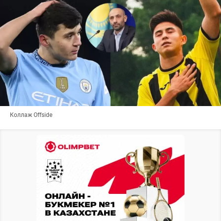
Коллаж Offside