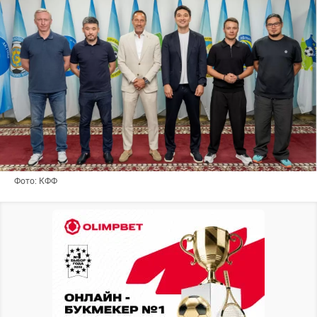
Фото: КФФ