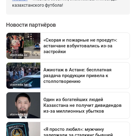
казахстанского футбола!