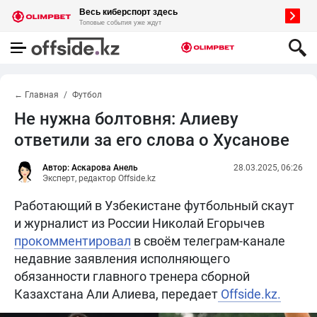
← Главная
Футбол
Не нужна болтовня: Алиеву
ответили за его слова о Хусанове
Автор: Аскарова Анель
28.03.2025, 06:26
Эксперт, редактор Offside.kz
Работающий в Узбекистане футбольный скаут
и журналист из России Николай Егорычев
прокомментировал
в своём телеграм-канале
недавние заявления исполняющего
обязанности главного тренера сборной
Казахстана Али Алиева, передает
Offside.kz.