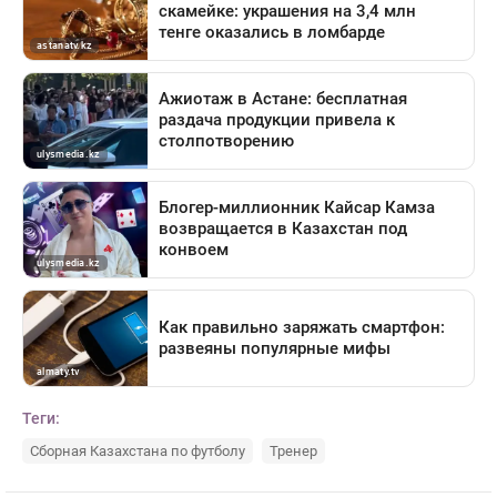
Теги:
Сборная Казахстана по футболу
Тренер