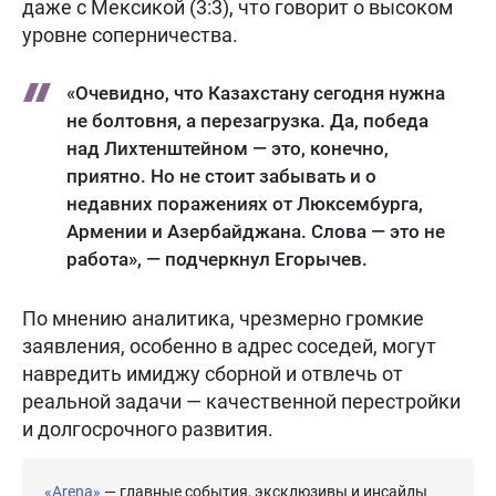
даже с Мексикой (3:3), что говорит о высоком
уровне соперничества.
«Очевидно, что Казахстану сегодня нужна
не болтовня, а перезагрузка. Да, победа
над Лихтенштейном — это, конечно,
приятно. Но не стоит забывать и о
недавних поражениях от Люксембурга,
Армении и Азербайджана. Слова — это не
работа», — подчеркнул Егорычев.
По мнению аналитика, чрезмерно громкие
заявления, особенно в адрес соседей, могут
навредить имиджу сборной и отвлечь от
реальной задачи — качественной перестройки
и долгосрочного развития.
«Arena»
— главные события, эксклюзивы и инсайды