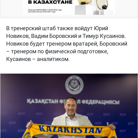
В тренерский штаб также войдут Юрий
Новиков, Вадим Боровский и Тимур Кусаинов.
Новиков будет тренером вратарей, Боровский
– тренером по физической подготовке,
Кусаинов – аналитиком.