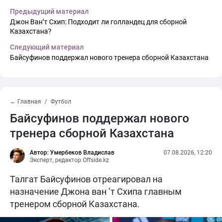
Предыдущий материал
Джон Ван’т Схип: Подходит ли голландец для сборной
Казахстана?
Следующий материал
Байсуфинов поддержал нового тренера сборной Казахстана
← Главная
Футбол
Байсуфинов поддержал нового
тренера сборной Казахстана
Автор: Умербеков Владислав
07.08.2026, 12:20
Эксперт, редактор Offside.kz
Талгат Байсуфинов отреагировал на
назначение Джона ван ’т Схипа главным
тренером сборной Казахстана.