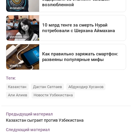
Теги:
Казахстан
Дастан Сатпаев
Абдукодир Хусанов
Али Алиев
Новости Узбекистана
Предыдущий материал
Казахстан сыграет против Узбекистана
Следующий материал