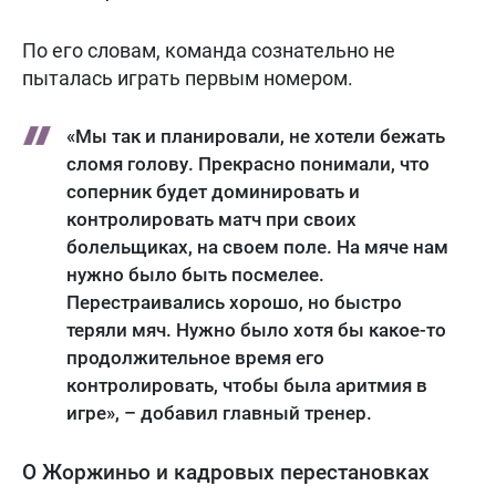
По его словам, команда сознательно не
пыталась играть первым номером.
«Мы так и планировали, не хотели бежать
сломя голову. Прекрасно понимали, что
соперник будет доминировать и
контролировать матч при своих
болельщиках, на своем поле. На мяче нам
нужно было быть посмелее.
Перестраивались хорошо, но быстро
теряли мяч. Нужно было хотя бы какое-то
продолжительное время его
контролировать, чтобы была аритмия в
игре», – добавил главный тренер.
О Жоржиньо и кадровых перестановках