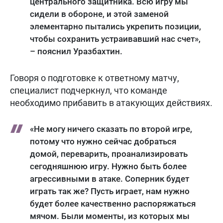
центрального защитника. Всю игру мы
сидели в обороне, и этой заменой
элементарно пытались укрепить позиции,
чтобы сохранить устраивавший нас счет»,
– пояснил Уразбахтин.
Говоря о подготовке к ответному матчу,
специалист подчеркнул, что команде
необходимо прибавить в атакующих действиях.
«Не могу ничего сказать по второй игре,
потому что нужно сейчас добраться
домой, переварить, проанализировать
сегодняшнюю игру. Нужно быть более
агрессивными в атаке. Соперник будет
играть так же? Пусть играет, нам нужно
будет более качественно распоряжаться
мячом. Были моменты, из которых мы