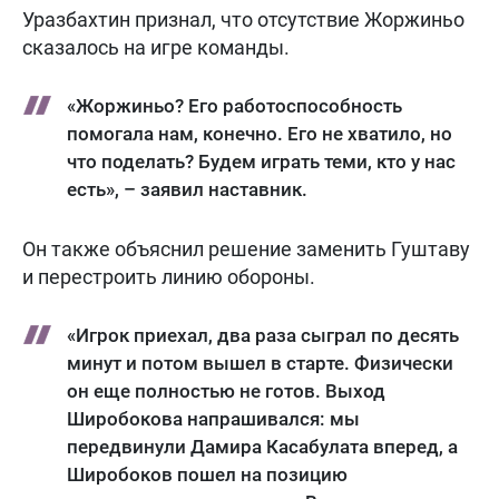
Уразбахтин признал, что отсутствие Жоржиньо
сказалось на игре команды.
«Жоржиньо? Его работоспособность
помогала нам, конечно. Его не хватило, но
что поделать? Будем играть теми, кто у нас
есть», – заявил наставник.
Он также объяснил решение заменить Гуштаву
и перестроить линию обороны.
«Игрок приехал, два раза сыграл по десять
минут и потом вышел в старте. Физически
он еще полностью не готов. Выход
Широбокова напрашивался: мы
передвинули Дамира Касабулата вперед, а
Широбоков пошел на позицию