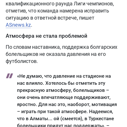
квалификационного раунда Лиги чемпионов,
отметив, что команда намерена исправить
ситуацию в ответной встрече, пишет
ASnews.kz
.
Атмосфера не стала проблемой
По словам наставника, поддержка болгарских
болельщиков не оказала давления на его
футболистов.
«Не думаю, что давление на стадионе на
нас влияло. Хотелось бы отметить эту
прекрасную атмосферу, болельщиков –
они очень впечатляюще поддерживают,
яростно. Для нас это, наоборот, мотивация
– играть при такой атмосфере. Надеемся,
что в Алматы... ой (смеется), в Туркестане
болельщики придут нас поддержать», –