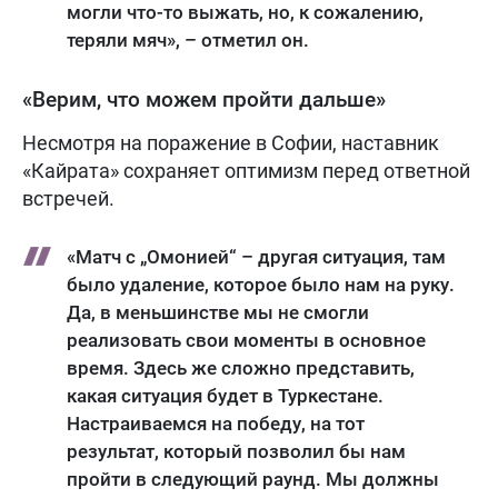
могли что-то выжать, но, к сожалению,
теряли мяч», – отметил он.
«Верим, что можем пройти дальше»
Несмотря на поражение в Софии, наставник
«Кайрата» сохраняет оптимизм перед ответной
встречей.
«Матч с „Омонией“ – другая ситуация, там
было удаление, которое было нам на руку.
Да, в меньшинстве мы не смогли
реализовать свои моменты в основное
время. Здесь же сложно представить,
какая ситуация будет в Туркестане.
Настраиваемся на победу, на тот
результат, который позволил бы нам
пройти в следующий раунд. Мы должны