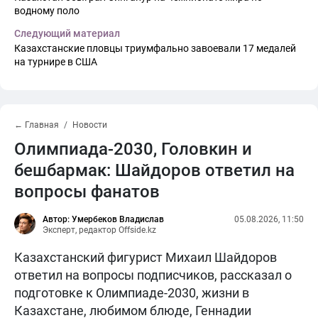
водному поло
Следующий материал
Казахстанские пловцы триумфально завоевали 17 медалей
на турнире в США
← Главная
Новости
Олимпиада-2030, Головкин и
бешбармак: Шайдоров ответил на
вопросы фанатов
Автор: Умербеков Владислав
05.08.2026, 11:50
Эксперт, редактор Offside.kz
Казахстанский фигурист Михаил Шайдоров
ответил на вопросы подписчиков, рассказал о
подготовке к Олимпиаде-2030, жизни в
Казахстане, любимом блюде, Геннадии