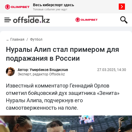
← Главная
Футбол
Нуралы Алип стал примером для
подражания в России
Автор: Умербеков Владислав
27.03.2025, 14:30
Эксперт, редактор Offside.kz
Известный комментатор Геннадий Орлов
отметил бойцовский дух защитника «Зенита»
Нуралы Алипа, подчеркнув его
самоотверженность на поле.