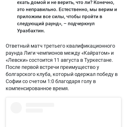
ехать домой и не верить, что ли? Конечно,
это неправильно. Естественно, мы верим и
приложим все силы, чтобы пройти в
следующий раунд», – подчеркнул
Уразбахтин.
Ответный матч третьего квалификационного
раунда Лиги чемпионов между «Кайратом» и
«Левски» состоится 11 августа в Туркестане.
После первой встречи преимущество у
болгарского клуба, который одержал победу в
Софии со счетом 1:0 благодаря голу в
компенсированное время.