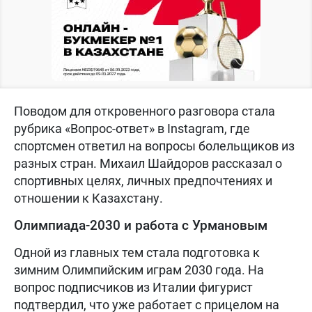
Поводом для откровенного разговора стала
рубрика «Вопрос-ответ» в Instagram, где
спортсмен ответил на вопросы болельщиков из
разных стран. Михаил Шайдоров рассказал о
спортивных целях, личных предпочтениях и
отношении к Казахстану.
Олимпиада-2030 и работа с Урмановым
Одной из главных тем стала подготовка к
зимним Олимпийским играм 2030 года. На
вопрос подписчиков из Италии фигурист
подтвердил, что уже работает с прицелом на