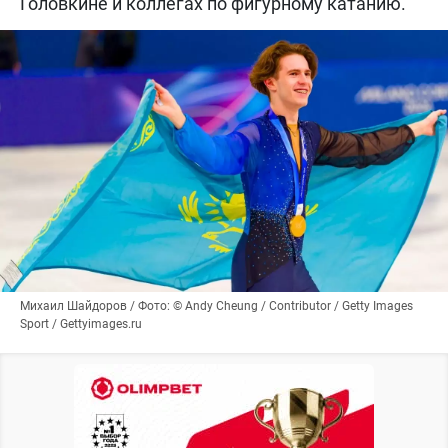
Головкине и коллегах по фигурному катанию.
Михаил Шайдоров / Фото: © Andy Cheung / Contributor / Getty Images
Sport / Gettyimages.ru