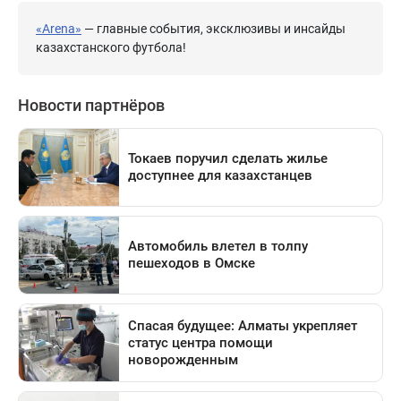
«Arena»
— главные события, эксклюзивы и инсайды
казахстанского футбола!