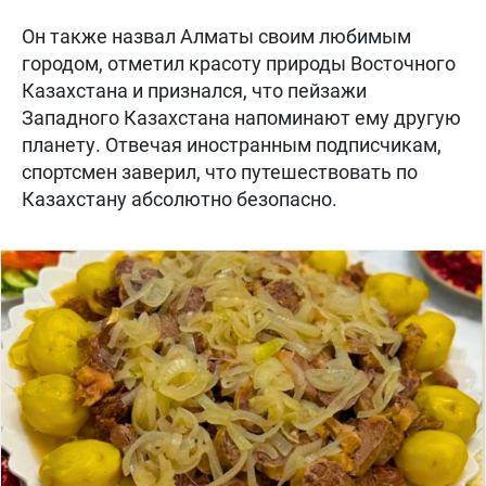
Он также назвал Алматы своим любимым
городом, отметил красоту природы Восточного
Казахстана и признался, что пейзажи
Западного Казахстана напоминают ему другую
планету. Отвечая иностранным подписчикам,
спортсмен заверил, что путешествовать по
Казахстану абсолютно безопасно.