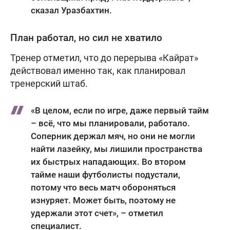
сказал Уразбахтин.
План работал, но сил не хватило
Тренер отметил, что до перерыва «Кайрат»
действовал именно так, как планировал
тренерский штаб.
«В целом, если по игре, даже первый тайм
– всё, что мы планировали, работало.
Соперник держал мяч, но они не могли
найти лазейку, мы лишили пространства
их быстрых нападающих. Во втором
тайме наши футболисты подустали,
потому что весь матч обороняться
изнуряет. Может быть, поэтому не
удержали этот счет», – отметил
специалист.