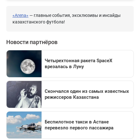
«Arena»
— главные события, эксклюзивы и инсайды
казахстанского футбола!