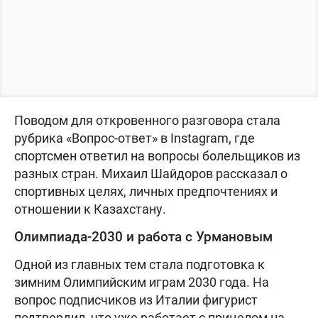
Поводом для откровенного разговора стала
рубрика «Вопрос-ответ» в Instagram, где
спортсмен ответил на вопросы болельщиков из
разных стран. Михаил Шайдоров рассказал о
спортивных целях, личных предпочтениях и
отношении к Казахстану.
Олимпиада-2030 и работа с Урмановым
Одной из главных тем стала подготовка к
зимним Олимпийским играм 2030 года. На
вопрос подписчиков из Италии фигурист
подтвердил, что уже работает с прицелом на