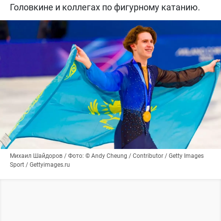
Головкине и коллегах по фигурному катанию.
Михаил Шайдоров / Фото: © Andy Cheung / Contributor / Getty Images
Sport / Gettyimages.ru