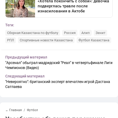
Теги:
Сборная Казахстана по футболу
Россия
Алип
Зенит
РПЛ
Спортивные новости Казахстана
Футбол Казахстана
Предыдущий материал
"Арсенал" обыграл мадридский "Реал" в четвертьфинале Лиги
Чемпионов (Видео)
Следующий материал
"Невероятно": британский эксперт впечатлен игрой Дастана
Сатпаева
← Главная
Футбол