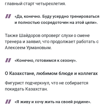
главный старт четырехлетия.
«Да, конечно. Буду усердно тренироваться
и полностью сосредоточен на этой цели».
Также Шайдоров опроверг слухи о смене
тренера и заявил, что продолжает работать с
Алексеем Урмановым.
«Конечно, готовимся к сезону».
О Казахстане, любимом блюде и коллегах
Фигурист подчеркнул, что не собирается
покидать Казахстан.
«Я живу и хочу жить на своей родине».