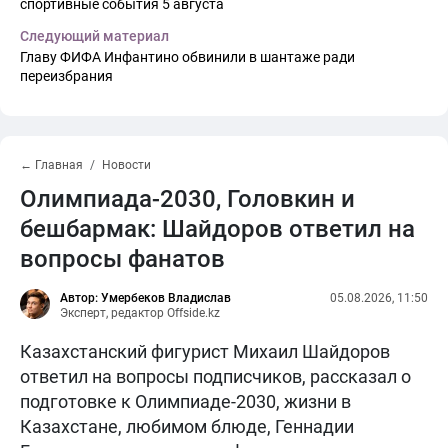
спортивные события 5 августа
Следующий материал
Главу ФИФА Инфантино обвинили в шантаже ради
переизбрания
← Главная
Новости
Олимпиада-2030, Головкин и
бешбармак: Шайдоров ответил на
вопросы фанатов
Автор: Умербеков Владислав
05.08.2026, 11:50
Эксперт, редактор Offside.kz
Казахстанский фигурист Михаил Шайдоров
ответил на вопросы подписчиков, рассказал о
подготовке к Олимпиаде-2030, жизни в
Казахстане, любимом блюде, Геннадии