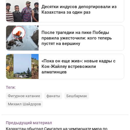
Теги:
Фигурное катание
фанаты
Бешбармак
Михаил Шайдоров
Предыдущий материал
Казахстан обыграл Сингапур на чемпионате мира по