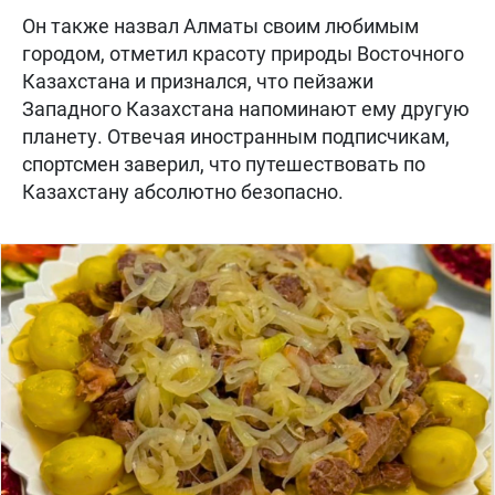
Он также назвал Алматы своим любимым
городом, отметил красоту природы Восточного
Казахстана и признался, что пейзажи
Западного Казахстана напоминают ему другую
планету. Отвечая иностранным подписчикам,
спортсмен заверил, что путешествовать по
Казахстану абсолютно безопасно.