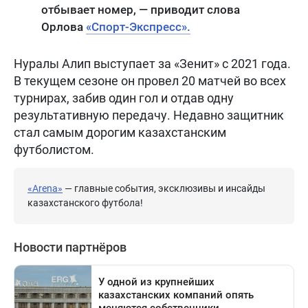
отбывает номер, — приводит слова
Орлова
«Спорт-Экспресс».
Нуралы Алип выступает за «Зенит» с 2021 года.
В текущем сезоне он провел 20 матчей во всех
турнирах, забив один гол и отдав одну
результативную передачу. Недавно защитник
стал самым дорогим казахстанским
футболистом.
«Arena»
— главные события, эксклюзивы и инсайды
казахстанского футбола!