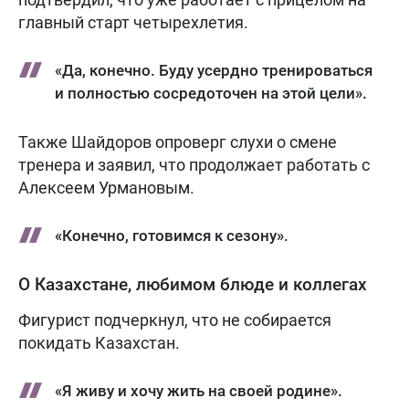
главный старт четырехлетия.
«Да, конечно. Буду усердно тренироваться
и полностью сосредоточен на этой цели».
Также Шайдоров опроверг слухи о смене
тренера и заявил, что продолжает работать с
Алексеем Урмановым.
«Конечно, готовимся к сезону».
О Казахстане, любимом блюде и коллегах
Фигурист подчеркнул, что не собирается
покидать Казахстан.
«Я живу и хочу жить на своей родине».