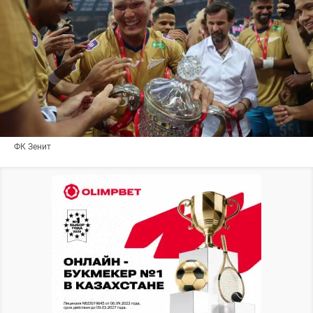
ФК Зенит