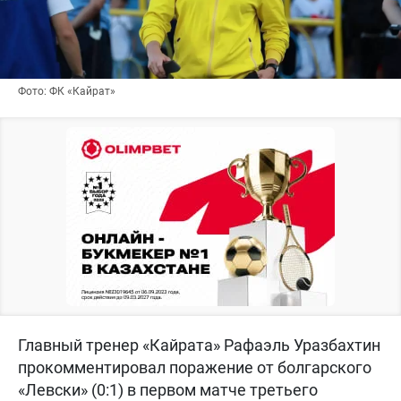
Фото: ФК «Кайрат»
Главный тренер «Кайрата» Рафаэль Уразбахтин
прокомментировал поражение от болгарского
«Левски» (0:1) в первом матче третьего