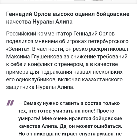
Геннадий Орлов высоко оценил бойцовские
качества Нуралы Алипа
Российский комментатор Геннадий Орлов
поделился мнением об игроках петербургского
«Зенита». В частности, он резко раскритиковал
Максима Глушенкова за снижение требований
к себе и конфликт с тренером, а в качестве
примера для подражания назвал нескольких
его одноклубников, включая казахстанского
защитника Нуралы Алипа.
— Семаку нужно ставить в состав только
тех, кто готов умирать на поле! Просто
умирать! Мне очень нравятся бойцовские
качества Алипа. Да, он может ошибаться.
Но он никогда не играет спустя рукава, не