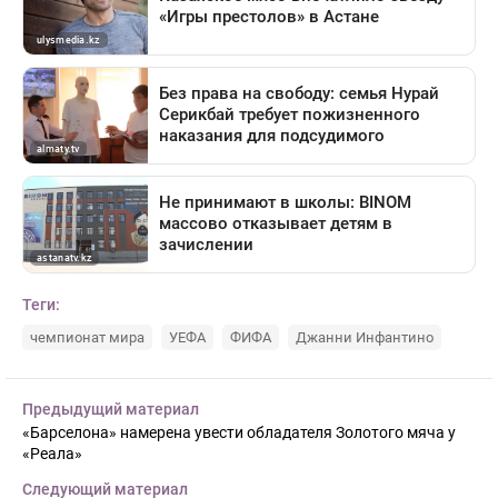
Теги:
чемпионат мира
УЕФА
ФИФА
Джанни Инфантино
Предыдущий материал
«Барселона» намерена увести обладателя Золотого мяча у
«Реала»
Следующий материал