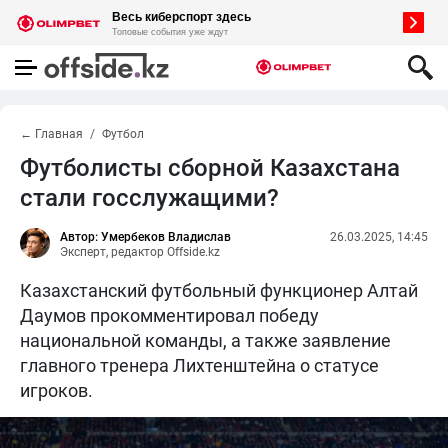
← Главная
Футбол
Футболисты сборной Казахстана
стали госслужащими?
Автор: Умербеков Владислав
26.03.2025, 14:45
Эксперт, редактор Offside.kz
Казахстанский футбольный функционер Алтай
Даумов прокомментировал победу
национальной команды, а также заявление
главного тренера Лихтенштейна о статусе
игроков.