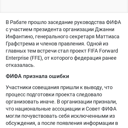
В Рабате прошло заседание руководства ФИФА
с участием президента организации Джанни
Инфантино, генерального секретаря Маттиаса
Графстрема и членов правления. Одной из
главных тем встречи стал проект FIFA Forward
Enterprise (FFE), от которого федерация ранее
отказалась.
ФИФА признала ошибки
Участники совещания пришли к выводу, что
процесс подготовки проекта следовало
организовать иначе. В организации признали,
что национальные ассоциации и Совет ФИФА
могли почувствовать себя исключенными из
обсуждения, а после появления информации в