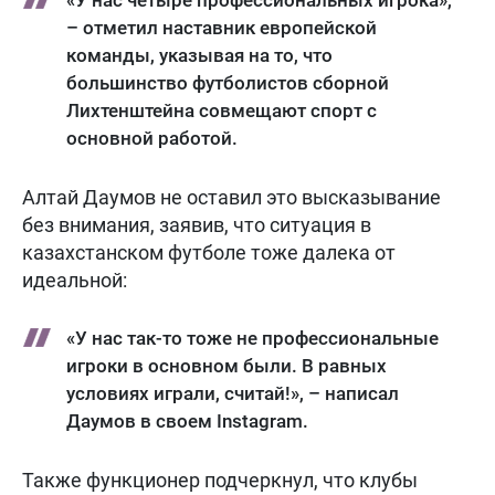
– отметил наставник европейской
команды, указывая на то, что
большинство футболистов сборной
Лихтенштейна совмещают спорт с
основной работой.
Алтай Даумов не оставил это высказывание
без внимания, заявив, что ситуация в
казахстанском футболе тоже далека от
идеальной:
«У нас так-то тоже не профессиональные
игроки в основном были. В равных
условиях играли, считай!», – написал
Даумов в своем Instagram.
Также функционер подчеркнул, что клубы