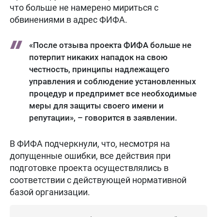
что больше не намерено мириться с
обвинениями в адрес ФИФА.
«После отзыва проекта ФИФА больше не
потерпит никаких нападок на свою
честность, принципы надлежащего
управления и соблюдение установленных
процедур и предпримет все необходимые
меры для защиты своего имени и
репутации», – говорится в заявлении.
В ФИФА подчеркнули, что, несмотря на
допущенные ошибки, все действия при
подготовке проекта осуществлялись в
соответствии с действующей нормативной
базой организации.