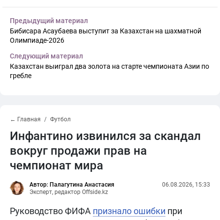
Предыдущий материал
Бибисара Асаубаева выступит за Казахстан на шахматной
Олимпиаде-2026
Следующий материал
Казахстан выиграл два золота на старте чемпионата Азии по
гребле
← Главная
Футбол
Инфантино извинился за скандал
вокруг продажи прав на
чемпионат мира
Автор: Палагутина Анастасия
06.08.2026, 15:33
Эксперт, редактор Offside.kz
Руководство ФИФА
признало ошибки
при