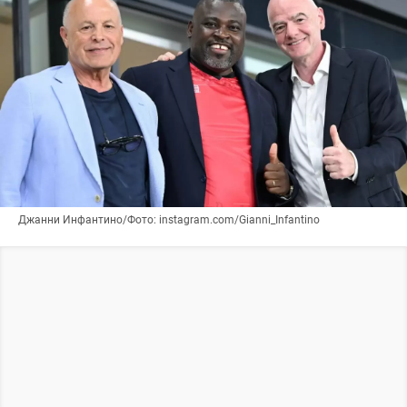
Джанни Инфантино/Фото: instagram.com/Gianni_Infantino