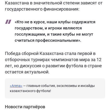
Казахстана в значительной степени зависят от
государственного финансирования:
«Кто не в курсе, наши клубы содержатся
государством, и игроки являются
госслужащими, и такие клубы не могут
считаться профессиональными».
Победа сборной Казахстана стала первой в
отборочных турнирах чемпионатов мира за 12
лет, но дискуссия о развитии футбола в стране
остается актуальной.
«Arena»
— главные события, эксклюзивы и инсайды
казахстанского футбола!