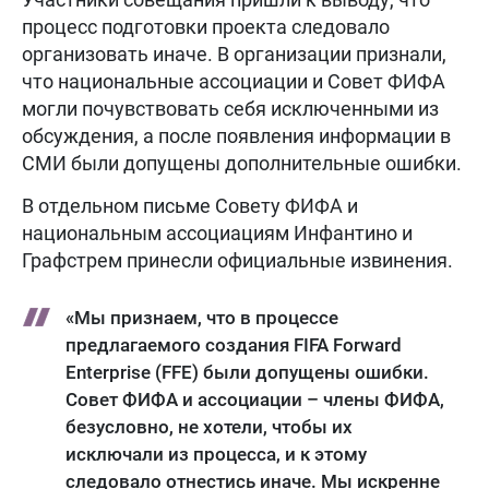
процесс подготовки проекта следовало
организовать иначе. В организации признали,
что национальные ассоциации и Совет ФИФА
могли почувствовать себя исключенными из
обсуждения, а после появления информации в
СМИ были допущены дополнительные ошибки.
В отдельном письме Совету ФИФА и
национальным ассоциациям Инфантино и
Графстрем принесли официальные извинения.
«Мы признаем, что в процессе
предлагаемого создания FIFA Forward
Enterprise (FFE) были допущены ошибки.
Совет ФИФА и ассоциации – члены ФИФА,
безусловно, не хотели, чтобы их
исключали из процесса, и к этому
следовало отнестись иначе. Мы искренне