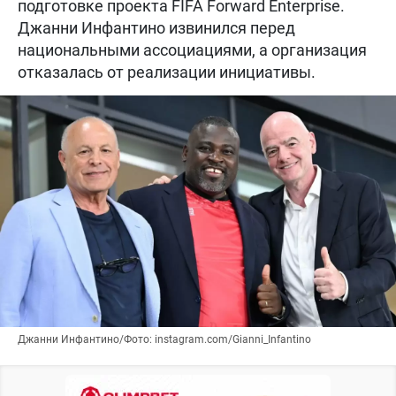
подготовке проекта FIFA Forward Enterprise.
Джанни Инфантино извинился перед
национальными ассоциациями, а организация
отказалась от реализации инициативы.
Джанни Инфантино/Фото: instagram.com/Gianni_Infantino