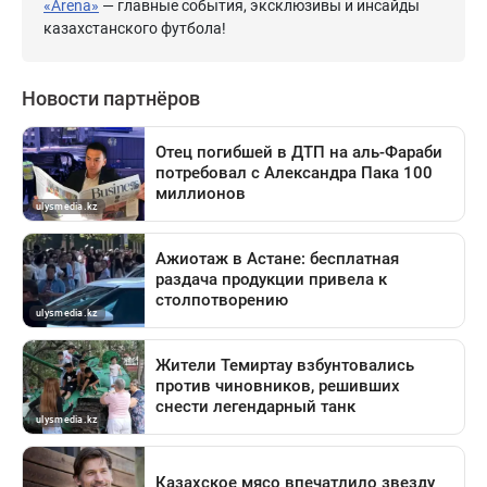
«Arena»
— главные события, эксклюзивы и инсайды
казахстанского футбола!