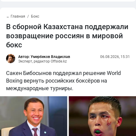
← Главная
Бокс
В сборной Казахстана поддержали
возвращение россиян в мировой
бокс
Автор: Умербеков Владислав
06.08.2026, 15:31
Эксперт, редактор Offside.kz
Сакен Бибосынов поддержал решение World
Boxing вернуть российских боксёров на
международные турниры.