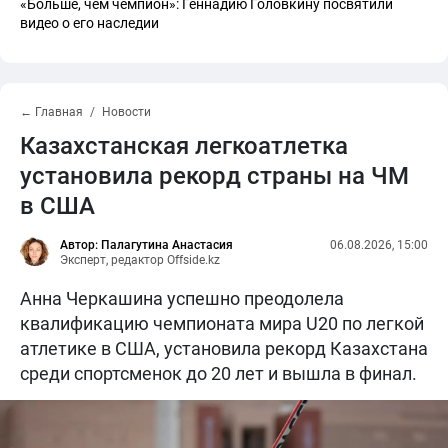
«Больше, чем чемпион»: Геннадию Головкину посвятили
видео о его наследии
← Главная
Новости
Казахстанская легкоатлетка
установила рекорд страны на ЧМ
в США
Автор: Палагутина Анастасия
06.08.2026, 15:00
Эксперт, редактор Offside.kz
Анна Черкашина успешно преодолела
квалификацию чемпионата мира U20 по легкой
атлетике в США, установила рекорд Казахстана
среди спортсменок до 20 лет и вышла в финал.