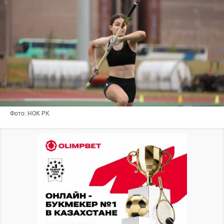
Фото: НОК РК