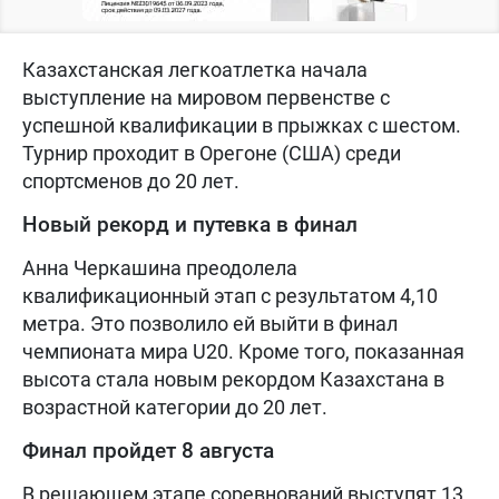
Казахстанская легкоатлетка начала
выступление на мировом первенстве с
успешной квалификации в прыжках с шестом.
Турнир проходит в Орегоне (США) среди
спортсменов до 20 лет.
Новый рекорд и путевка в финал
Анна Черкашина преодолела
квалификационный этап с результатом 4,10
метра. Это позволило ей выйти в финал
чемпионата мира U20. Кроме того, показанная
высота стала новым рекордом Казахстана в
возрастной категории до 20 лет.
Финал пройдет 8 августа
В решающем этапе соревнований выступят 13