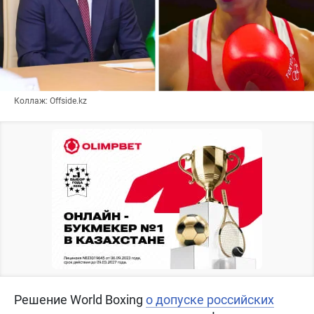
Коллаж: Offside.kz
Решение World Boxing
о допуске российских