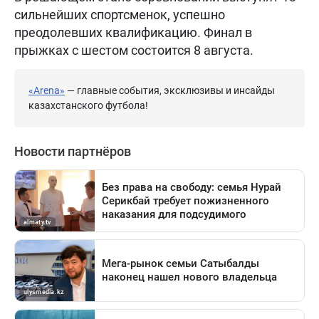
сильнейших спортсменок, успешно
преодолевших квалификацию. Финал в
прыжках с шестом состоится 8 августа.
«Arena»
— главные события, эксклюзивы и инсайды
казахстанского футбола!