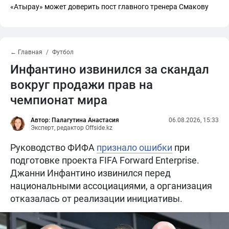
«Атырау» может доверить пост главного тренера Смакову
← Главная
Футбол
Инфантино извинился за скандал
вокруг продажи прав на
чемпионат мира
Автор: Палагутина Анастасия
06.08.2026, 15:33
Эксперт, редактор Offside.kz
Руководство ФИФА
признало ошибки
при
подготовке проекта FIFA Forward Enterprise.
Джанни Инфантино извинился перед
национальными ассоциациями, а организация
отказалась от реализации инициативы.