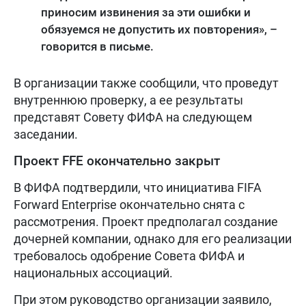
приносим извинения за эти ошибки и
обязуемся не допустить их повторения», –
говорится в письме.
В организации также сообщили, что проведут
внутреннюю проверку, а ее результаты
представят Совету ФИФА на следующем
заседании.
Проект FFE окончательно закрыт
В ФИФА подтвердили, что инициатива FIFA
Forward Enterprise окончательно снята с
рассмотрения. Проект предполагал создание
дочерней компании, однако для его реализации
требовалось одобрение Совета ФИФА и
национальных ассоциаций.
При этом руководство организации заявило,