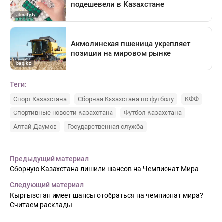
Теги:
Спорт Казахстана
Сборная Казахстана по футболу
КФФ
Спортивные новости Казахстана
Футбол Казахстана
Алтай Даумов
Государственная служба
Предыдущий материал
Сборную Казахстана лишили шансов на Чемпионат Мира
Следующий материал
Кыргызстан имеет шансы отобраться на чемпионат мира?
Считаем расклады