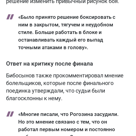
решение изменить привычный рисунок боя.
«Было принято решение боксировать с
ним в закрытом, тягучем и неудобном
стиле. Больше работать в блоке и
останавливать каждый его выпад
точными атаками в голову».
Ответ на критику после финала
Бибосынов также прокомментировал мнение
болельщиков, которые после финального
поединка утверждали, что судьи были
благосклонны к нему.
«Многие писали, что Рогозина засудили.
Но это мнение связано с тем, что он
работал первым номером и постоянно