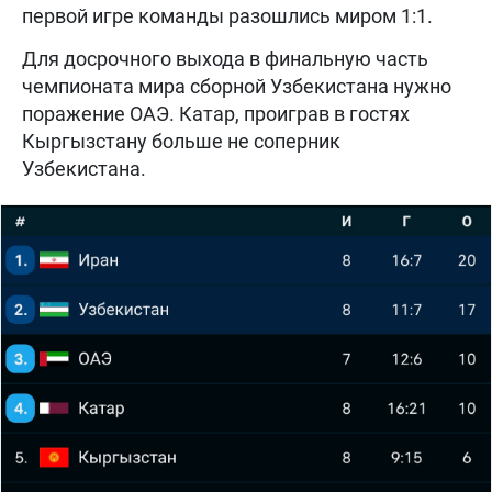
первой игре команды разошлись миром 1:1.
Для досрочного выхода в финальную часть
чемпионата мира сборной Узбекистана нужно
поражение ОАЭ. Катар, проиграв в гостях
Кыргызстану больше не соперник
Узбекистана.