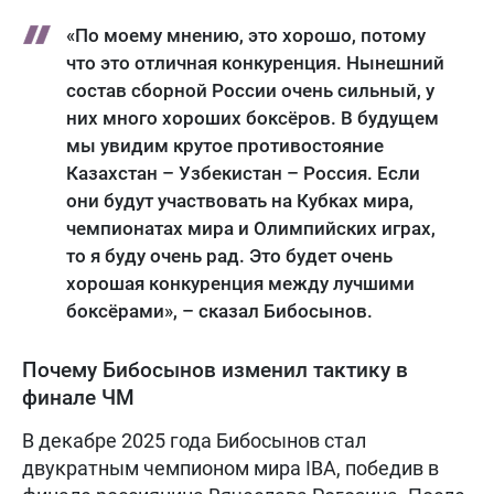
«По моему мнению, это хорошо, потому
что это отличная конкуренция. Нынешний
состав сборной России очень сильный, у
них много хороших боксёров. В будущем
мы увидим крутое противостояние
Казахстан – Узбекистан – Россия. Если
они будут участвовать на Кубках мира,
чемпионатах мира и Олимпийских играх,
то я буду очень рад. Это будет очень
хорошая конкуренция между лучшими
боксёрами», – сказал Бибосынов.
Почему Бибосынов изменил тактику в
финале ЧМ
В декабре 2025 года Бибосынов стал
двукратным чемпионом мира IBA, победив в