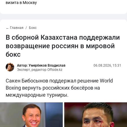
визита в Москву
← Главная
Бокс
В сборной Казахстана поддержали
возвращение россиян в мировой
бокс
Автор: Умербеков Владислав
06.08.2026, 15:31
Эксперт, редактор Offside.kz
Сакен Бибосынов поддержал решение World
Boxing вернуть российских боксёров на
международные турниры.