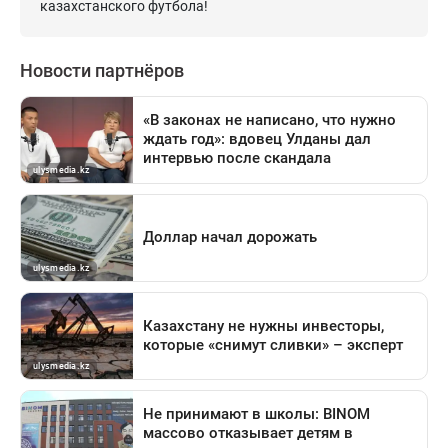
казахстанского футбола!