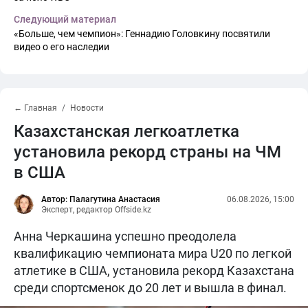
Следующий материал
«Больше, чем чемпион»: Геннадию Головкину посвятили
видео о его наследии
← Главная
Новости
Казахстанская легкоатлетка
установила рекорд страны на ЧМ
в США
Автор: Палагутина Анастасия
06.08.2026, 15:00
Эксперт, редактор Offside.kz
Анна Черкашина успешно преодолела
квалификацию чемпионата мира U20 по легкой
атлетике в США, установила рекорд Казахстана
среди спортсменок до 20 лет и вышла в финал.