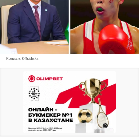
Коллаж: Offside.kz