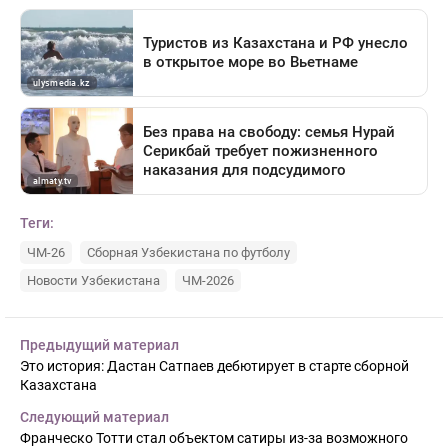
Теги:
ЧМ-26
Сборная Узбекистана по футболу
Новости Узбекистана
ЧМ-2026
Предыдущий материал
Это история: Дастан Сатпаев дебютирует в старте сборной
Казахстана
Следующий материал
Франческо Тотти стал объектом сатиры из-за возможного