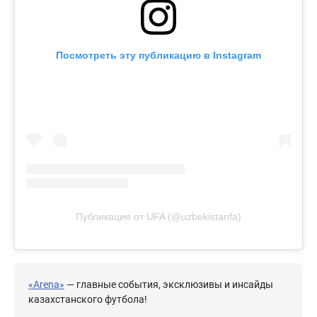
Посмотреть эту публикацию в Instagram
Публикация от UFA (@uzbekistanfa)
«Arena»
— главные события, эксклюзивы и инсайды
казахстанского футбола!