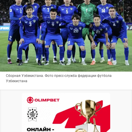
Сборная Узбекистана. Фото пресс-служба федерации футбола
Узбекистана