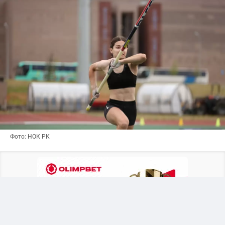
Фото: НОК РК