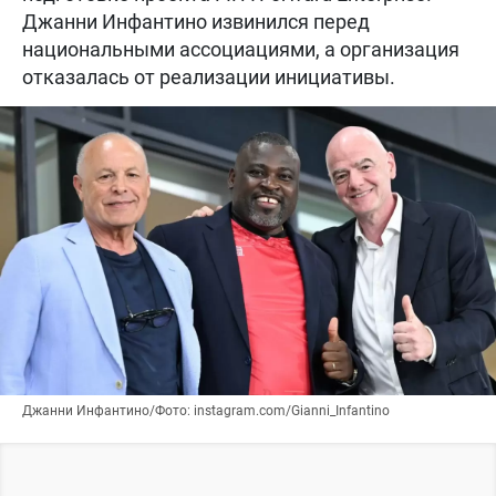
Джанни Инфантино извинился перед
национальными ассоциациями, а организация
отказалась от реализации инициативы.
Джанни Инфантино/Фото: instagram.com/Gianni_Infantino