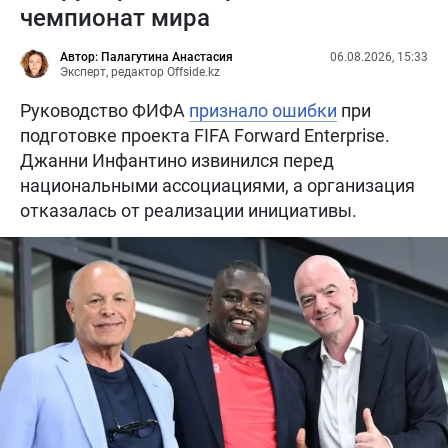
чемпионат мира
Автор: Палагутина Анастасия
06.08.2026, 15:33
Эксперт, редактор Offside.kz
Руководство ФИФА
признало ошибки
при
подготовке проекта FIFA Forward Enterprise.
Джанни Инфантино извинился перед
национальными ассоциациями, а организация
отказалась от реализации инициативы.