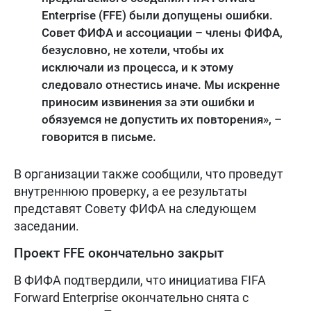
Enterprise (FFE) были допущены ошибки.
Совет ФИФА и ассоциации – члены ФИФА,
безусловно, не хотели, чтобы их
исключали из процесса, и к этому
следовало отнестись иначе. Мы искренне
приносим извинения за эти ошибки и
обязуемся не допустить их повторения», –
говорится в письме.
В организации также сообщили, что проведут
внутреннюю проверку, а ее результаты
представят Совету ФИФА на следующем
заседании.
Проект FFE окончательно закрыт
В ФИФА подтвердили, что инициатива FIFA
Forward Enterprise окончательно снята с