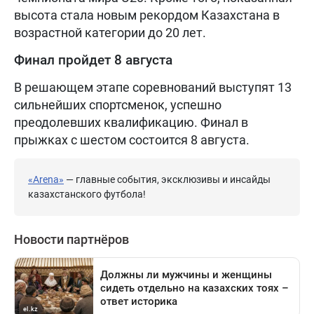
высота стала новым рекордом Казахстана в
возрастной категории до 20 лет.
Финал пройдет 8 августа
В решающем этапе соревнований выступят 13
сильнейших спортсменок, успешно
преодолевших квалификацию. Финал в
прыжках с шестом состоится 8 августа.
«Arena»
— главные события, эксклюзивы и инсайды
казахстанского футбола!