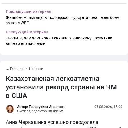
Предыдущий материал
Жанибек Алимханулы поддержал Нурсултанова перед боем
за пояс WBC
Следующий материал
«Больше, чем чемпион»: Геннадию Головкину посвятили
видео о его наследии
← Главная
Новости
Казахстанская легкоатлетка
установила рекорд страны на ЧМ
в США
Автор: Палагутина Анастасия
06.08.2026, 15:00
Эксперт, редактор Offside.kz
Анна Черкашина успешно преодолела