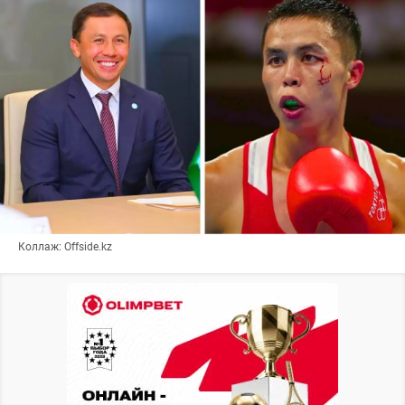
Коллаж: Offside.kz