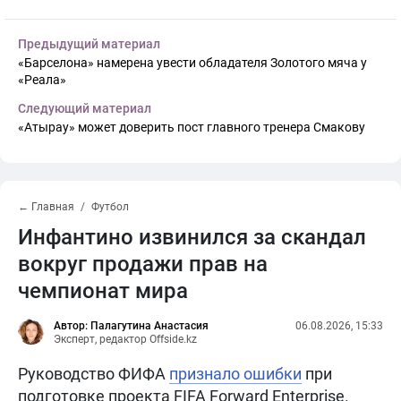
Предыдущий материал
«Барселона» намерена увести обладателя Золотого мяча у
«Реала»
Следующий материал
«Атырау» может доверить пост главного тренера Смакову
← Главная
Футбол
Инфантино извинился за скандал
вокруг продажи прав на
чемпионат мира
Автор: Палагутина Анастасия
06.08.2026, 15:33
Эксперт, редактор Offside.kz
Руководство ФИФА
признало ошибки
при
подготовке проекта FIFA Forward Enterprise.