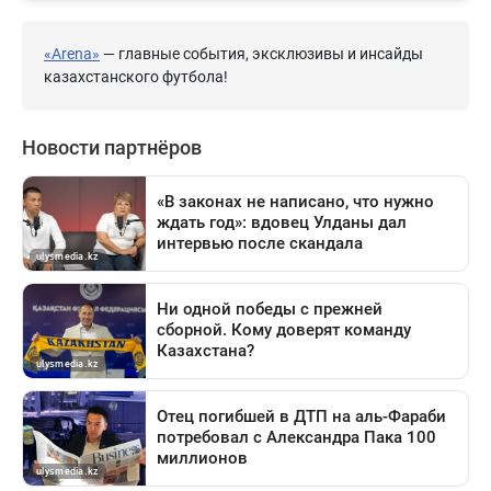
«Arena»
— главные события, эксклюзивы и инсайды
казахстанского футбола!