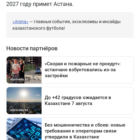
2027 году примет Астана.
«Arena»
— главные события, эксклюзивы и инсайды
казахстанского футбола!