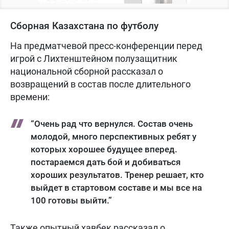
Сборная Казахстана по футболу
На предматчевой пресс-конференции перед
игрой с Лихтенштейном полузащитник
национальной сборной рассказал о
возвращений в состав после длительного
времени:
“Очень рад что вернулся. Состав очень
молодой, много перспективных ребят у
которых хорошее будущее вперед.
постараемся дать бой и добиваться
хороших результатов. Тренер решает, кто
выйдет в стартовом составе и мы все на
100 готовы выйти.”
Также опытный хавбек рассказал о