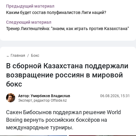
Предыдущий материал
Каким будет состав полуфиналистов Лиги наций?
Следующий материал
Тренер Лихтенштейна: "знаем, как играть против Казахстана"
← Главная
Бокс
В сборной Казахстана поддержали
возвращение россиян в мировой
бокс
Автор: Умербеков Владислав
06.08.2026, 15:31
Эксперт, редактор Offside.kz
Сакен Бибосынов поддержал решение World
Boxing вернуть российских боксёров на
международные турниры.