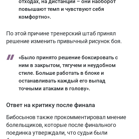
отходах, на дистанции – они наоборот
повышают темп и чувствуют себя
комфортно».
По этой причине тренерский штаб принял
решение изменить привычный рисунок боя.
«Было принято решение боксировать с
ним в закрытом, тягучем и неудобном
стиле. Больше работать в блоке и
останавливать каждый его выпад
точными атаками в голову».
Ответ на критику после финала
Бибосынов также прокомментировал мнение
болельщиков, которые после финального
поединка утверждали, что судьи были