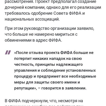
рассмотрения. Проект предполагал создание
дочерней компании, однако для его реализации
требовалось одобрение Совета ФИФА и
национальных ассоциаций.
При этом руководство организации заявило,
что больше не намерено мириться с
обвинениями в адрес ФИФА.
«После отзыва проекта ФИФА больше не
потерпит никаких нападок на свою
честность, принципы надлежащего
управления и соблюдение установленных
процедур и предпримет все необходимые
меры для защиты своего имени и
репутации», – говорится в заявлении.
В ФИФА подчеркнули, что, несмотря на