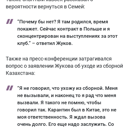
вероятности вернуться в Семей:
“Почему бы нет? Я там родился, время
покажет. Сейчас контракт в Польше и я
сконцентрирован на выступлениях за этот
клуб.” – ответил Жуков.
Также на пресс-конференции затрагивался
вопрос о заявлении Жукова об уходе из сборной
Казахстана:
“Я не говорил, что ухожу из сборной. Меня
не вызывали, и наконец то я рад что меня
вызвали. Я такого не помню, чтобы
говорил так. Карантин был в Китае, это не
моя ответственность. Я ждал вызова
очень долго. Его еще надо заслужить. Со