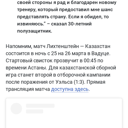
своей стороны я рад и благодарен новому
тренеру, который предоставил мне шанс
представлять страну. Если я обидел, то
извиняюсь.” – сказал 30-летний
полузащитник.
Напомним, матч Лихтенштейн — Казахстан
состоится в ночь с 25 на 26 марта в Вадуце.
Стартовый свисток прозвучит в 00:45 по
времени Астаны. Для казахстанской сборной
игра станет второй в отборочной кампании
после поражения от Уэльса (1:3). Прямая
трансляция матча
доступна здесь
.