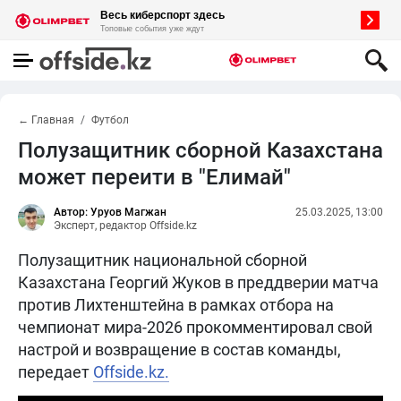
← Главная
Футбол
Полузащитник сборной Казахстана
может переити в "Елимай"
Автор: Уруов Магжан
25.03.2025, 13:00
Эксперт, редактор Offside.kz
Полузащитник национальной сборной
Казахстана Георгий Жуков в преддверии матча
против Лихтенштейна в рамках отбора на
чемпионат мира-2026 прокомментировал свой
настрой и возвращение в состав команды,
передает
Offside.kz.