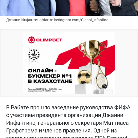
Джанни Инфантино/Фото: instagram.com/Gianni_Infantino
В Рабате прошло заседание руководства ФИФА
с участием президента организации Джанни
Инфантино, генерального секретаря Маттиаса
Графстрема и членов правления. Одной из