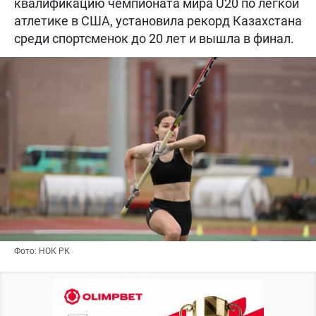
квалификацию чемпионата мира U20 по легкой
атлетике в США, установила рекорд Казахстана
среди спортсменок до 20 лет и вышла в финал.
Фото: НОК РК