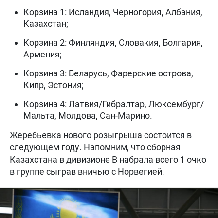
Корзина 1: Исландия, Черногория, Албания,
Казахстан;
Корзина 2: Финляндия, Словакия, Болгария,
Армения;
Корзина 3: Беларусь, Фарерские острова,
Кипр, Эстония;
Корзина 4: Латвия/Гибралтар, Люксембург/
Мальта, Молдова, Сан-Марино.
Жеребьевка нового розыгрыша состоится в
следующем году. Напомним, что сборная
Казахстана в дивизионе B набрала всего 1 очко
в группе сыграв вничью с Норвегией.