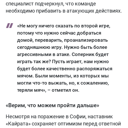
специалист подчеркнул, что команде
необходимо прибавить в атакующих действиях.
«Не могу ничего сказать по второй игре,
потому что нужно сейчас добраться
домой, переварить, проанализировать
сегодняшнюю игру. Нужно быть более
агрессивными в атаке. Соперник будет
играть так же? Пусть играет, нам нужно
будет более качественно распоряжаться
мячом. Были моменты, из которых мы
могли что-то выжать, но, к сожалению,
теряли мяч», – отметил он.
«Верим, что можем пройти дальше»
Несмотря на поражение в Софии, наставник
«Кайрата» сохраняет оптимизм перед ответной