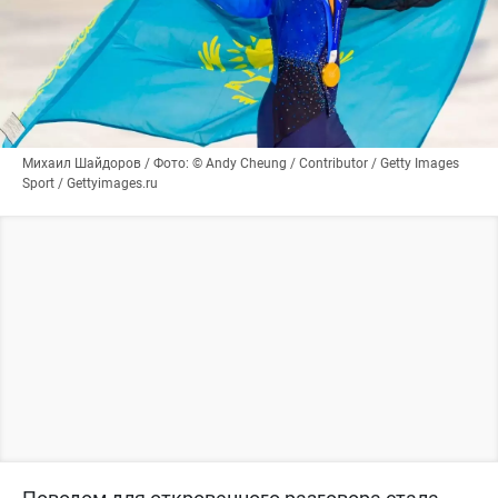
Михаил Шайдоров / Фото: © Andy Cheung / Contributor / Getty Images
Sport / Gettyimages.ru