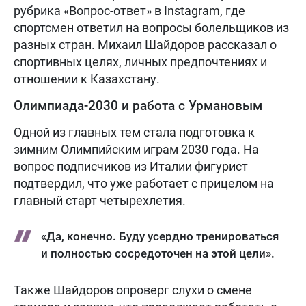
рубрика «Вопрос-ответ» в Instagram, где
спортсмен ответил на вопросы болельщиков из
разных стран. Михаил Шайдоров рассказал о
спортивных целях, личных предпочтениях и
отношении к Казахстану.
Олимпиада-2030 и работа с Урмановым
Одной из главных тем стала подготовка к
зимним Олимпийским играм 2030 года. На
вопрос подписчиков из Италии фигурист
подтвердил, что уже работает с прицелом на
главный старт четырехлетия.
«Да, конечно. Буду усердно тренироваться
и полностью сосредоточен на этой цели».
Также Шайдоров опроверг слухи о смене