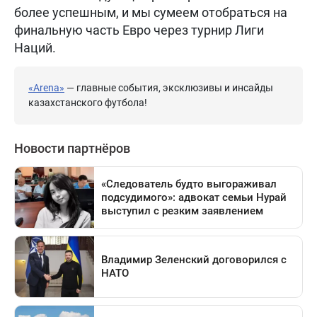
более успешным, и мы сумеем отобраться на
финальную часть Евро через турнир Лиги
Наций.
«Arena»
— главные события, эксклюзивы и инсайды
казахстанского футбола!