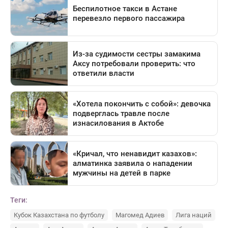
Теги:
Кубок Казахстана по футболу
Магомед Адиев
Лига наций