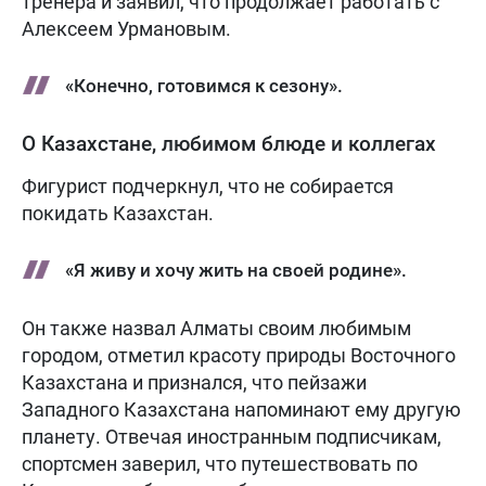
тренера и заявил, что продолжает работать с
Алексеем Урмановым.
«Конечно, готовимся к сезону».
О Казахстане, любимом блюде и коллегах
Фигурист подчеркнул, что не собирается
покидать Казахстан.
«Я живу и хочу жить на своей родине».
Он также назвал Алматы своим любимым
городом, отметил красоту природы Восточного
Казахстана и признался, что пейзажи
Западного Казахстана напоминают ему другую
планету. Отвечая иностранным подписчикам,
спортсмен заверил, что путешествовать по