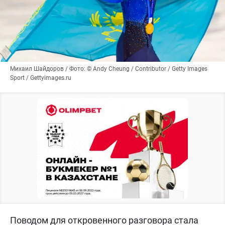
Михаил Шайдоров / Фото: © Andy Cheung / Contributor / Getty Images
Sport / Gettyimages.ru
Поводом для откровенного разговора стала