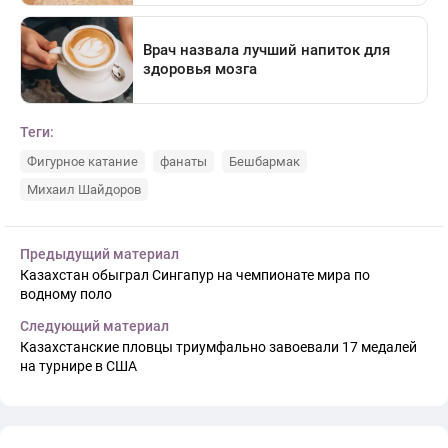
Теги:
Фигурное катание
фанаты
Бешбармак
Михаил Шайдоров
Предыдущий материал
Казахстан обыграл Сингапур на чемпионате мира по
водному поло
Следующий материал
Казахстанские пловцы триумфально завоевали 17 медалей
на турнире в США