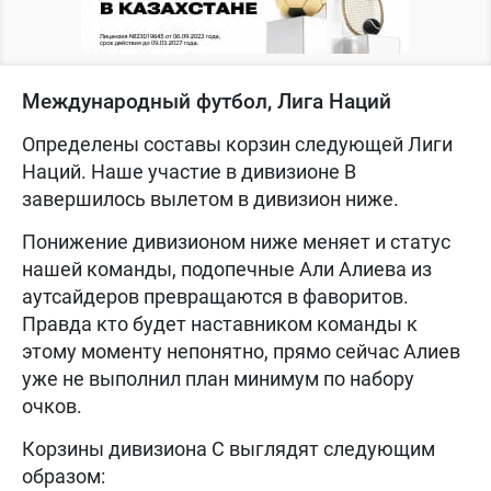
Международный футбол, Лига Наций
Определены составы корзин следующей Лиги
Наций. Наше участие в дивизионе B
завершилось вылетом в дивизион ниже.
Понижение дивизионом ниже меняет и статус
нашей команды, подопечные Али Алиева из
аутсайдеров превращаются в фаворитов.
Правда кто будет наставником команды к
этому моменту непонятно, прямо сейчас Алиев
уже не выполнил план минимум по набору
очков.
Корзины дивизиона С выглядят следующим
образом: