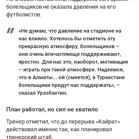
болельщиков не оказала давления на его
футболистов.
«Не думаю, что давление на стадионе на
нас влияло. Хотелось бы отметить эту
прекрасную атмосферу, болельщиков –
они очень впечатляюще поддерживают,
яростно. Для нас это, наоборот, мотивация
– играть при такой атмосфере. Надеемся,
что в Алматы... ой (смеется), в Туркестане
болельщики придут нас поддержать», –
сказал Уразбахтин.
План работал, но сил не хватило
Тренер отметил, что до перерыва «Кайрат»
действовал именно так, как планировал
тренерский штаб.