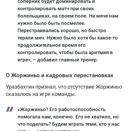
соперник будет доминировать и
контролировать матч при своих
болельщиках, на своем поле. На мяче нам
нужно было быть посмелее.
Перестраивались хорошо, но быстро
теряли мяч. Нужно было хотя бы какое-то
продолжительное время его
контролировать, чтобы была аритмия в
игре», – добавил главный тренер.
О Жоржиньо и кадровых перестановках
Уразбахтин признал, что отсутствие Жоржиньо
сказалось на игре команды.
«Жоржиньо? Его работоспособность
помогала нам, конечно. Его не хватило, но
что поделать? Будем играть теми, кто у нас