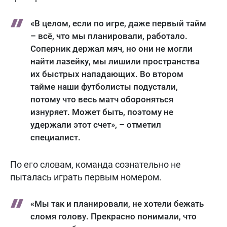
«В целом, если по игре, даже первый тайм
– всё, что мы планировали, работало.
Соперник держал мяч, но они не могли
найти лазейку, мы лишили пространства
их быстрых нападающих. Во втором
тайме наши футболисты подустали,
потому что весь матч обороняться
изнуряет. Может быть, поэтому не
удержали этот счет», – отметил
специалист.
По его словам, команда сознательно не
пыталась играть первым номером.
«Мы так и планировали, не хотели бежать
сломя голову. Прекрасно понимали, что