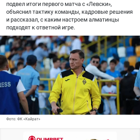
подвел итоги первого матча с «Левски»,
объяснил тактику команды, кадровые решения
и рассказал, с каким настроем алматинцы
подходят к ответной игре.
Фото: ФК «Кайрат»