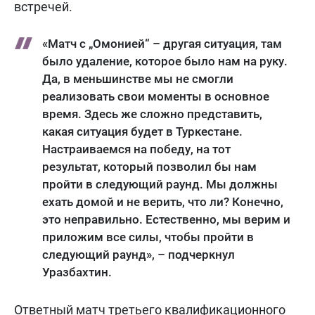
встречей.
«Матч с „Омонией“ – другая ситуация, там
было удаление, которое было нам на руку.
Да, в меньшинстве мы не смогли
реализовать свои моменты в основное
время. Здесь же сложно представить,
какая ситуация будет в Туркестане.
Настраиваемся на победу, на тот
результат, который позволил бы нам
пройти в следующий раунд. Мы должны
ехать домой и не верить, что ли? Конечно,
это неправильно. Естественно, мы верим и
приложим все силы, чтобы пройти в
следующий раунд», – подчеркнул
Уразбахтин.
Ответный матч третьего квалификационного