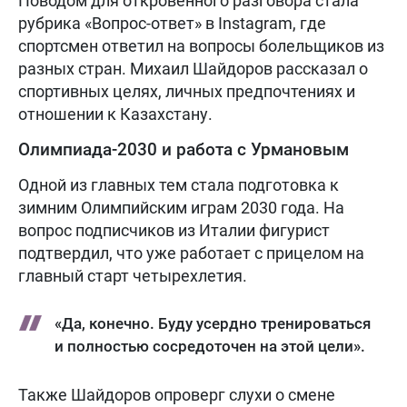
Поводом для откровенного разговора стала
рубрика «Вопрос-ответ» в Instagram, где
спортсмен ответил на вопросы болельщиков из
разных стран. Михаил Шайдоров рассказал о
спортивных целях, личных предпочтениях и
отношении к Казахстану.
Олимпиада-2030 и работа с Урмановым
Одной из главных тем стала подготовка к
зимним Олимпийским играм 2030 года. На
вопрос подписчиков из Италии фигурист
подтвердил, что уже работает с прицелом на
главный старт четырехлетия.
«Да, конечно. Буду усердно тренироваться
и полностью сосредоточен на этой цели».
Также Шайдоров опроверг слухи о смене