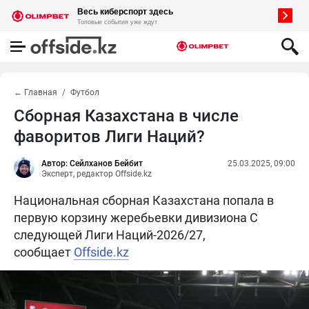
← Главная
Футбол
Сборная Казахстана в числе
фаворитов Лиги Наций?
Автор: Сейлханов Бейбит
25.03.2025, 09:00
Эксперт, редактор Offside.kz
Национальная сборная Казахстана попала в
первую корзину жеребьевки дивизиона C
следующей Лиги Наций-2026/27,
сообщает
Offside.kz