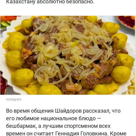
Казахстану абсолютно безопасно.
Instagram
Во время общения Шайдоров рассказал, что
его любимое национальное блюдо —
бешбармак, а лучшим спортсменом всех
времен он считает Геннадия Головкина. Кроме