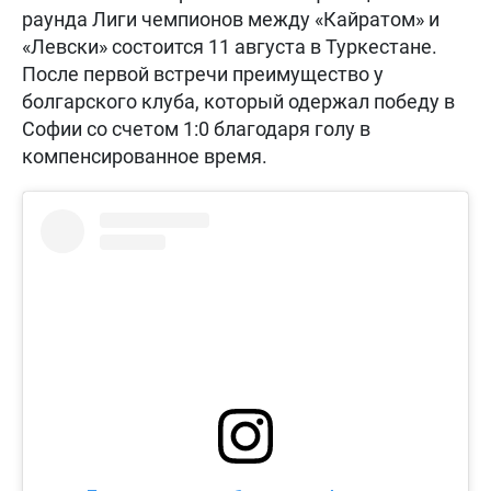
раунда Лиги чемпионов между «Кайратом» и
«Левски» состоится 11 августа в Туркестане.
После первой встречи преимущество у
болгарского клуба, который одержал победу в
Софии со счетом 1:0 благодаря голу в
компенсированное время.