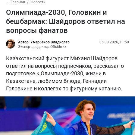
← Главная
Новости
Олимпиада-2030, Головкин и
бешбармак: Шайдоров ответил на
вопросы фанатов
Автор: Умербеков Владислав
05.08.2026, 11:50
Эксперт, редактор Offside.kz
Казахстанский фигурист Михаил Шайдоров
ответил на вопросы подписчиков, рассказал о
подготовке к Олимпиаде-2030, жизни в
Казахстане, любимом блюде, Геннадии
Головкине и коллегах по фигурному катанию.