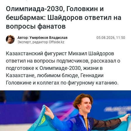
Олимпиада-2030, Головкин и
бешбармак: Шайдоров ответил на
вопросы фанатов
Автор: Умербеков Владислав
05.08.2026, 11:50
Эксперт, редактор Offside.kz
Казахстанский фигурист Михаил Шайдоров
ответил на вопросы подписчиков, рассказал о
подготовке к Олимпиаде-2030, жизни в
Казахстане, любимом блюде, Геннадии
Головкине и коллегах по фигурному катанию.