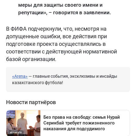
меры для защиты своего имени и
репутации», – говорится в заявлении.
В ФИФА подчеркнули, что, несмотря на
допущенные ошибки, все действия при
подготовке проекта осуществлялись в
соответствии с действующей нормативной
базой организации.
«Arena»
— главные события, эксклюзивы и инсайды
казахстанского футбола!