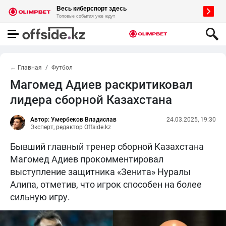
← Главная
Футбол
Магомед Адиев раскритиковал
лидера сборной Казахстана
Автор: Умербеков Владислав
24.03.2025, 19:30
Эксперт, редактор Offside.kz
Бывший главный тренер сборной Казахстана
Магомед Адиев прокомментировал
выступление защитника «Зенита» Нуралы
Алипа, отметив, что игрок способен на более
сильную игру.