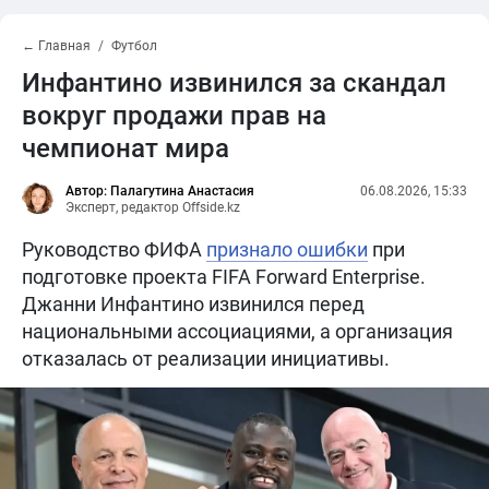
← Главная
Футбол
Инфантино извинился за скандал
вокруг продажи прав на
чемпионат мира
Автор: Палагутина Анастасия
06.08.2026, 15:33
Эксперт, редактор Offside.kz
Руководство ФИФА
признало ошибки
при
подготовке проекта FIFA Forward Enterprise.
Джанни Инфантино извинился перед
национальными ассоциациями, а организация
отказалась от реализации инициативы.