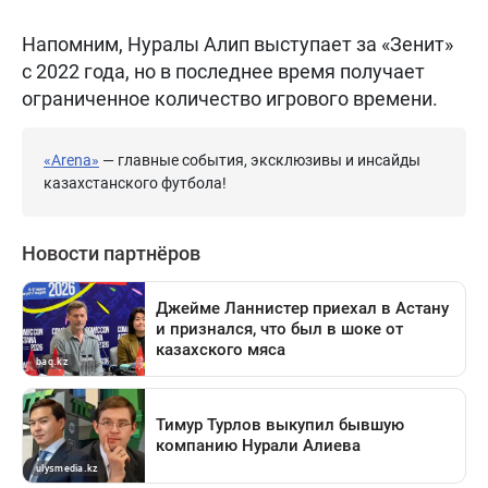
Напомним, Нуралы Алип выступает за «Зенит»
с 2022 года, но в последнее время получает
ограниченное количество игрового времени.
«Arena»
— главные события, эксклюзивы и инсайды
казахстанского футбола!