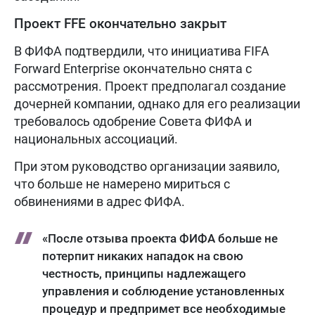
Проект FFE окончательно закрыт
В ФИФА подтвердили, что инициатива FIFA
Forward Enterprise окончательно снята с
рассмотрения. Проект предполагал создание
дочерней компании, однако для его реализации
требовалось одобрение Совета ФИФА и
национальных ассоциаций.
При этом руководство организации заявило,
что больше не намерено мириться с
обвинениями в адрес ФИФА.
«После отзыва проекта ФИФА больше не
потерпит никаких нападок на свою
честность, принципы надлежащего
управления и соблюдение установленных
процедур и предпримет все необходимые