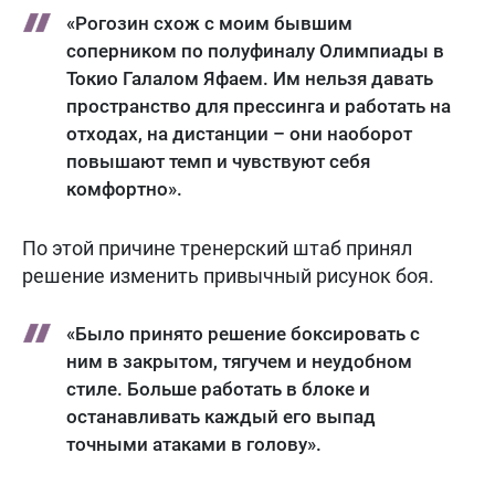
«Рогозин схож с моим бывшим
соперником по полуфиналу Олимпиады в
Токио Галалом Яфаем. Им нельзя давать
пространство для прессинга и работать на
отходах, на дистанции – они наоборот
повышают темп и чувствуют себя
комфортно».
По этой причине тренерский штаб принял
решение изменить привычный рисунок боя.
«Было принято решение боксировать с
ним в закрытом, тягучем и неудобном
стиле. Больше работать в блоке и
останавливать каждый его выпад
точными атаками в голову».