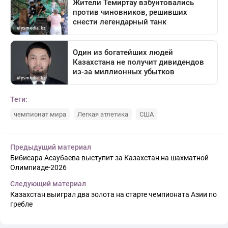
Теги:
чемпионат мира
Легкая атлетика
США
Предыдущий материал
Бибисара Асаубаева выступит за Казахстан на шахматной
Олимпиаде-2026
Следующий материал
Казахстан выиграл два золота на старте чемпионата Азии по
гребле