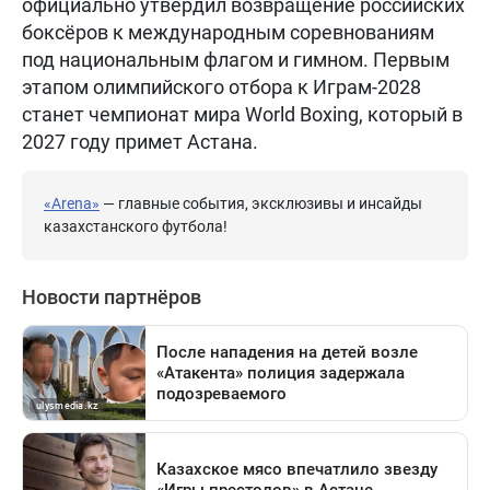
официально утвердил возвращение российских
боксёров к международным соревнованиям
под национальным флагом и гимном. Первым
этапом олимпийского отбора к Играм-2028
станет чемпионат мира World Boxing, который в
2027 году примет Астана.
«Arena»
— главные события, эксклюзивы и инсайды
казахстанского футбола!