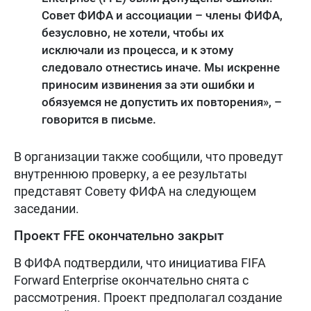
Совет ФИФА и ассоциации – члены ФИФА,
безусловно, не хотели, чтобы их
исключали из процесса, и к этому
следовало отнестись иначе. Мы искренне
приносим извинения за эти ошибки и
обязуемся не допустить их повторения», –
говорится в письме.
В организации также сообщили, что проведут
внутреннюю проверку, а ее результаты
представят Совету ФИФА на следующем
заседании.
Проект FFE окончательно закрыт
В ФИФА подтвердили, что инициатива FIFA
Forward Enterprise окончательно снята с
рассмотрения. Проект предполагал создание