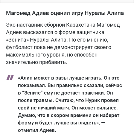
Магомед Адиев оценил игру Нуралы Алипа
Экс-наставник сборной Казахстана Магомед
Адиев высказался о форме защитника
«Зенита» Нуралы Алипа. По его мнению,
футболист пока не демонстрирует своего
максимального уровня, но способен
значительно прибавить.
«Алип может в разы лучше играть. Он это
показывал. Вы правильно сказали, сейчас
в “Зените” ему не достает практики. Он
после травмы. Считаю, что Нурик провел
свой не лучший матч. Он может сильнее.
Думаю, что в скором времени он наберет
форму и будет лучше выглядеть», —
отметил Адиев.