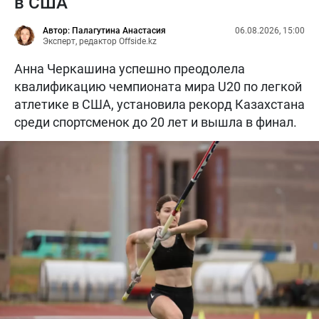
в США
Автор: Палагутина Анастасия
06.08.2026, 15:00
Эксперт, редактор Offside.kz
Анна Черкашина успешно преодолела
квалификацию чемпионата мира U20 по легкой
атлетике в США, установила рекорд Казахстана
среди спортсменок до 20 лет и вышла в финал.