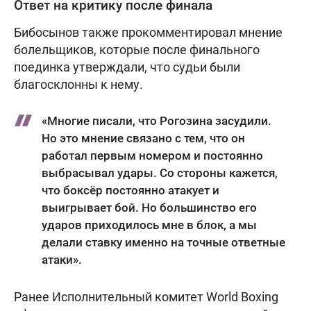
Ответ на критику после финала
Бибосынов также прокомментировал мнение
болельщиков, которые после финального
поединка утверждали, что судьи были
благосклонны к нему.
«Многие писали, что Рогозина засудили.
Но это мнение связано с тем, что он
работал первым номером и постоянно
выбрасывал удары. Со стороны кажется,
что боксёр постоянно атакует и
выигрывает бой. Но большинство его
ударов приходилось мне в блок, а мы
делали ставку именно на точные ответные
атаки».
Ранее Исполнительный комитет World Boxing