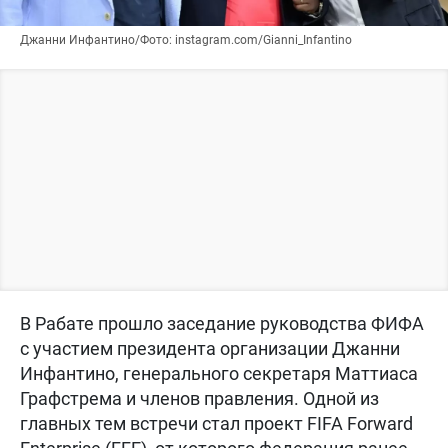
Джанни Инфантино/Фото: instagram.com/Gianni_Infantino
В Рабате прошло заседание руководства ФИФА
с участием президента организации Джанни
Инфантино, генерального секретаря Маттиаса
Графстрема и членов правления. Одной из
главных тем встречи стал проект FIFA Forward