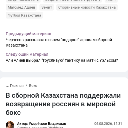
Магомед Адиев
Зенит
Спортивные новости Казахстана
Футбол Казахстана
Предыдущий материал
Черчесов рассказал о своем "подарке" игрокам сборной
Казахстана
Следующий материал
Али Алиев выбрал "трусливую" тактику на матч с Уэльсом?
← Главная
Бокс
В сборной Казахстана поддержали
возвращение россиян в мировой
бокс
Автор: Умербеков Владислав
06.08.2026, 15:31