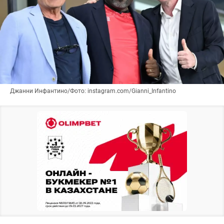
Джанни Инфантино/Фото: instagram.com/Gianni_Infantino