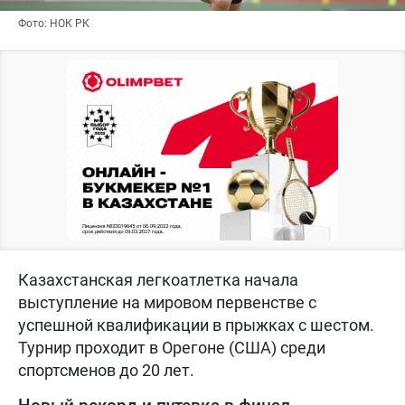
Фото: НОК РК
Казахстанская легкоатлетка начала
выступление на мировом первенстве с
успешной квалификации в прыжках с шестом.
Турнир проходит в Орегоне (США) среди
спортсменов до 20 лет.