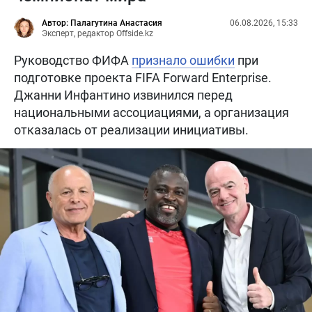
Автор: Палагутина Анастасия
06.08.2026, 15:33
Эксперт, редактор Offside.kz
Руководство ФИФА
признало ошибки
при
подготовке проекта FIFA Forward Enterprise.
Джанни Инфантино извинился перед
национальными ассоциациями, а организация
отказалась от реализации инициативы.