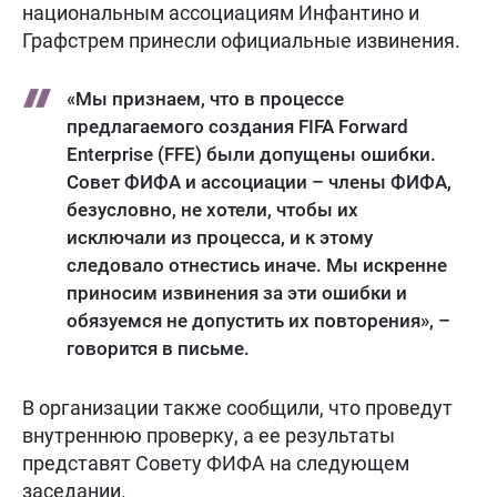
национальным ассоциациям Инфантино и
Графстрем принесли официальные извинения.
«Мы признаем, что в процессе
предлагаемого создания FIFA Forward
Enterprise (FFE) были допущены ошибки.
Совет ФИФА и ассоциации – члены ФИФА,
безусловно, не хотели, чтобы их
исключали из процесса, и к этому
следовало отнестись иначе. Мы искренне
приносим извинения за эти ошибки и
обязуемся не допустить их повторения», –
говорится в письме.
В организации также сообщили, что проведут
внутреннюю проверку, а ее результаты
представят Совету ФИФА на следующем
заседании.