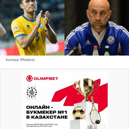
Коллаж Offside.kz