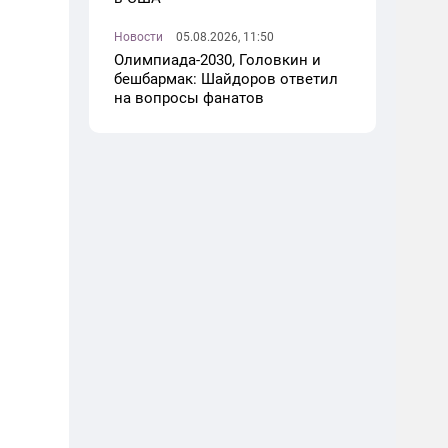
Новости
05.08.2026, 11:50
Олимпиада-2030, Головкин и
бешбармак: Шайдоров ответил
на вопросы фанатов