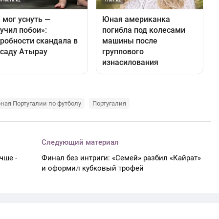
ная Португалии по футболу
Португалия
Следующий материал
чше -
Финал без интриги: «Семей» разбил «Кайрат»
и оформил кубковый трофей