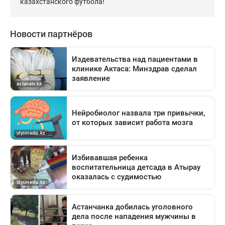
казахстанского футбола!