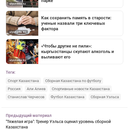
Теги:
Спорт Казахстана
Сборная Казахстана по футболу
Россия
Али Алиев
Спортивные новости Казахстана
Станислав Черчесов
Футбол Казахстана
Сборная Уэльса
Предыдущий материал
"Тяжелая игра": Тренер Уэльса оценил уровень сборной
Казахстана