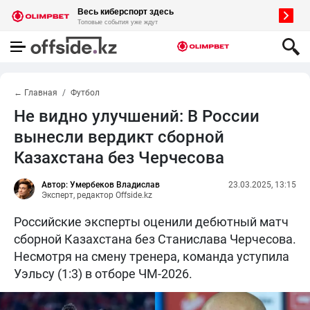
← Главная
Футбол
Не видно улучшений: В России
вынесли вердикт сборной
Казахстана без Черчесова
Автор: Умербеков Владислав
23.03.2025, 13:15
Эксперт, редактор Offside.kz
Российские эксперты оценили дебютный матч
сборной Казахстана без Станислава Черчесова.
Несмотря на смену тренера, команда уступила
Уэльсу (1:3) в отборе ЧМ-2026.