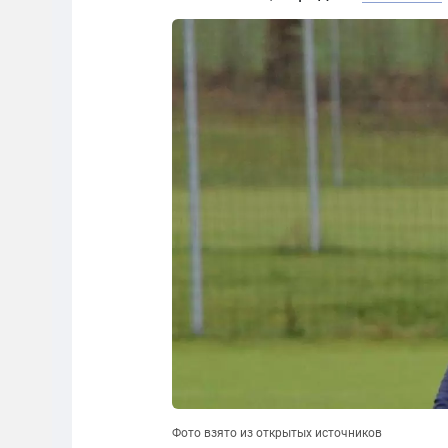
Фото взято из открытых источников