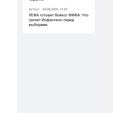
Футбол
04.08.2026, 15:55
УЕФА готовит бойкот ФИФА: Что
грозит Инфантино перед
выборами