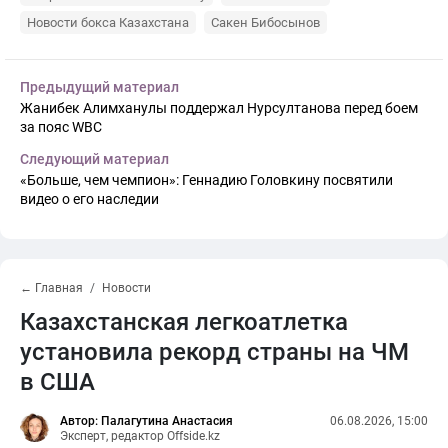
Новости бокса Казахстана
Сакен Бибосынов
Предыдущий материал
Жанибек Алимханулы поддержал Нурсултанова перед боем
за пояс WBC
Следующий материал
«Больше, чем чемпион»: Геннадию Головкину посвятили
видео о его наследии
← Главная
Новости
Казахстанская легкоатлетка
установила рекорд страны на ЧМ
в США
Автор: Палагутина Анастасия
06.08.2026, 15:00
Эксперт, редактор Offside.kz