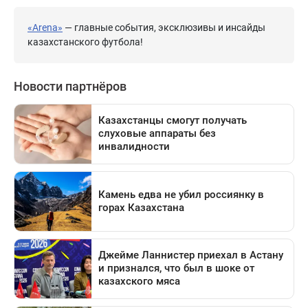
«Arena»
— главные события, эксклюзивы и инсайды
казахстанского футбола!