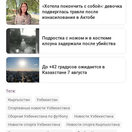
Теги:
Кыргызстан
Узбекистан
Спортивные новости Узбекистана
Сборная Узбекистана по футболу
Новости Узбекистана
Новости спорта Узбекистана
Новости спорта Кыргызстана