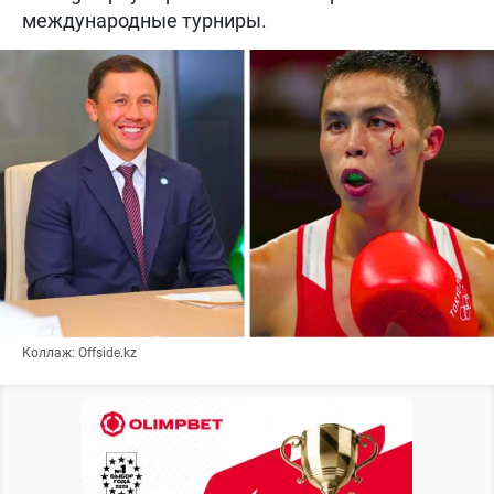
международные турниры.
Коллаж: Offside.kz