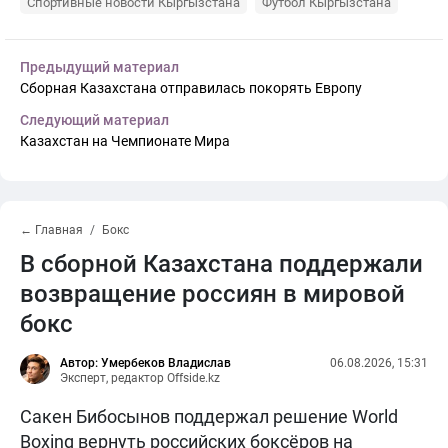
Спортивные новости Кыргызстана
Футбол Кыргызстана
Предыдущий материал
Сборная Казахстана отправилась покорять Европу
Следующий материал
Казахстан на Чемпионате Мира
← Главная
Бокс
В сборной Казахстана поддержали
возвращение россиян в мировой
бокс
Автор: Умербеков Владислав
06.08.2026, 15:31
Эксперт, редактор Offside.kz
Сакен Бибосынов поддержал решение World
Boxing вернуть российских боксёров на