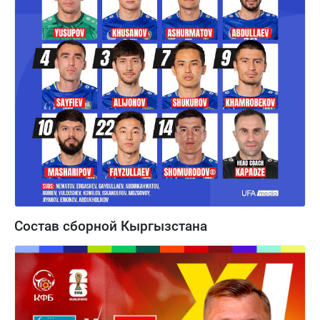
Состав сборной Кыргызстана