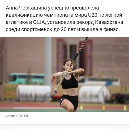
Анна Черкашина успешно преодолела
квалификацию чемпионата мира U20 по легкой
атлетике в США, установила рекорд Казахстана
среди спортсменок до 20 лет и вышла в финал.
Фото: НОК РК