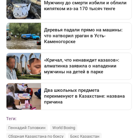
Теги:
Геннадий Головкин
World Boxing
Сборная Казахстана по боксу
Бокс Казахстан