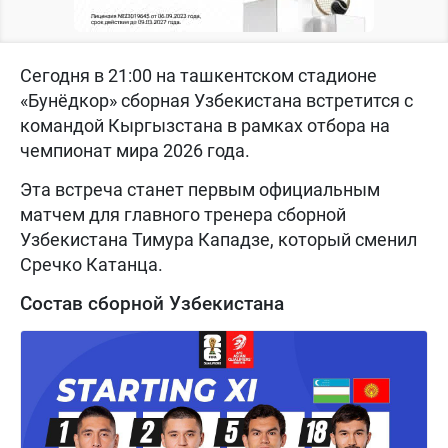
Сегодня в 21:00 на ташкентском стадионе
«Бунёдкор» сборная Узбекистана встретится с
командой Кыргызстана в рамках отбора на
чемпионат мира 2026 года.
Эта встреча станет первым официальным
матчем для главного тренера сборной
Узбекистана Тимура Кападзе, который сменил
Сречко Катанца.
Состав сборной Узбекистана