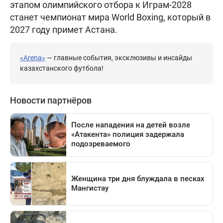
этапом олимпийского отбора к Играм-2028
станет чемпионат мира World Boxing, который в
2027 году примет Астана.
«Arena»
— главные события, эксклюзивы и инсайды
казахстанского футбола!