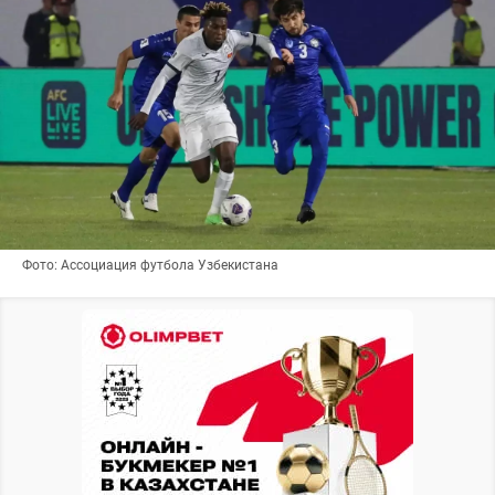
Фото: Ассоциация футбола Узбекистана