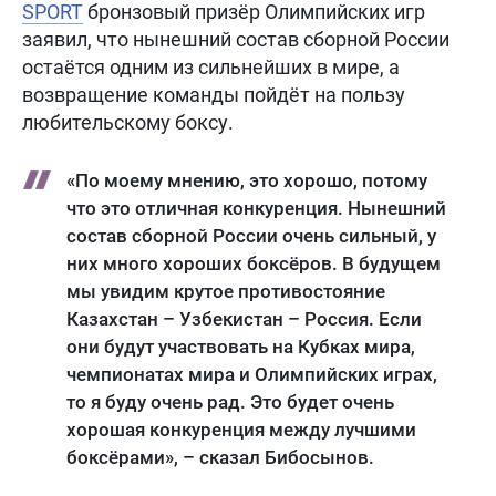
SPORT
бронзовый призёр Олимпийских игр
заявил, что нынешний состав сборной России
остаётся одним из сильнейших в мире, а
возвращение команды пойдёт на пользу
любительскому боксу.
«По моему мнению, это хорошо, потому
что это отличная конкуренция. Нынешний
состав сборной России очень сильный, у
них много хороших боксёров. В будущем
мы увидим крутое противостояние
Казахстан – Узбекистан – Россия. Если
они будут участвовать на Кубках мира,
чемпионатах мира и Олимпийских играх,
то я буду очень рад. Это будет очень
хорошая конкуренция между лучшими
боксёрами», – сказал Бибосынов.