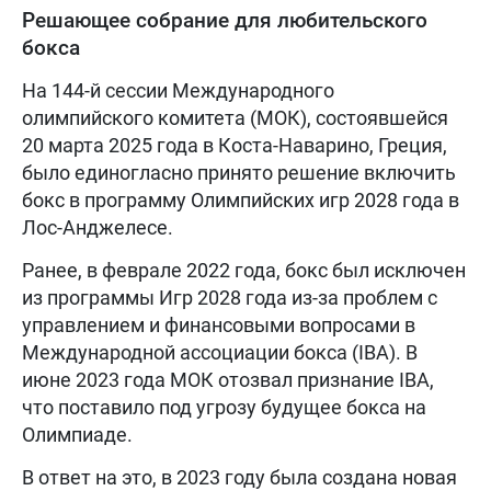
Решающее собрание для любительского
бокса
На 144-й сессии Международного
олимпийского комитета (МОК), состоявшейся
20 марта 2025 года в Коста-Наварино, Греция,
было единогласно принято решение включить
бокс в программу Олимпийских игр 2028 года в
Лос-Анджелесе.
Ранее, в феврале 2022 года, бокс был исключен
из программы Игр 2028 года из-за проблем с
управлением и финансовыми вопросами в
Международной ассоциации бокса (IBA). В
июне 2023 года МОК отозвал признание IBA,
что поставило под угрозу будущее бокса на
Олимпиаде.
В ответ на это, в 2023 году была создана новая