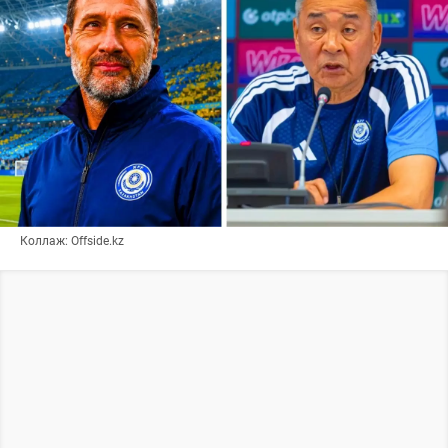
Коллаж: Offside.kz