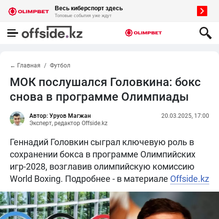
← Главная
Футбол
МОК послушался Головкина: бокс
снова в программе Олимпиады
Автор: Уруов Магжан
20.03.2025, 17:00
Эксперт, редактор Offside.kz
Геннадий Головкин сыграл ключевую роль в
сохранении бокса в программе Олимпийских
игр-2028, возглавив олимпийскую комиссию
World Boxing. Подробнее - в материале
Offside.kz