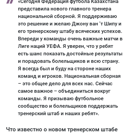
«Сегодня Федерация футбола Казахстана
представила нового главного тренера
национальной сборной. Я поддерживаю
это решение и желаю Джону ван ’т Шипу и
его тренерскому штабу всяческих успехов.
Впереди у команды очень важные матчи в
Лиге наций УЕФА. Я уверен, что у ребят
есть шанс показать достойные результаты
и порадовать болельщиков и всю страну.
Я всегда был и буду на стороне наших
команд и игроков. Национальная сборная
– это общее дело для всех нас. Сейчас
самое важное – объединиться вокруг
команды. Я призываю футбольное
сообщество и болельщиков поддержать
тренерский штаб и наших ребят».
Что известно о новом тренерском штабе