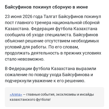
Байсуфинов покинул сборную в июне
23 июня 2026 года Талгат Байсуфинов покинул
пост главного тренера национальной сборной
Казахстана. Федерация футбола Казахстана
сообщила об уходе специалиста. Байсуфинов
объяснил решение отсутствием необходимых
условий для работы. По его словам,
продолжать деятельность в прежних условиях
стало невозможно.
В Федерации футбола Казахстана выразили
сожаление по поводу ухода Байсуфинова и
подчеркнули уважение к его решению.
«Arena»
— главные события, эксклюзивы и инсайды
казахстанского футбола!