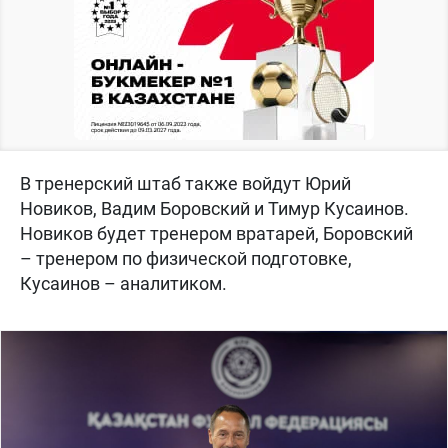
В тренерский штаб также войдут Юрий
Новиков, Вадим Боровский и Тимур Кусаинов.
Новиков будет тренером вратарей, Боровский
– тренером по физической подготовке,
Кусаинов – аналитиком.