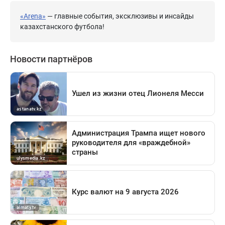
«Arena»
— главные события, эксклюзивы и инсайды
казахстанского футбола!