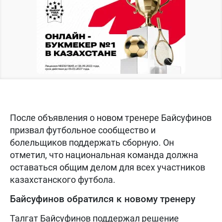
После объявления о новом тренере Байсуфинов
призвал футбольное сообщество и
болельщиков поддержать сборную. Он
отметил, что национальная команда должна
оставаться общим делом для всех участников
казахстанского футбола.
Байсуфинов обратился к новому тренеру
Талгат Байсуфинов поддержал решение