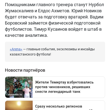
Помощниками главного тренера станут Нурбол
Жумаскалиев и Елдос Ахметов. Юрий Новиков
будет отвечать за подготовку вратарей. Вадим
Боровский займется физической подготовкой
футболистов. Тимур Кусаинов войдет в штаб в
качестве аналитика.
«Arena»
— главные события, эксклюзивы и инсайды
казахстанского футбола!