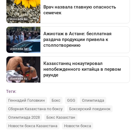
Теги:
Геннадий Головкин
Бокс
GGG
Олимпиада
Сборная Казахстана по боксу
Боксерский поединок
Олимпиада 2028
Бокс Казахстан
Новости бокса Казахстана
Новости бокса