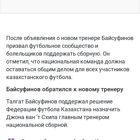
После объявления о новом тренере Байсуфинов
призвал футбольное сообщество и
болельщиков поддержать сборную. Он
отметил, что национальная команда должна
оставаться общим делом для всех участников
казахстанского футбола.
Байсуфинов обратился к новому тренеру
Талгат Байсуфинов поддержал решение
Федерации футбола Казахстана назначить
Джона ван ’т Схипа главным тренером
национальной сборной.