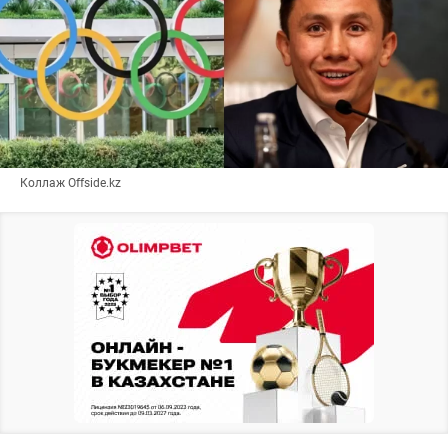
Коллаж Offside.kz