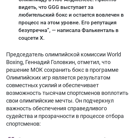
видеть, что GGG выступает за
любительский бокс и остается вовлечен в
процесс на этом уровне. Его репутация
безупречна”, — написала Фалькенталь в
соцсети Х.
Председатель олимпийской комиссии World
Boxing, Геннадий Головкин, отметил, что
решение МОК сохранить бокс в программе
Олимпийских игр является результатом
совместных усилий и обеспечивает
возможность тысячам спортсменов воплотить
свои олимпийские мечты. Он подчеркнул
важность обеспечения справедливого
судейства и прозрачности в процессе отбора
спортсменов: