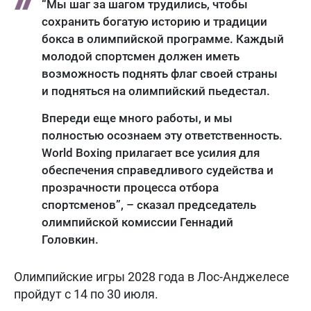
“Мы шаг за шагом трудились, чтобы
сохранить богатую историю и традиции
бокса в олимпийской программе. Каждый
молодой спортсмен должен иметь
возможность поднять флаг своей страны
и подняться на олимпийский пьедестал.
Впереди еще много работы, и мы
полностью осознаем эту ответственность.
World Boxing прилагает все усилия для
обеспечения справедливого судейства и
прозрачности процесса отбора
спортсменов”, – сказал председатель
олимпийской комиссии Геннадий
Головкин.
Олимпийские игры 2028 года в Лос-Анджелесе
пройдут с 14 по 30 июля.