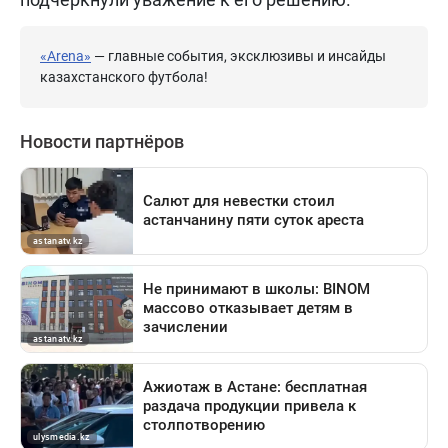
«Arena»
— главные события, эксклюзивы и инсайды
казахстанского футбола!