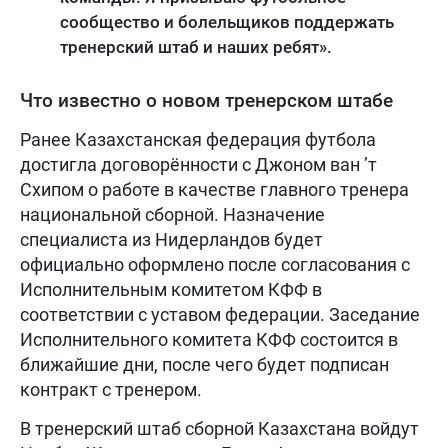
сообщество и болельщиков поддержать
тренерский штаб и наших ребят».
Что известно о новом тренерском штабе
Ранее Казахстанская федерация футбола
достигла договорённости с Джоном ван ’т
Схипом о работе в качестве главного тренера
национальной сборной. Назначение
специалиста из Нидерландов будет
официально оформлено после согласования с
Исполнительным комитетом КФФ в
соответствии с уставом федерации. Заседание
Исполнительного комитета КФФ состоится в
ближайшие дни, после чего будет подписан
контракт с тренером.
В тренерский штаб сборной Казахстана войдут