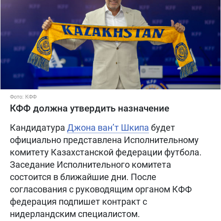
Фото: КФФ
КФФ должна утвердить назначение
Кандидатура
Джона ван’т Шкипа
будет
официально представлена Исполнительному
комитету Казахстанской федерации футбола.
Заседание Исполнительного комитета
состоится в ближайшие дни. После
согласования с руководящим органом КФФ
федерация подпишет контракт с
нидерландским специалистом.