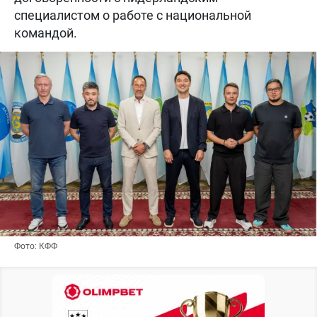
специалистом о работе с национальной
командой.
Фото: КФФ