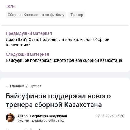
Теги:
Сборная Казахстана по футболу
Тренер
Предыдущий материал
Джон Ван’т Схип: Подходит ли голландец для сборной
Казахстана?
Следующий материал
Байсуфинов поддержал нового тренера сборной Казахстана
← Главная
Футбол
Байсуфинов поддержал нового
тренера сборной Казахстана
Автор: Умербеков Владислав
07.08.2026, 12:20
Эксперт, редактор Offside.kz