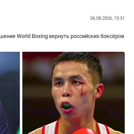
06.08.2026, 15:31
ение World Boxing вернуть российских боксёров