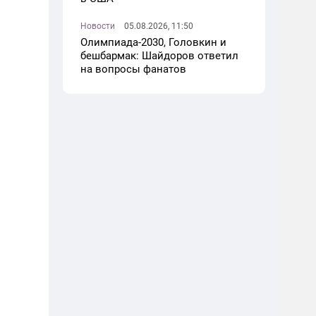
Новости
05.08.2026, 11:50
Олимпиада-2030, Головкин и
бешбармак: Шайдоров ответил
на вопросы фанатов