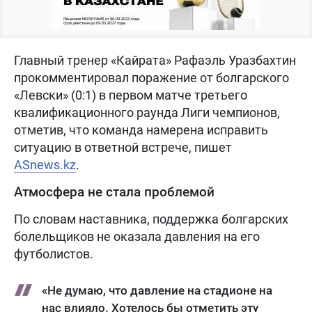
Главный тренер «Кайрата» Рафаэль Уразбахтин
прокомментировал поражение от болгарского
«Левски» (0:1) в первом матче третьего
квалификационного раунда Лиги чемпионов,
отметив, что команда намерена исправить
ситуацию в ответной встрече, пишет
ASnews.kz
.
Атмосфера не стала проблемой
По словам наставника, поддержка болгарских
болельщиков не оказала давления на его
футболистов.
«Не думаю, что давление на стадионе на
нас влияло. Хотелось бы отметить эту