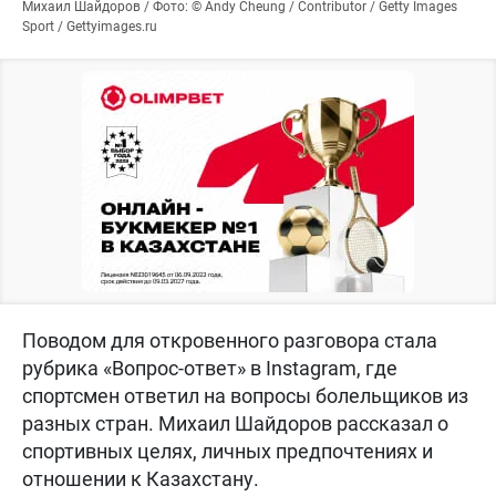
Михаил Шайдоров / Фото: © Andy Cheung / Contributor / Getty Images
Sport / Gettyimages.ru
Поводом для откровенного разговора стала
рубрика «Вопрос-ответ» в Instagram, где
спортсмен ответил на вопросы болельщиков из
разных стран. Михаил Шайдоров рассказал о
спортивных целях, личных предпочтениях и
отношении к Казахстану.