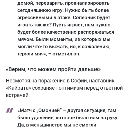
домой, переварить, проанализировать
сегодняшнюю игру. Нужно быть более
агрессивными в атаке. Соперник будет
играть так же? Пусть играет, нам нужно
будет более качественно распоряжаться
мячом. Были моменты, из которых мы
могли что-то выжать, но, к сожалению,
теряли мяч», – отметил он.
«Верим, что можем пройти дальше»
Несмотря на поражение в Софии, наставник
«Кайрата» сохраняет оптимизм перед ответной
встречей.
«Матч с „Омонией“ – другая ситуация, там
было удаление, которое было нам на руку.
Да, в меньшинстве мы не смогли