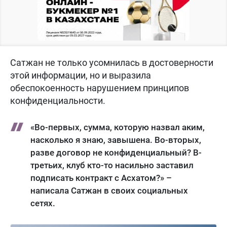
Сатжан не только усомнилась в достоверности
этой информации, но и выразила
обеспокоенность нарушением принципов
конфиденциальности.
«Во-первых, сумма, которую назвал аким,
насколько я знаю, завышена. Во-вторых,
разве договор не конфиденциальный? В-
третьих, клуб кто-то насильно заставил
подписать контракт с Асхатом?» –
написала Сатжан в своих социальных
сетях.