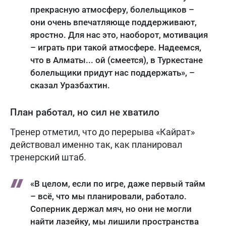
прекрасную атмосферу, болельщиков –
они очень впечатляюще поддерживают,
яростно. Для нас это, наоборот, мотивация
– играть при такой атмосфере. Надеемся,
что в Алматы... ой (смеется), в Туркестане
болельщики придут нас поддержать», –
сказал Уразбахтин.
План работал, но сил не хватило
Тренер отметил, что до перерыва «Кайрат»
действовал именно так, как планировал
тренерский штаб.
«В целом, если по игре, даже первый тайм
– всё, что мы планировали, работало.
Соперник держал мяч, но они не могли
найти лазейку, мы лишили пространства