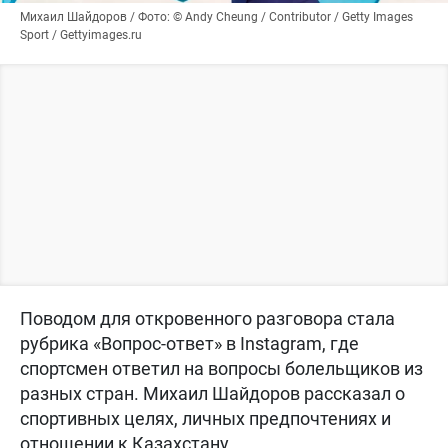
Михаил Шайдоров / Фото: © Andy Cheung / Contributor / Getty Images
Sport / Gettyimages.ru
Поводом для откровенного разговора стала
рубрика «Вопрос-ответ» в Instagram, где
спортсмен ответил на вопросы болельщиков из
разных стран. Михаил Шайдоров рассказал о
спортивных целях, личных предпочтениях и
отношении к Казахстану.