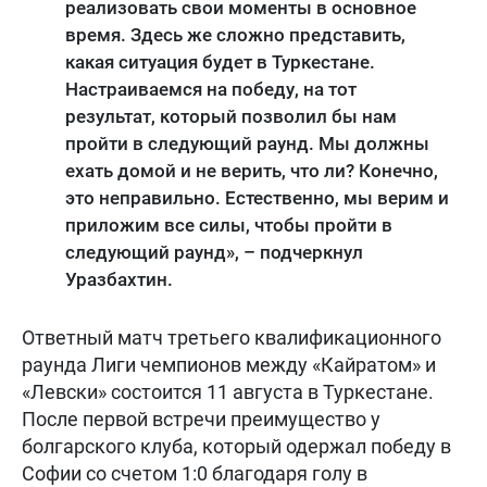
реализовать свои моменты в основное
время. Здесь же сложно представить,
какая ситуация будет в Туркестане.
Настраиваемся на победу, на тот
результат, который позволил бы нам
пройти в следующий раунд. Мы должны
ехать домой и не верить, что ли? Конечно,
это неправильно. Естественно, мы верим и
приложим все силы, чтобы пройти в
следующий раунд», – подчеркнул
Уразбахтин.
Ответный матч третьего квалификационного
раунда Лиги чемпионов между «Кайратом» и
«Левски» состоится 11 августа в Туркестане.
После первой встречи преимущество у
болгарского клуба, который одержал победу в
Софии со счетом 1:0 благодаря голу в