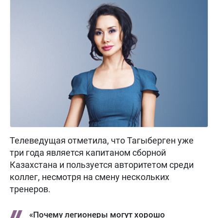
Телеведущая отметила, что Тагыберген уже
три года является капитаном сборной
Казахстана и пользуется авторитетом среди
коллег, несмотря на смену нескольких
тренеров.
«Почему легионеры могут хорошо