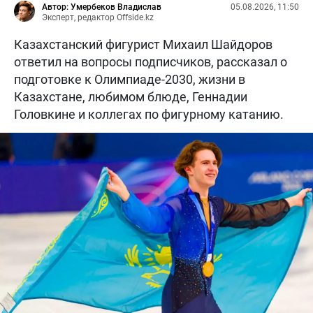
Автор: Умербеков Владислав
05.08.2026, 11:50
Эксперт, редактор Offside.kz
Казахстанский фигурист Михаил Шайдоров
ответил на вопросы подписчиков, рассказал о
подготовке к Олимпиаде-2030, жизни в
Казахстане, любимом блюде, Геннадии
Головкине и коллегах по фигурному катанию.