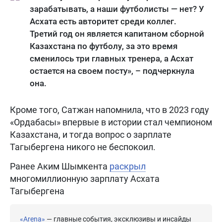
зарабатывать, а наши футболисты — нет? У
Асхата есть авторитет среди коллег.
Третий год он является капитаном сборной
Казахстана по футболу, за это время
сменилось три главных тренера, а Асхат
остается на своем посту», – подчеркнула
она.
Кроме того, Сатжан напомнила, что в 2023 году
«Ордабасы» впервые в истории стал чемпионом
Казахстана, и тогда вопрос о зарплате
Тагыбергена никого не беспокоил.
Ранее Аким Шымкента
раскрыл
многомиллионную зарплату Асхата
Тагыбергена
«Arena»
— главные события, эксклюзивы и инсайды