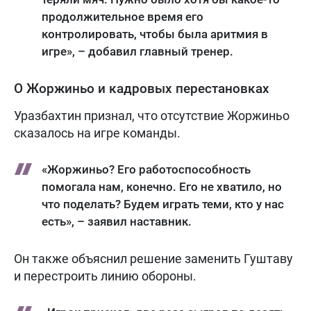
продолжительное время его
контролировать, чтобы была аритмия в
игре», – добавил главный тренер.
О Жоржиньо и кадровых перестановках
Уразбахтин признал, что отсутствие Жоржиньо
сказалось на игре команды.
«Жоржиньо? Его работоспособность
помогала нам, конечно. Его не хватило, но
что поделать? Будем играть теми, кто у нас
есть», – заявил наставник.
Он также объяснил решение заменить Гуштаву
и перестроить линию обороны.