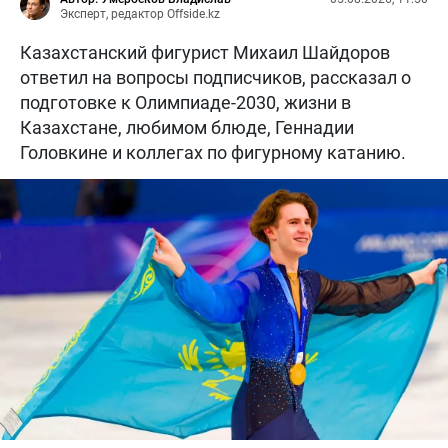
Эксперт, редактор Offside.kz
Казахстанский фигурист Михаил Шайдоров
ответил на вопросы подписчиков, рассказал о
подготовке к Олимпиаде-2030, жизни в
Казахстане, любимом блюде, Геннадии
Головкине и коллегах по фигурному катанию.