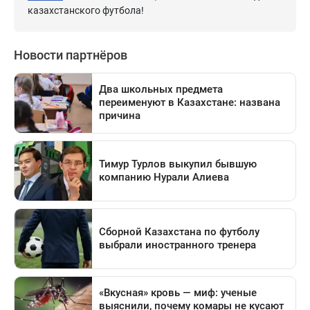
казахстанского футбола!