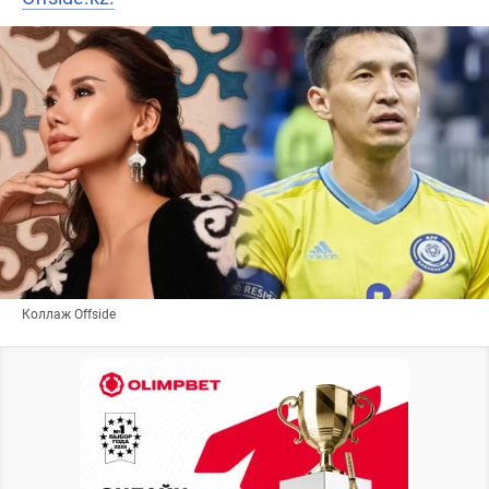
Коллаж Offside