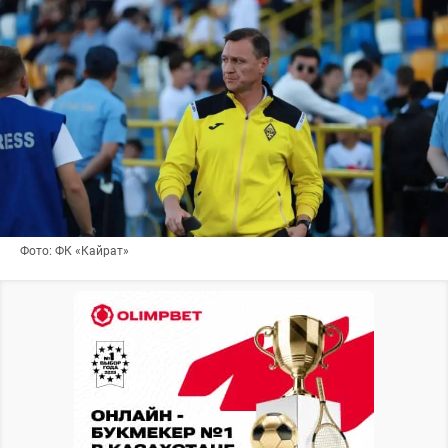
Фото: ФК «Кайрат»