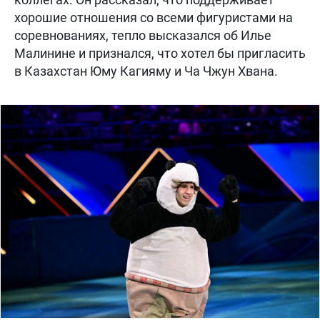
хорошие отношения со всеми фигуристами на
соревнованиях, тепло высказался об Илье
Малинине и признался, что хотел бы пригласить
в Казахстан Юму Кагияму и Ча Чжун Хвана.