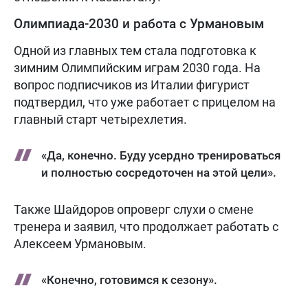
Олимпиада-2030 и работа с Урмановым
Одной из главных тем стала подготовка к
зимним Олимпийским играм 2030 года. На
вопрос подписчиков из Италии фигурист
подтвердил, что уже работает с прицелом на
главный старт четырехлетия.
«Да, конечно. Буду усердно тренироваться
и полностью сосредоточен на этой цели».
Также Шайдоров опроверг слухи о смене
тренера и заявил, что продолжает работать с
Алексеем Урмановым.
«Конечно, готовимся к сезону».