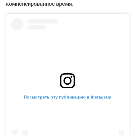
компенсированное время.
Посмотреть эту публикацию в Instagram