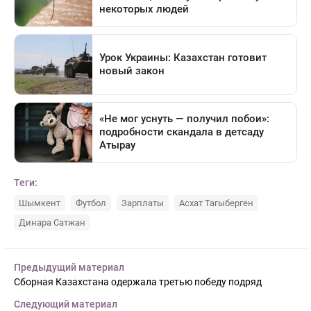
Теги:
Шымкент
Футбол
Зарплаты
Асхат Тагыберген
Динара Сатжан
Предыдущий материал
Сборная Казахстана одержала третью победу подряд
Следующий материал