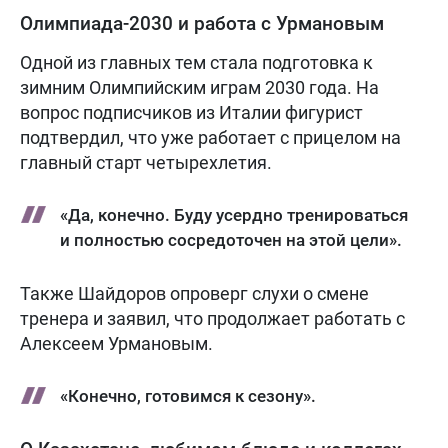
Олимпиада-2030 и работа с Урмановым
Одной из главных тем стала подготовка к
зимним Олимпийским играм 2030 года. На
вопрос подписчиков из Италии фигурист
подтвердил, что уже работает с прицелом на
главный старт четырехлетия.
«Да, конечно. Буду усердно тренироваться
и полностью сосредоточен на этой цели».
Также Шайдоров опроверг слухи о смене
тренера и заявил, что продолжает работать с
Алексеем Урмановым.
«Конечно, готовимся к сезону».